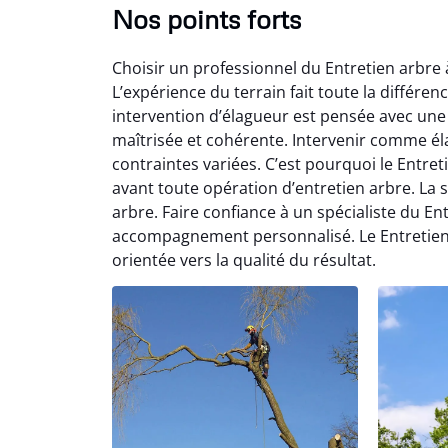
Nos points forts
Choisir un professionnel du Entretien arbre 
L’expérience du terrain fait toute la différen
intervention d’élagueur est pensée avec une
maîtrisée et cohérente. Intervenir comme é
contraintes variées. C’est pourquoi le Entre
avant toute opération d’entretien arbre. La 
arbre. Faire confiance à un spécialiste du Ent
accompagnement personnalisé. Le Entretien 
orientée vers la qualité du résultat.