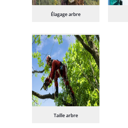
Élagage arbre
Taille arbre