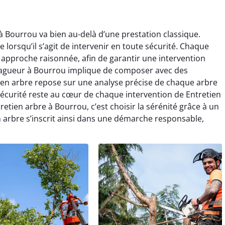
à Bourrou va bien au-delà d’une prestation classique.
ce lorsqu’il s’agit de intervenir en toute sécurité. Chaque
 approche raisonnée, afin de garantir une intervention
lagueur à Bourrou implique de composer avec des
tien arbre repose sur une analyse précise de chaque arbre
sécurité reste au cœur de chaque intervention de Entretien
retien arbre à Bourrou, c’est choisir la sérénité grâce à un
arbre s’inscrit ainsi dans une démarche responsable,