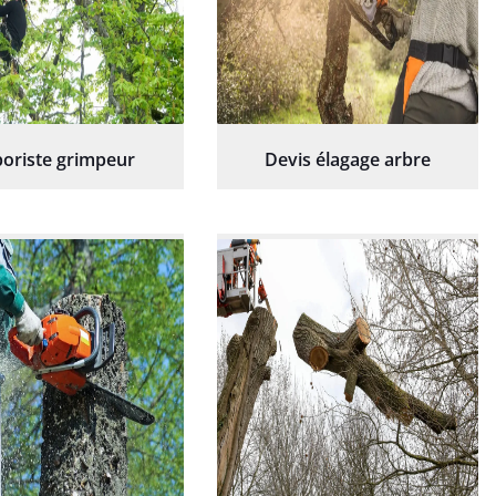
oriste grimpeur
Devis élagage arbre