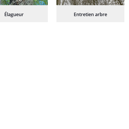
Élagueur
Entretien arbre