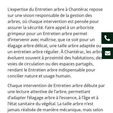
L’expertise du Entretien arbre à Chantérac repose
sur une vision responsable de la gestion des
arbres, où chaque intervention est pensée pour
assurer la sécurité. Faire appel à un arboriste
grimpeur pour un Entretien arbre permet
d’intervenir avec maîtrise, que ce soit pour un
élagage arbre délicat, une taille arbre adaptée ou
un entretien arbre régulier. À Chantérac, les arbres
évoluent souvent à proximité des habitations, des
voies de circulation ou des espaces partagés,
rendant le Entretien arbre indispensable pour
concilier nature et usage humain.
Chaque intervention de Entretien arbre débute par
une lecture attentive de l’arbre, permettant
d’adapter l’élagage arbre à l’essence, à l’âge et à
l’état sanitaire du végétal. La taille arbre n’est
jamais réalisée de manière mécanique, mais selon