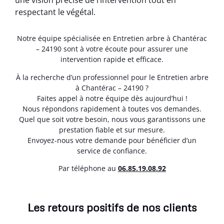
une vision précise de l’intervention tout en
respectant le végétal.
Notre équipe spécialisée en Entretien arbre à Chantérac
– 24190 sont à votre écoute pour assurer une
intervention rapide et efficace.
À la recherche d’un professionnel pour le Entretien arbre
à Chantérac – 24190 ?
Faites appel à notre équipe dès aujourd’hui !
Nous répondons rapidement à toutes vos demandes.
Quel que soit votre besoin, nous vous garantissons une
prestation fiable et sur mesure.
Envoyez-nous votre demande pour bénéficier d’un
service de confiance.
Par téléphone au
06.85.19.08.92
Les retours positifs de nos clients