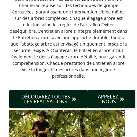
Chantérac repose sur des techniques de grimpe
éprouvées, garantissant une intervention ciblée même
sur des arbres complexes. Chaque élagage arbre est
effectué selon les règles de l’art, afin d’éviter
déséquilibre. L’entretien arbre s’intègre pleinement dans
le Entretien arbre, avec une approche durable, tandis
que l’abattage arbre est envisagé uniquement lorsque la
sécurité l’exige. A Chantérac, le Entretien arbre inclut
également le devis élagage arbre détaillé, pour garantir
compréhension. Chaque prestation de Entretien arbre
vise la longévité des arbres dans une logique
professionnelle.
DÉCOUVREZ TOUTES
APPELEZ-
LES RÉALISATIONS
NOUS