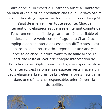
Faire appel à un expert du Entretien arbre à Chantérac
va bien au-delà d’une prestation classique. Le savoir-faire
d’un arboriste grimpeur fait toute la différence lorsqu’il
s’agit de intervenir en toute sécurité. Chaque
intervention d’élagueur est pensée en tenant compte de
l’environnement, afin de garantir un résultat fiable et
durable. Intervenir comme élagueur à Chantérac
implique de s’adapter à des essences différentes. C’est
pourquoi le Entretien arbre repose sur une analyse
précise de chaque arbre avant toute taille arbre. La
sécurité reste au cœur de chaque intervention de
Entretien arbre. Opter pour un élagueur expérimenté à
Chantérac, c’est valoriser ses espaces verts grâce à un
devis élagage arbre clair. Le Entretien arbre s’inscrit ainsi
dans une démarche responsable, orientée vers la
durabilité.