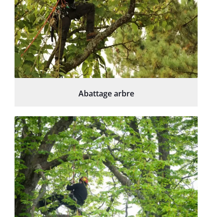
Abattage arbre