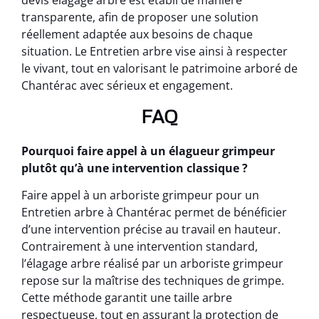
devis élagage arbre est établi de manière
transparente, afin de proposer une solution
réellement adaptée aux besoins de chaque
situation. Le Entretien arbre vise ainsi à respecter
le vivant, tout en valorisant le patrimoine arboré de
Chantérac avec sérieux et engagement.
FAQ
Pourquoi faire appel à un élagueur grimpeur
plutôt qu’à une intervention classique ?
Faire appel à un arboriste grimpeur pour un
Entretien arbre à Chantérac permet de bénéficier
d’une intervention précise au travail en hauteur.
Contrairement à une intervention standard,
l’élagage arbre réalisé par un arboriste grimpeur
repose sur la maîtrise des techniques de grimpe.
Cette méthode garantit une taille arbre
respectueuse, tout en assurant la protection de