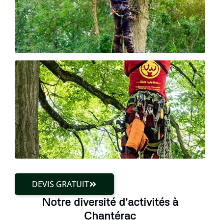
DEVIS GRATUIT
Notre diversité d'activités à
Chantérac