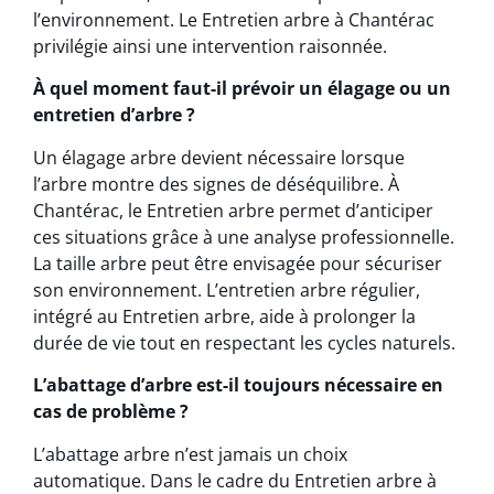
l’environnement. Le Entretien arbre à Chantérac
privilégie ainsi une intervention raisonnée.
À quel moment faut-il prévoir un élagage ou un
entretien d’arbre ?
Un élagage arbre devient nécessaire lorsque
l’arbre montre des signes de déséquilibre. À
Chantérac, le Entretien arbre permet d’anticiper
ces situations grâce à une analyse professionnelle.
La taille arbre peut être envisagée pour sécuriser
son environnement. L’entretien arbre régulier,
intégré au Entretien arbre, aide à prolonger la
durée de vie tout en respectant les cycles naturels.
L’abattage d’arbre est-il toujours nécessaire en
cas de problème ?
L’abattage arbre n’est jamais un choix
automatique. Dans le cadre du Entretien arbre à