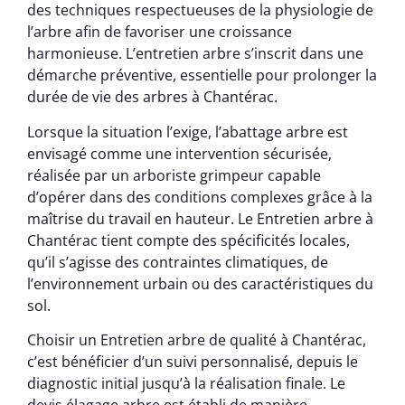
des techniques respectueuses de la physiologie de
l’arbre afin de favoriser une croissance
harmonieuse. L’entretien arbre s’inscrit dans une
démarche préventive, essentielle pour prolonger la
durée de vie des arbres à Chantérac.
Lorsque la situation l’exige, l’abattage arbre est
envisagé comme une intervention sécurisée,
réalisée par un arboriste grimpeur capable
d’opérer dans des conditions complexes grâce à la
maîtrise du travail en hauteur. Le Entretien arbre à
Chantérac tient compte des spécificités locales,
qu’il s’agisse des contraintes climatiques, de
l’environnement urbain ou des caractéristiques du
sol.
Choisir un Entretien arbre de qualité à Chantérac,
c’est bénéficier d’un suivi personnalisé, depuis le
diagnostic initial jusqu’à la réalisation finale. Le