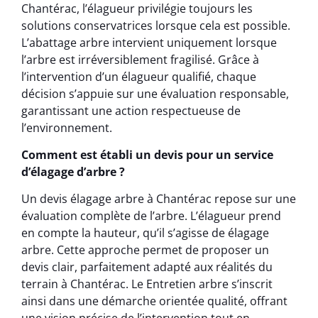
Chantérac, l’élagueur privilégie toujours les
solutions conservatrices lorsque cela est possible.
L’abattage arbre intervient uniquement lorsque
l’arbre est irréversiblement fragilisé. Grâce à
l’intervention d’un élagueur qualifié, chaque
décision s’appuie sur une évaluation responsable,
garantissant une action respectueuse de
l’environnement.
Comment est établi un devis pour un service
d’élagage d’arbre ?
Un devis élagage arbre à Chantérac repose sur une
évaluation complète de l’arbre. L’élagueur prend
en compte la hauteur, qu’il s’agisse de élagage
arbre. Cette approche permet de proposer un
devis clair, parfaitement adapté aux réalités du
terrain à Chantérac. Le Entretien arbre s’inscrit
ainsi dans une démarche orientée qualité, offrant