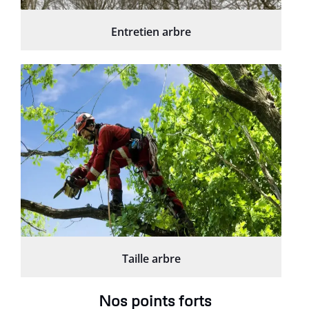
Entretien arbre
Taille arbre
Nos points forts