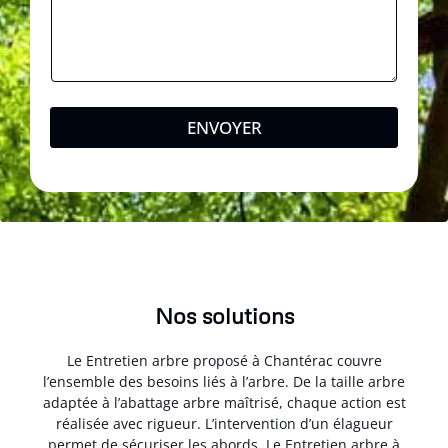
ENVOYER
Nos solutions
Le Entretien arbre proposé à Chantérac couvre
l’ensemble des besoins liés à l’arbre. De la taille arbre
adaptée à l’abattage arbre maîtrisé, chaque action est
réalisée avec rigueur. L’intervention d’un élagueur
permet de sécuriser les abords. Le Entretien arbre à