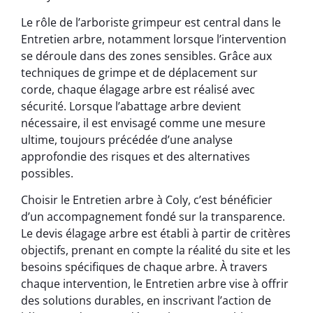
Le rôle de l’arboriste grimpeur est central dans le
Entretien arbre, notamment lorsque l’intervention
se déroule dans des zones sensibles. Grâce aux
techniques de grimpe et de déplacement sur
corde, chaque élagage arbre est réalisé avec
sécurité. Lorsque l’abattage arbre devient
nécessaire, il est envisagé comme une mesure
ultime, toujours précédée d’une analyse
approfondie des risques et des alternatives
possibles.
Choisir le Entretien arbre à Coly, c’est bénéficier
d’un accompagnement fondé sur la transparence.
Le devis élagage arbre est établi à partir de critères
objectifs, prenant en compte la réalité du site et les
besoins spécifiques de chaque arbre. À travers
chaque intervention, le Entretien arbre vise à offrir
des solutions durables, en inscrivant l’action de