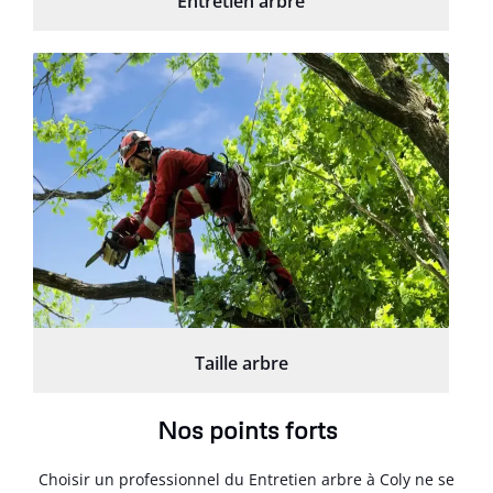
Entretien arbre
Taille arbre
Nos points forts
Choisir un professionnel du Entretien arbre à Coly ne se