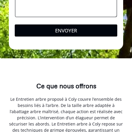
ENVOYER
Ce que nous offrons
Le Entretien arbre proposé à Coly couvre l’ensemble des
besoins liés à l’arbre. De la taille arbre adaptée à
l’abattage arbre maîtrisé, chaque action est réalisée avec
précision. L’intervention d’un élagueur permet de
sécuriser les abords. Le Entretien arbre à Coly repose sur
des techniques de grimpe éprouvées, garantissant un