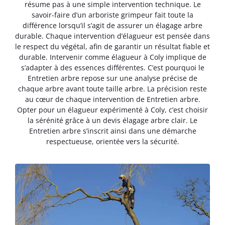
résume pas à une simple intervention technique. Le
savoir-faire d’un arboriste grimpeur fait toute la
différence lorsqu’il s’agit de assurer un élagage arbre
durable. Chaque intervention d’élagueur est pensée dans
le respect du végétal, afin de garantir un résultat fiable et
durable. Intervenir comme élagueur à Coly implique de
s’adapter à des essences différentes. C’est pourquoi le
Entretien arbre repose sur une analyse précise de
chaque arbre avant toute taille arbre. La précision reste
au cœur de chaque intervention de Entretien arbre.
Opter pour un élagueur expérimenté à Coly, c’est choisir
la sérénité grâce à un devis élagage arbre clair. Le
Entretien arbre s’inscrit ainsi dans une démarche
respectueuse, orientée vers la sécurité.