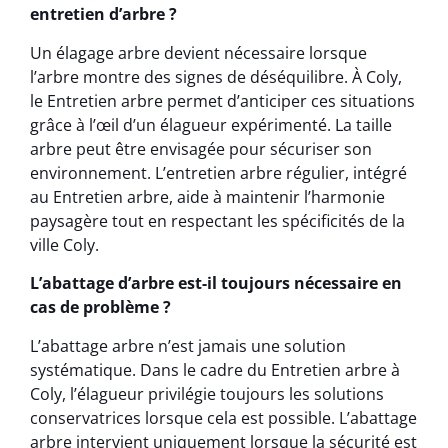
entretien d’arbre ?
Un élagage arbre devient nécessaire lorsque
l’arbre montre des signes de déséquilibre. À Coly,
le Entretien arbre permet d’anticiper ces situations
grâce à l’œil d’un élagueur expérimenté. La taille
arbre peut être envisagée pour sécuriser son
environnement. L’entretien arbre régulier, intégré
au Entretien arbre, aide à maintenir l’harmonie
paysagère tout en respectant les spécificités de la
ville Coly.
L’abattage d’arbre est-il toujours nécessaire en
cas de problème ?
L’abattage arbre n’est jamais une solution
systématique. Dans le cadre du Entretien arbre à
Coly, l’élagueur privilégie toujours les solutions
conservatrices lorsque cela est possible. L’abattage
arbre intervient uniquement lorsque la sécurité est