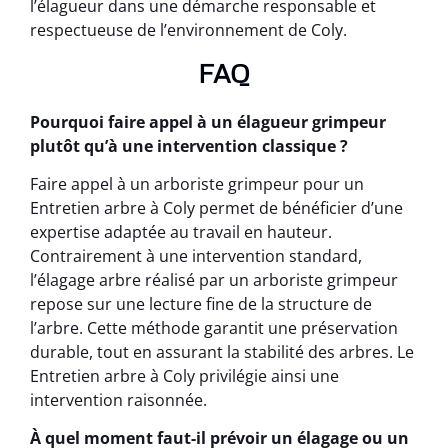
l’élagueur dans une démarche responsable et
respectueuse de l’environnement de Coly.
FAQ
Pourquoi faire appel à un élagueur grimpeur
plutôt qu’à une intervention classique ?
Faire appel à un arboriste grimpeur pour un
Entretien arbre à Coly permet de bénéficier d’une
expertise adaptée au travail en hauteur.
Contrairement à une intervention standard,
l’élagage arbre réalisé par un arboriste grimpeur
repose sur une lecture fine de la structure de
l’arbre. Cette méthode garantit une préservation
durable, tout en assurant la stabilité des arbres. Le
Entretien arbre à Coly privilégie ainsi une
intervention raisonnée.
À quel moment faut-il prévoir un élagage ou un