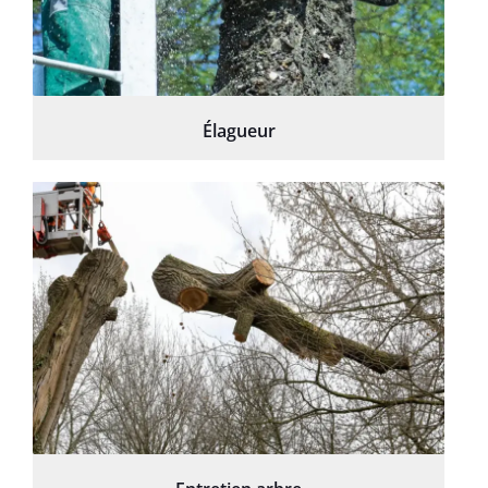
Élagueur