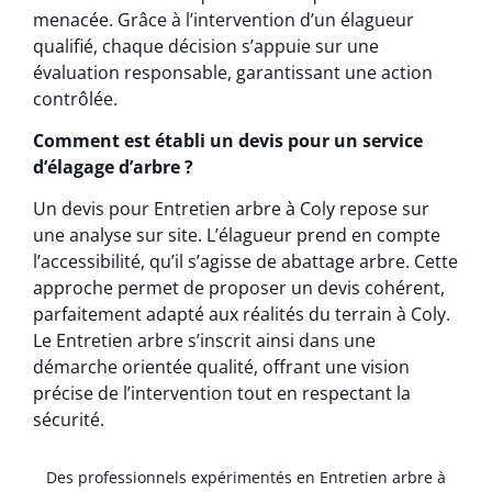
menacée. Grâce à l’intervention d’un élagueur
qualifié, chaque décision s’appuie sur une
évaluation responsable, garantissant une action
contrôlée.
Comment est établi un devis pour un service
d’élagage d’arbre ?
Un devis pour Entretien arbre à Coly repose sur
une analyse sur site. L’élagueur prend en compte
l’accessibilité, qu’il s’agisse de abattage arbre. Cette
approche permet de proposer un devis cohérent,
parfaitement adapté aux réalités du terrain à Coly.
Le Entretien arbre s’inscrit ainsi dans une
démarche orientée qualité, offrant une vision
précise de l’intervention tout en respectant la
sécurité.
Des professionnels expérimentés en Entretien arbre à