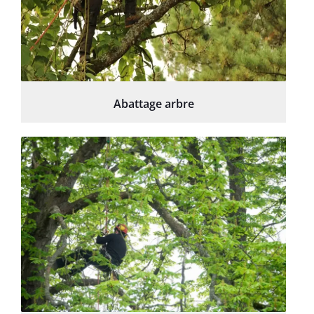
Abattage arbre