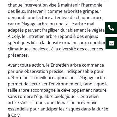
chaque intervention vise à maintenir l’harmonie
des lieux. Intervenir comme arboriste grimpeur
demande une lecture attentive de chaque arbre,
car un élagage arbre ou une taille arbre mal
adaptés peuvent fragiliser durablement le végétal.
À Coly, le Entretien arbre répond à des enjeux
spécifiques liés à la densité urbaine, aux conditions
climatiques locales et à la diversité des essences
présentes.
Avant toute action, le Entretien arbre commence
par une observation précise, indispensable pour
déterminer la meilleure approche. L’élagage arbre
permet de sécuriser l’environnement, tandis que la
taille arbre accompagne le développement naturel
sans rompre l’équilibre biologique. L’entretien
arbre s’inscrit dans une démarche préventive
essentielle pour anticiper les risques dans la durée
à Coly.