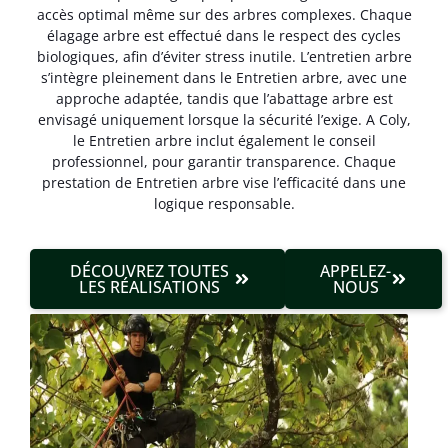
accès optimal même sur des arbres complexes. Chaque
élagage arbre est effectué dans le respect des cycles
biologiques, afin d’éviter stress inutile. L’entretien arbre
s’intègre pleinement dans le Entretien arbre, avec une
approche adaptée, tandis que l’abattage arbre est
envisagé uniquement lorsque la sécurité l’exige. A Coly,
le Entretien arbre inclut également le conseil
professionnel, pour garantir transparence. Chaque
prestation de Entretien arbre vise l’efficacité dans une
logique responsable.
DÉCOUVREZ TOUTES
APPELEZ-
LES RÉALISATIONS
NOUS