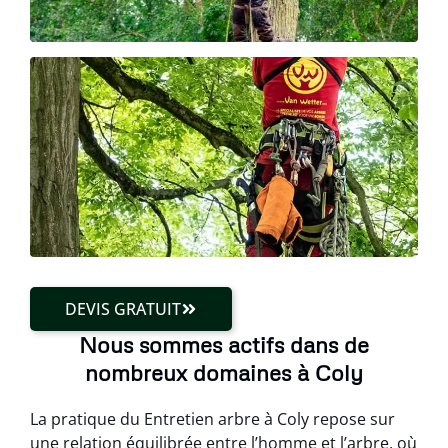
DEVIS GRATUIT
Nous sommes actifs dans de
nombreux domaines à Coly
La pratique du Entretien arbre à Coly repose sur
une relation équilibrée entre l’homme et l’arbre, où