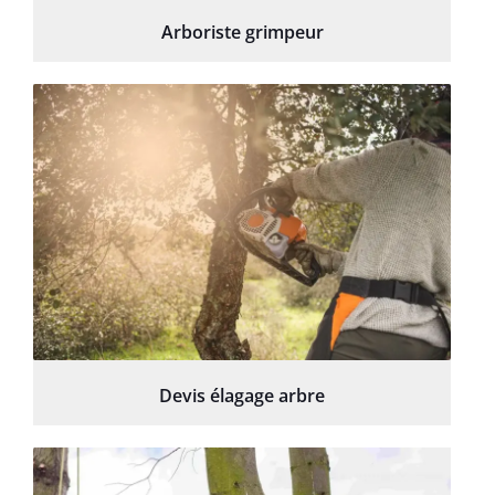
Arboriste grimpeur
Devis élagage arbre