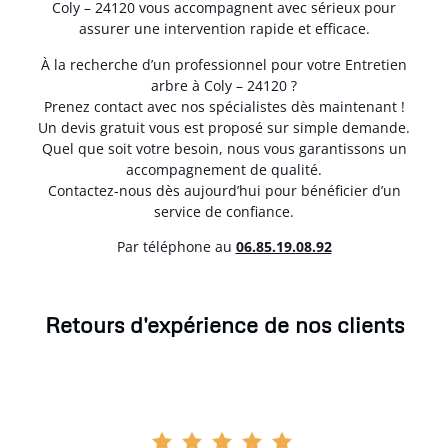
Coly – 24120 vous accompagnent avec sérieux pour
assurer une intervention rapide et efficace.
À la recherche d’un professionnel pour votre Entretien
arbre à Coly – 24120 ?
Prenez contact avec nos spécialistes dès maintenant !
Un devis gratuit vous est proposé sur simple demande.
Quel que soit votre besoin, nous vous garantissons un
accompagnement de qualité.
Contactez-nous dès aujourd’hui pour bénéficier d’un
service de confiance.
Par téléphone au
06.85.19.08.92
Retours d'expérience de nos clients