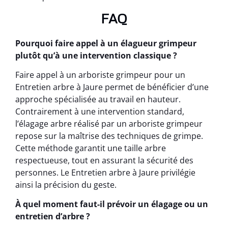
FAQ
Pourquoi faire appel à un élagueur grimpeur
plutôt qu’à une intervention classique ?
Faire appel à un arboriste grimpeur pour un
Entretien arbre à Jaure permet de bénéficier d’une
approche spécialisée au travail en hauteur.
Contrairement à une intervention standard,
l’élagage arbre réalisé par un arboriste grimpeur
repose sur la maîtrise des techniques de grimpe.
Cette méthode garantit une taille arbre
respectueuse, tout en assurant la sécurité des
personnes. Le Entretien arbre à Jaure privilégie
ainsi la précision du geste.
À quel moment faut-il prévoir un élagage ou un
entretien d’arbre ?