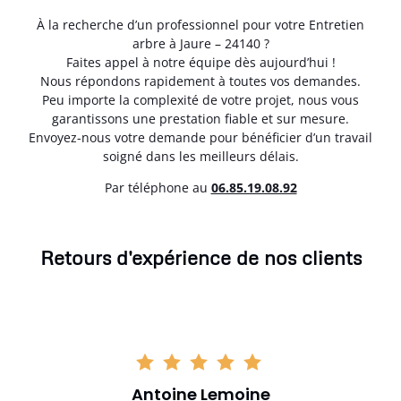
À la recherche d’un professionnel pour votre Entretien
arbre à Jaure – 24140 ?
Faites appel à notre équipe dès aujourd’hui !
Nous répondons rapidement à toutes vos demandes.
Peu importe la complexité de votre projet, nous vous
garantissons une prestation fiable et sur mesure.
Envoyez-nous votre demande pour bénéficier d’un travail
soigné dans les meilleurs délais.
Par téléphone au
06.85.19.08.92
Retours d'expérience de nos clients
Antoine Lemoine