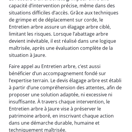
capacité d’intervention précise, même dans des
situations difficiles d’accès. Grâce aux techniques
de grimpe et de déplacement sur corde, le
Entretien arbre assure un élagage arbre ciblé,
limitant les risques. Lorsque l’abattage arbre
devient inévitable, il est réalisé dans une logique
maîtrisée, après une évaluation complète de la
situation à Jaure.
Faire appel au Entretien arbre, c’est aussi
bénéficier d’un accompagnement fondé sur
l’expertise terrain. Le devis élagage arbre est établi
à partir d’une compréhension des attentes, afin de
proposer une solution adaptée, ni excessive ni
insuffisante. À travers chaque intervention, le
Entretien arbre à Jaure vise à préserver le
patrimoine arboré, en inscrivant chaque action
dans une démarche durable, humaine et
techniquement maîtrisée.