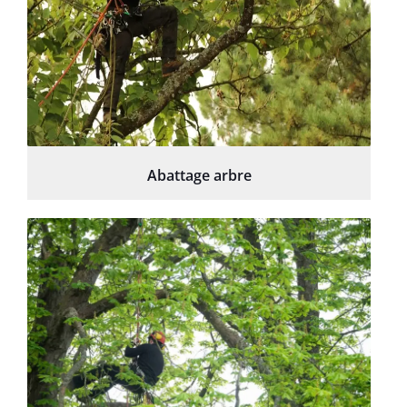
Abattage arbre