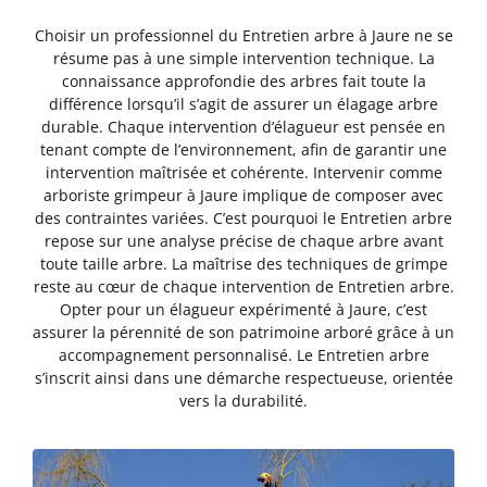
Choisir un professionnel du Entretien arbre à Jaure ne se
résume pas à une simple intervention technique. La
connaissance approfondie des arbres fait toute la
différence lorsqu’il s’agit de assurer un élagage arbre
durable. Chaque intervention d’élagueur est pensée en
tenant compte de l’environnement, afin de garantir une
intervention maîtrisée et cohérente. Intervenir comme
arboriste grimpeur à Jaure implique de composer avec
des contraintes variées. C’est pourquoi le Entretien arbre
repose sur une analyse précise de chaque arbre avant
toute taille arbre. La maîtrise des techniques de grimpe
reste au cœur de chaque intervention de Entretien arbre.
Opter pour un élagueur expérimenté à Jaure, c’est
assurer la pérennité de son patrimoine arboré grâce à un
accompagnement personnalisé. Le Entretien arbre
s’inscrit ainsi dans une démarche respectueuse, orientée
vers la durabilité.