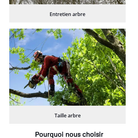
Entretien arbre
Taille arbre
Pourquoi nous choisir