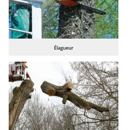
Élagueur