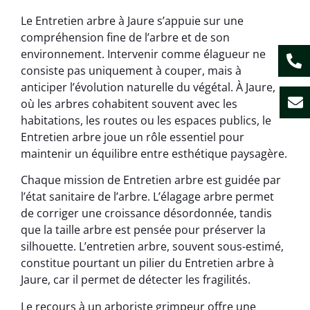
Le Entretien arbre à Jaure s’appuie sur une
compréhension fine de l’arbre et de son
environnement. Intervenir comme élagueur ne
consiste pas uniquement à couper, mais à
anticiper l’évolution naturelle du végétal. À Jaure,
où les arbres cohabitent souvent avec les
habitations, les routes ou les espaces publics, le
Entretien arbre joue un rôle essentiel pour
maintenir un équilibre entre esthétique paysagère.
Chaque mission de Entretien arbre est guidée par
l’état sanitaire de l’arbre. L’élagage arbre permet
de corriger une croissance désordonnée, tandis
que la taille arbre est pensée pour préserver la
silhouette. L’entretien arbre, souvent sous-estimé,
constitue pourtant un pilier du Entretien arbre à
Jaure, car il permet de détecter les fragilités.
Le recours à un arboriste grimpeur offre une