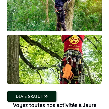
DEVIS GRATUIT
Voyez toutes nos activités à Jaure