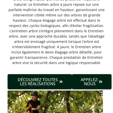
naturel. Le Entretien arbre à Jaure repose sur une
parfaite maîtrise du travail en hauteur, garantissant une
intervention ciblée même sur des arbres de grande
hauteur. Chaque élagage arbre est effectué dans le
respect des cycles biologiques, afin d’éviter fragilisation.
L’entretien arbre s’intègre pleinement dans le Entretien
arbre, avec une approche durable, tandis que l’abattage
arbre est envisagé uniquement lorsque l’arbre est
irréversible­ment fragilisé. A Jaure, le Entretien arbre
inclut également le devis élagage arbre détaillé, pour
garantir transparence. Chaque prestation de Entretien
arbre vise la sécurité dans une logique responsable.
DÉCOUVREZ TOUTES
APPELEZ-
LES RÉALISATIONS
NOUS