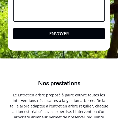
ENVOYER
Nos prestations
Le Entretien arbre proposé à Jaure couvre toutes les
interventions nécessaires à la gestion arborée. De la
taille arbre adaptée à l’entretien arbre régulier, chaque
action est réalisée avec expertise. L’intervention d’un
arboriste grimpeur permet de préserver l’équilibre