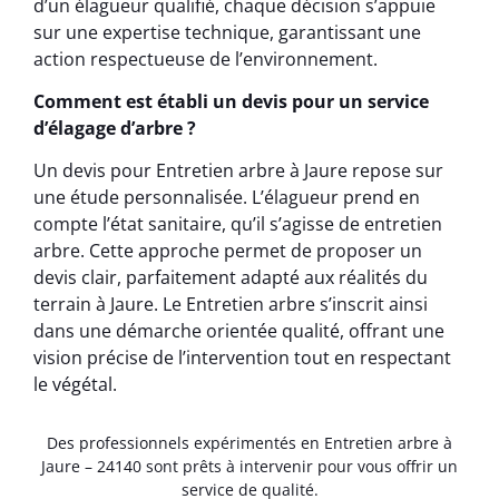
d’un élagueur qualifié, chaque décision s’appuie
sur une expertise technique, garantissant une
action respectueuse de l’environnement.
Comment est établi un devis pour un service
d’élagage d’arbre ?
Un devis pour Entretien arbre à Jaure repose sur
une étude personnalisée. L’élagueur prend en
compte l’état sanitaire, qu’il s’agisse de entretien
arbre. Cette approche permet de proposer un
devis clair, parfaitement adapté aux réalités du
terrain à Jaure. Le Entretien arbre s’inscrit ainsi
dans une démarche orientée qualité, offrant une
vision précise de l’intervention tout en respectant
le végétal.
Des professionnels expérimentés en Entretien arbre à
Jaure – 24140 sont prêts à intervenir pour vous offrir un
service de qualité.