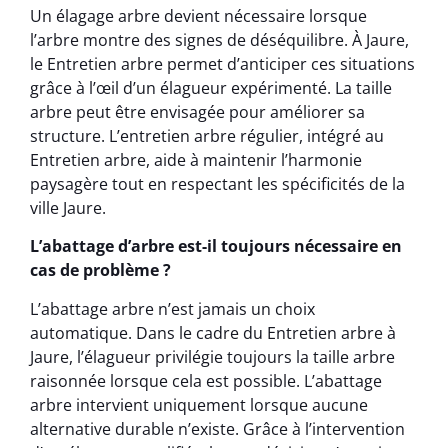
Un élagage arbre devient nécessaire lorsque
l’arbre montre des signes de déséquilibre. À Jaure,
le Entretien arbre permet d’anticiper ces situations
grâce à l’œil d’un élagueur expérimenté. La taille
arbre peut être envisagée pour améliorer sa
structure. L’entretien arbre régulier, intégré au
Entretien arbre, aide à maintenir l’harmonie
paysagère tout en respectant les spécificités de la
ville Jaure.
L’abattage d’arbre est-il toujours nécessaire en
cas de problème ?
L’abattage arbre n’est jamais un choix
automatique. Dans le cadre du Entretien arbre à
Jaure, l’élagueur privilégie toujours la taille arbre
raisonnée lorsque cela est possible. L’abattage
arbre intervient uniquement lorsque aucune
alternative durable n’existe. Grâce à l’intervention