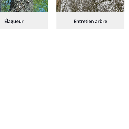
Élagueur
Entretien arbre