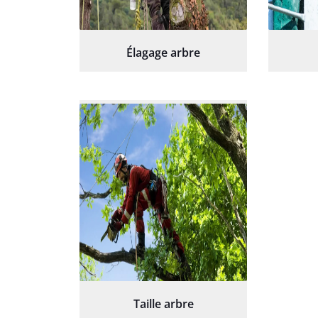
Élagage arbre
Taille arbre