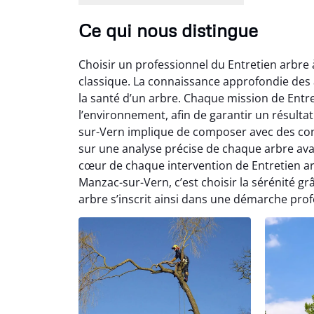
Ce qui nous distingue
Choisir un professionnel du Entretien arbre
classique. La connaissance approfondie des ar
la santé d’un arbre. Chaque mission de Entr
l’environnement, afin de garantir un résulta
sur-Vern implique de composer avec des cont
sur une analyse précise de chaque arbre avan
cœur de chaque intervention de Entretien arb
Manzac-sur-Vern, c’est choisir la sérénité 
arbre s’inscrit ainsi dans une démarche profe