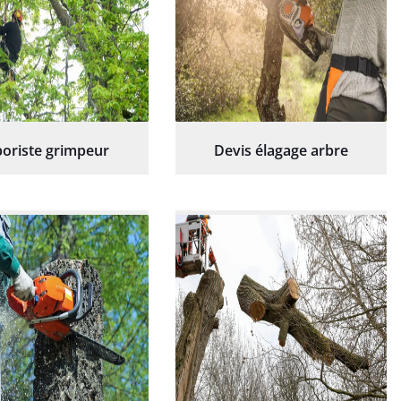
oriste grimpeur
Devis élagage arbre