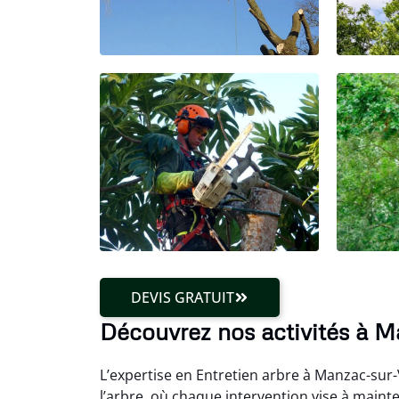
DEVIS GRATUIT
Découvrez nos activités à 
L’expertise en Entretien arbre à Manzac-sur
l’arbre, où chaque intervention vise à maint