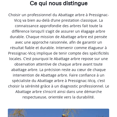
Ce qui nous distingue
Choisir un professionnel du Abattage arbre à Pressignac-
Vicq va bien au-delà d’une prestation classique. La
connaissance approfondie des arbres fait toute la
différence lorsqu’il s’agit de assurer un élagage arbre
durable. Chaque mission de Abattage arbre est pensée
avec une approche raisonnée, afin de garantir un
résultat fiable et durable. Intervenir comme élagueur à
Pressignac-Vicq implique de tenir compte des spécificités
locales. C’est pourquoi le Abattage arbre repose sur une
observation attentive de chaque arbre avant toute
abattage arbre. La précision reste au cœur de chaque
intervention de Abattage arbre. Faire confiance à un
spécialiste du Abattage arbre à Pressignac-Vicq, c’est
choisir la sérénité grâce à un diagnostic professionnel. Le
Abattage arbre s’inscrit ainsi dans une démarche
respectueuse, orientée vers la durabilité.