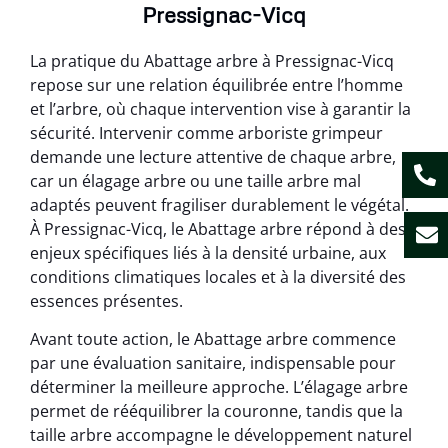
Pressignac-Vicq
La pratique du Abattage arbre à Pressignac-Vicq
repose sur une relation équilibrée entre l’homme
et l’arbre, où chaque intervention vise à garantir la
sécurité. Intervenir comme arboriste grimpeur
demande une lecture attentive de chaque arbre,
car un élagage arbre ou une taille arbre mal
adaptés peuvent fragiliser durablement le végétal.
À Pressignac-Vicq, le Abattage arbre répond à des
enjeux spécifiques liés à la densité urbaine, aux
conditions climatiques locales et à la diversité des
essences présentes.
Avant toute action, le Abattage arbre commence
par une évaluation sanitaire, indispensable pour
déterminer la meilleure approche. L’élagage arbre
permet de rééquilibrer la couronne, tandis que la
taille arbre accompagne le développement naturel