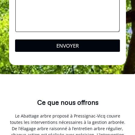
ENVOYER
Ce que nous offrons
Le Abattage arbre proposé à Pressignac-Vicq couvre
toutes les interventions nécessaires à la gestion arborée.
De l’élagage arbre raisonné à l’entretien arbre régulier,
chaque action est réalisée avec précision. L’intervention