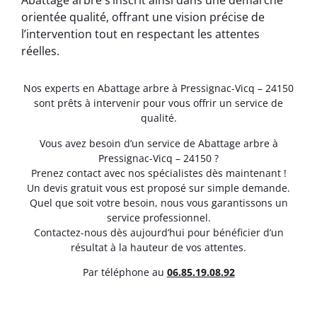
Abattage arbre s’inscrit ainsi dans une démarche
orientée qualité, offrant une vision précise de
l’intervention tout en respectant les attentes
réelles.
Nos experts en Abattage arbre à Pressignac-Vicq – 24150
sont prêts à intervenir pour vous offrir un service de
qualité.
Vous avez besoin d’un service de Abattage arbre à
Pressignac-Vicq – 24150 ?
Prenez contact avec nos spécialistes dès maintenant !
Un devis gratuit vous est proposé sur simple demande.
Quel que soit votre besoin, nous vous garantissons un
service professionnel.
Contactez-nous dès aujourd’hui pour bénéficier d’un
résultat à la hauteur de vos attentes.
Par téléphone au
06.85.19.08.92