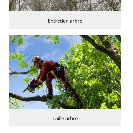
Entretien arbre
Taille arbre