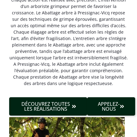
d’un arboriste grimpeur permet de favoriser la
croissance. Le Abattage arbre à Pressignac-Vicq repose
sur des techniques de grimpe éprouvées, garantissant
un accès optimal même sur des arbres difficiles d’accès.
Chaque élagage arbre est effectué selon les règles de
l’art, afin d’éviter fragilisation. L’entretien arbre s’intègre
pleinement dans le Abattage arbre, avec une approche
préventive, tandis que l’abattage arbre est envisagé
uniquement lorsque l’arbre est irréversible­ment fragilisé.
A Pressignac-Vicq, le Abattage arbre inclut également
l’évaluation préalable, pour garantir compréhension.
Chaque prestation de Abattage arbre vise la longévité
des arbres dans une logique respectueuse.
DÉCOUVREZ TOUTES
APPELEZ-
LES RÉALISATIONS
NOUS