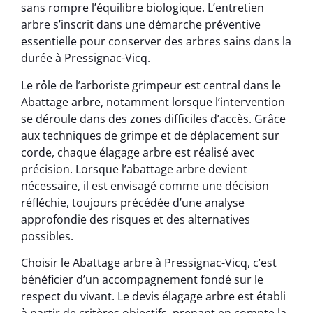
sans rompre l’équilibre biologique. L’entretien
arbre s’inscrit dans une démarche préventive
essentielle pour conserver des arbres sains dans la
durée à Pressignac-Vicq.
Le rôle de l’arboriste grimpeur est central dans le
Abattage arbre, notamment lorsque l’intervention
se déroule dans des zones difficiles d’accès. Grâce
aux techniques de grimpe et de déplacement sur
corde, chaque élagage arbre est réalisé avec
précision. Lorsque l’abattage arbre devient
nécessaire, il est envisagé comme une décision
réfléchie, toujours précédée d’une analyse
approfondie des risques et des alternatives
possibles.
Choisir le Abattage arbre à Pressignac-Vicq, c’est
bénéficier d’un accompagnement fondé sur le
respect du vivant. Le devis élagage arbre est établi