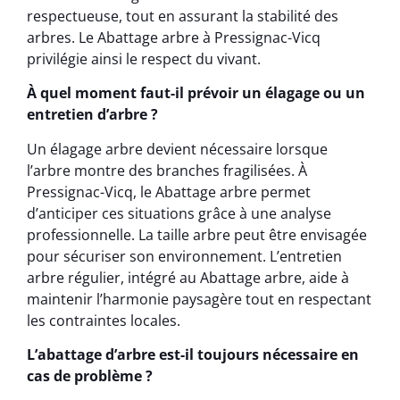
respectueuse, tout en assurant la stabilité des
arbres. Le Abattage arbre à Pressignac-Vicq
privilégie ainsi le respect du vivant.
À quel moment faut-il prévoir un élagage ou un
entretien d’arbre ?
Un élagage arbre devient nécessaire lorsque
l’arbre montre des branches fragilisées. À
Pressignac-Vicq, le Abattage arbre permet
d’anticiper ces situations grâce à une analyse
professionnelle. La taille arbre peut être envisagée
pour sécuriser son environnement. L’entretien
arbre régulier, intégré au Abattage arbre, aide à
maintenir l’harmonie paysagère tout en respectant
les contraintes locales.
L’abattage d’arbre est-il toujours nécessaire en
cas de problème ?