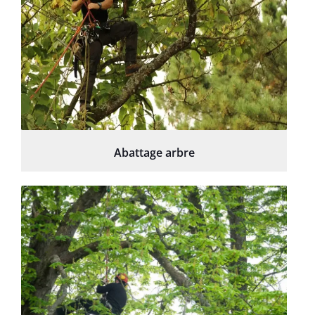
Abattage arbre