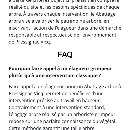
à partir de critères objectifs, prenant en compte la
réalité du site et les besoins spécifiques de chaque
arbre. À travers chaque intervention, le Abattage
arbre vise à valoriser le patrimoine arboré, en
inscrivant l’action de l’élagueur dans une démarche
responsable et respectueuse de l’environnement
de Pressignac-Vicq.
FAQ
Pourquoi faire appel à un élagueur grimpeur
plutôt qu’à une intervention classique ?
Faire appel à un élagueur pour un Abattage arbre à
Pressignac-Vicq permet de bénéficier d’une
intervention précise au travail en hauteur.
Contrairement à une intervention standard,
l’élagage arbre réalisé par un arboriste grimpeur
repose sur une parfaite connaissance du végétal.
Cette méthode garantit une taille arbre