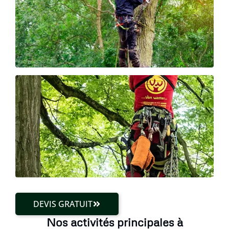
DEVIS GRATUIT
Nos activités principales à