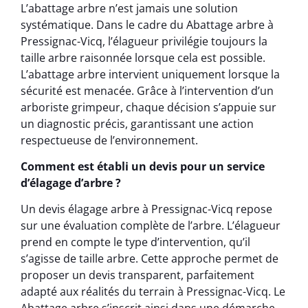
L’abattage arbre n’est jamais une solution
systématique. Dans le cadre du Abattage arbre à
Pressignac-Vicq, l’élagueur privilégie toujours la
taille arbre raisonnée lorsque cela est possible.
L’abattage arbre intervient uniquement lorsque la
sécurité est menacée. Grâce à l’intervention d’un
arboriste grimpeur, chaque décision s’appuie sur
un diagnostic précis, garantissant une action
respectueuse de l’environnement.
Comment est établi un devis pour un service
d’élagage d’arbre ?
Un devis élagage arbre à Pressignac-Vicq repose
sur une évaluation complète de l’arbre. L’élagueur
prend en compte le type d’intervention, qu’il
s’agisse de taille arbre. Cette approche permet de
proposer un devis transparent, parfaitement
adapté aux réalités du terrain à Pressignac-Vicq. Le