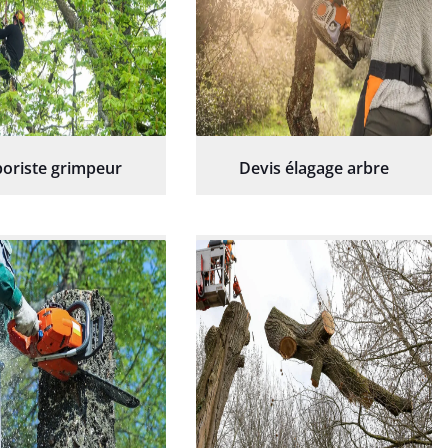
oriste grimpeur
Devis élagage arbre