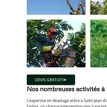
DEVIS GRATUIT
Nos nombreuses activités à 
L’expertise en Abattage arbre à Saint-Jean-d
l’arbre, où chaque intervention vise à gara