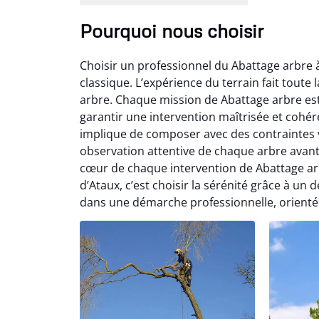
Pourquoi nous choisir
Choisir un professionnel du Abattage arbre à
classique. L’expérience du terrain fait toute l
arbre. Chaque mission de Abattage arbre es
garantir une intervention maîtrisée et cohé
implique de composer avec des contraintes v
observation attentive de chaque arbre avant 
cœur de chaque intervention de Abattage ar
d’Ataux, c’est choisir la sérénité grâce à un d
dans une démarche professionnelle, orientée 