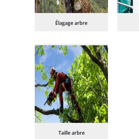
Élagage arbre
Taille arbre