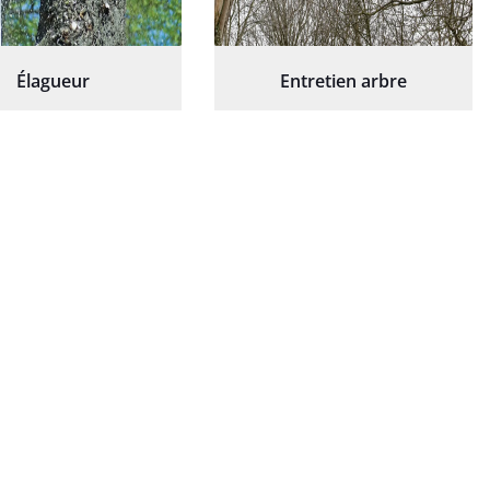
Élagueur
Entretien arbre