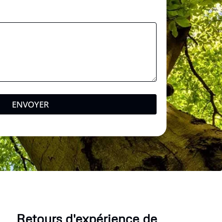
ENVOYER
Retours d'expérience de