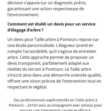
décision s’appuie sur un diagnostic précis,
garantissant une action respectueuse de
l’environnement.
Comment est établi un devis pour un service
d’élagage d’arbre ?
Un devis pour Taille arbre à Pontours repose sur
une étude personnalisée. L’élagueur prend en
compte l’accessibilité, qu’il s’agisse de entretien
arbre. Cette approche permet de proposer un
devis transparent, parfaitement adapté aux
réalités du terrain à Pontours. Le Taille arbre
s’inscrit ainsi dans une démarche orientée qualité,
offrant une vision précise de l’intervention tout en
respectant le végétal.
Des professionnels expérimentés en Taille arbre à
Pontours – 24150 vous accompagnent avec sérieux pour
assurer une intervention rapide et efficace.