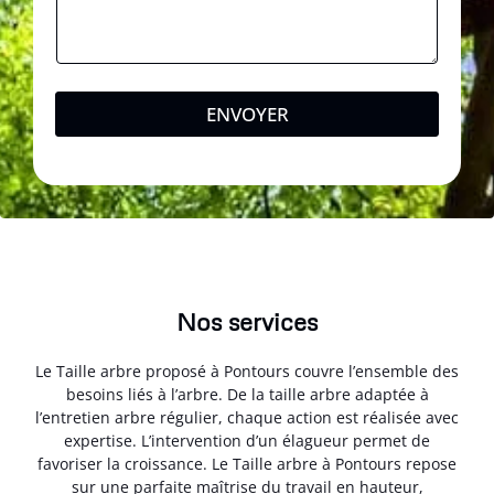
ENVOYER
Nos services
Le Taille arbre proposé à Pontours couvre l’ensemble des
besoins liés à l’arbre. De la taille arbre adaptée à
l’entretien arbre régulier, chaque action est réalisée avec
expertise. L’intervention d’un élagueur permet de
favoriser la croissance. Le Taille arbre à Pontours repose
sur une parfaite maîtrise du travail en hauteur,