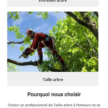
Entretien arbre
Taille arbre
Pourquoi nous choisir
Choisir un professionnel du Taille arbre à Pontours ne se