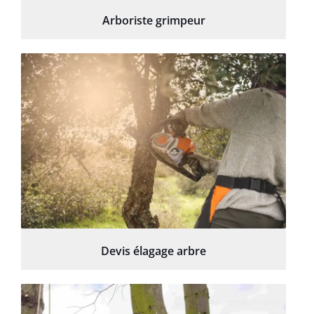
Arboriste grimpeur
Devis élagage arbre