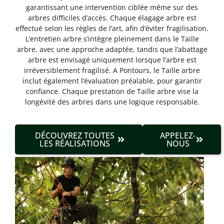
garantissant une intervention ciblée même sur des
arbres difficiles d’accès. Chaque élagage arbre est
effectué selon les règles de l’art, afin d’éviter fragilisation.
L’entretien arbre s’intègre pleinement dans le Taille
arbre, avec une approche adaptée, tandis que l’abattage
arbre est envisagé uniquement lorsque l’arbre est
irréversible­ment fragilisé. A Pontours, le Taille arbre
inclut également l’évaluation préalable, pour garantir
confiance. Chaque prestation de Taille arbre vise la
longévité des arbres dans une logique responsable.
DÉCOUVREZ TOUTES
APPELEZ-
LES RÉALISATIONS
NOUS