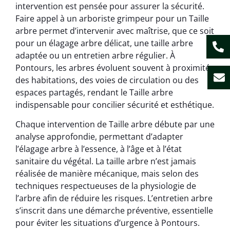
intervention est pensée pour assurer la sécurité.
Faire appel à un arboriste grimpeur pour un Taille
arbre permet d’intervenir avec maîtrise, que ce soit
pour un élagage arbre délicat, une taille arbre
adaptée ou un entretien arbre régulier. À
Pontours, les arbres évoluent souvent à proximité
des habitations, des voies de circulation ou des
espaces partagés, rendant le Taille arbre
indispensable pour concilier sécurité et esthétique.
Chaque intervention de Taille arbre débute par une
analyse approfondie, permettant d’adapter
l’élagage arbre à l’essence, à l’âge et à l’état
sanitaire du végétal. La taille arbre n’est jamais
réalisée de manière mécanique, mais selon des
techniques respectueuses de la physiologie de
l’arbre afin de réduire les risques. L’entretien arbre
s’inscrit dans une démarche préventive, essentielle
pour éviter les situations d’urgence à Pontours.