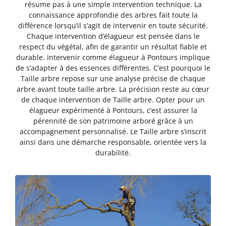
résume pas à une simple intervention technique. La
connaissance approfondie des arbres fait toute la
différence lorsqu’il s’agit de intervenir en toute sécurité.
Chaque intervention d’élagueur est pensée dans le
respect du végétal, afin de garantir un résultat fiable et
durable. Intervenir comme élagueur à Pontours implique
de s’adapter à des essences différentes. C’est pourquoi le
Taille arbre repose sur une analyse précise de chaque
arbre avant toute taille arbre. La précision reste au cœur
de chaque intervention de Taille arbre. Opter pour un
élagueur expérimenté à Pontours, c’est assurer la
pérennité de son patrimoine arboré grâce à un
accompagnement personnalisé. Le Taille arbre s’inscrit
ainsi dans une démarche responsable, orientée vers la
durabilité.