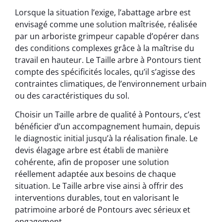
Lorsque la situation l’exige, l’abattage arbre est
envisagé comme une solution maîtrisée, réalisée
par un arboriste grimpeur capable d’opérer dans
des conditions complexes grâce à la maîtrise du
travail en hauteur. Le Taille arbre à Pontours tient
compte des spécificités locales, qu’il s’agisse des
contraintes climatiques, de l’environnement urbain
ou des caractéristiques du sol.
Choisir un Taille arbre de qualité à Pontours, c’est
bénéficier d’un accompagnement humain, depuis
le diagnostic initial jusqu’à la réalisation finale. Le
devis élagage arbre est établi de manière
cohérente, afin de proposer une solution
réellement adaptée aux besoins de chaque
situation. Le Taille arbre vise ainsi à offrir des
interventions durables, tout en valorisant le
patrimoine arboré de Pontours avec sérieux et
engagement.