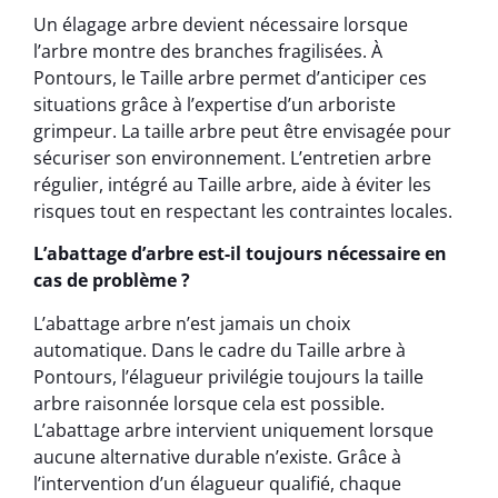
Un élagage arbre devient nécessaire lorsque
l’arbre montre des branches fragilisées. À
Pontours, le Taille arbre permet d’anticiper ces
situations grâce à l’expertise d’un arboriste
grimpeur. La taille arbre peut être envisagée pour
sécuriser son environnement. L’entretien arbre
régulier, intégré au Taille arbre, aide à éviter les
risques tout en respectant les contraintes locales.
L’abattage d’arbre est-il toujours nécessaire en
cas de problème ?
L’abattage arbre n’est jamais un choix
automatique. Dans le cadre du Taille arbre à
Pontours, l’élagueur privilégie toujours la taille
arbre raisonnée lorsque cela est possible.
L’abattage arbre intervient uniquement lorsque
aucune alternative durable n’existe. Grâce à
l’intervention d’un élagueur qualifié, chaque