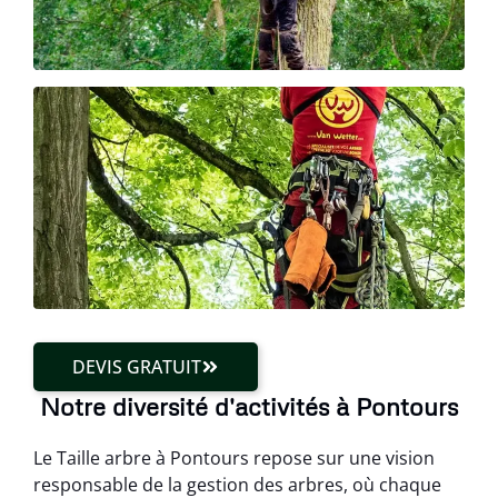
DEVIS GRATUIT
Notre diversité d'activités à Pontours
Le Taille arbre à Pontours repose sur une vision
responsable de la gestion des arbres, où chaque