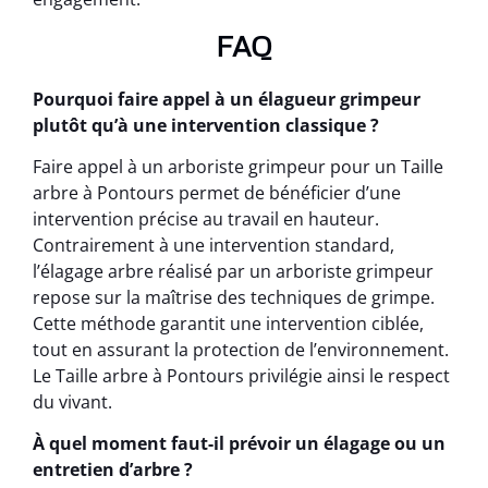
FAQ
Pourquoi faire appel à un élagueur grimpeur
plutôt qu’à une intervention classique ?
Faire appel à un arboriste grimpeur pour un Taille
arbre à Pontours permet de bénéficier d’une
intervention précise au travail en hauteur.
Contrairement à une intervention standard,
l’élagage arbre réalisé par un arboriste grimpeur
repose sur la maîtrise des techniques de grimpe.
Cette méthode garantit une intervention ciblée,
tout en assurant la protection de l’environnement.
Le Taille arbre à Pontours privilégie ainsi le respect
du vivant.
À quel moment faut-il prévoir un élagage ou un
entretien d’arbre ?