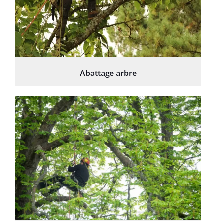
Abattage arbre