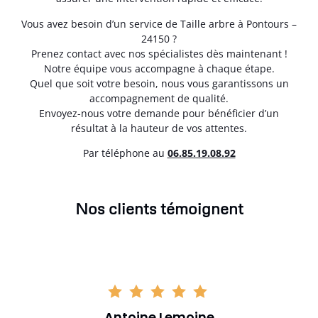
Vous avez besoin d’un service de Taille arbre à Pontours –
24150 ?
Prenez contact avec nos spécialistes dès maintenant !
Notre équipe vous accompagne à chaque étape.
Quel que soit votre besoin, nous vous garantissons un
accompagnement de qualité.
Envoyez-nous votre demande pour bénéficier d’un
résultat à la hauteur de vos attentes.
Par téléphone au
06.85.19.08.92
Nos clients témoignent
Antoine Lemoine