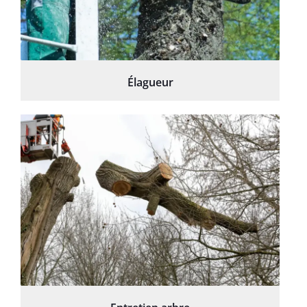
Élagueur