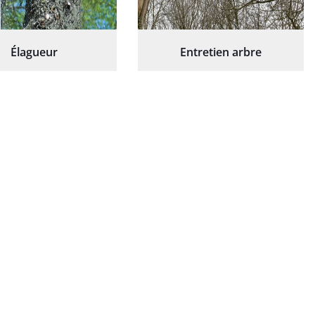
Élagueur
Entretien arbre