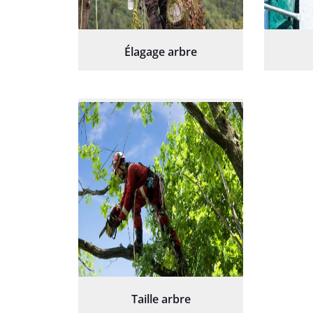
Élagage arbre
Taille arbre