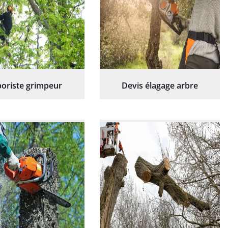
oriste grimpeur
Devis élagage arbre