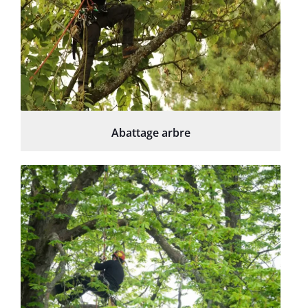
Abattage arbre