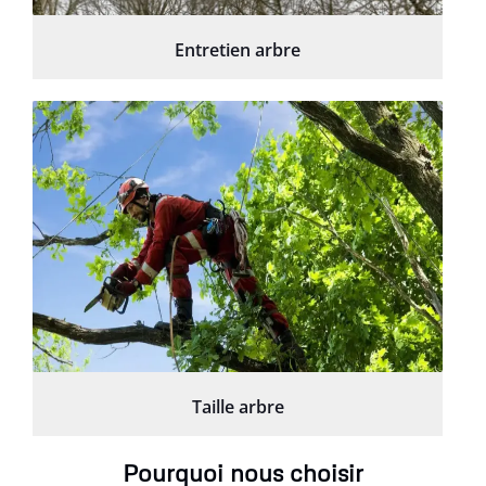
Entretien arbre
Taille arbre
Pourquoi nous choisir