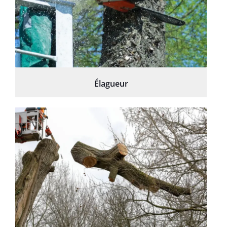
Élagueur