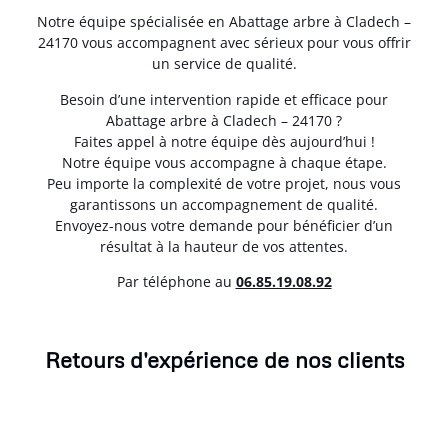
Notre équipe spécialisée en Abattage arbre à Cladech –
24170 vous accompagnent avec sérieux pour vous offrir
un service de qualité.
Besoin d’une intervention rapide et efficace pour
Abattage arbre à Cladech – 24170 ?
Faites appel à notre équipe dès aujourd’hui !
Notre équipe vous accompagne à chaque étape.
Peu importe la complexité de votre projet, nous vous
garantissons un accompagnement de qualité.
Envoyez-nous votre demande pour bénéficier d’un
résultat à la hauteur de vos attentes.
Par téléphone au
06.85.19.08.92
Retours d'expérience de nos clients