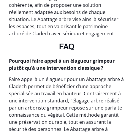
cohérente, afin de proposer une solution
réellement adaptée aux besoins de chaque
situation. Le Abattage arbre vise ainsi à sécuriser
les espaces, tout en valorisant le patrimoine
arboré de Cladech avec sérieux et engagement.
FAQ
Pourquoi faire appel à un élagueur grimpeur
plutôt qu’à une intervention classique ?
Faire appel à un élagueur pour un Abattage arbre à
Cladech permet de bénéficier d’une approche
spécialisée au travail en hauteur. Contrairement à
une intervention standard, l’élagage arbre réalisé
par un arboriste grimpeur repose sur une parfaite
connaissance du végétal. Cette méthode garantit
une préservation durable, tout en assurant la
sécurité des personnes. Le Abattage arbre à