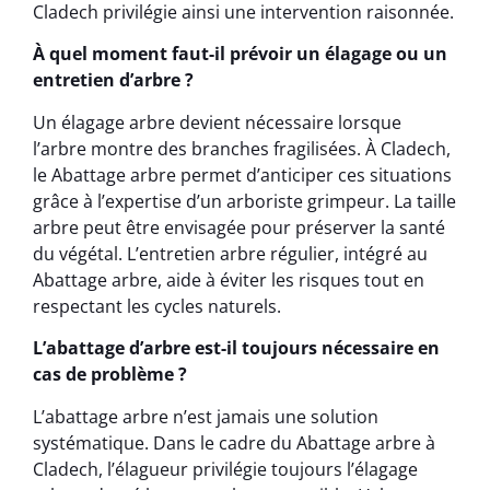
Cladech privilégie ainsi une intervention raisonnée.
À quel moment faut-il prévoir un élagage ou un
entretien d’arbre ?
Un élagage arbre devient nécessaire lorsque
l’arbre montre des branches fragilisées. À Cladech,
le Abattage arbre permet d’anticiper ces situations
grâce à l’expertise d’un arboriste grimpeur. La taille
arbre peut être envisagée pour préserver la santé
du végétal. L’entretien arbre régulier, intégré au
Abattage arbre, aide à éviter les risques tout en
respectant les cycles naturels.
L’abattage d’arbre est-il toujours nécessaire en
cas de problème ?
L’abattage arbre n’est jamais une solution
systématique. Dans le cadre du Abattage arbre à
Cladech, l’élagueur privilégie toujours l’élagage