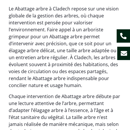
Le Abattage arbre à Cladech repose sur une vision
globale de la gestion des arbres, où chaque
intervention est pensée pour valoriser
l’environnement. Faire appel à un arboriste
grimpeur pour un Abattage arbre permet
d’intervenir avec précision, que ce soit pour un
élagage arbre délicat, une taille arbre adaptée ou
un entretien arbre régulier. À Cladech, les arbres
évoluent souvent à proximité des habitations, des
voies de circulation ou des espaces partagés,
rendant le Abattage arbre indispensable pour
concilier nature et usage humain.
Chaque intervention de Abattage arbre débute par
une lecture attentive de l’arbre, permettant
d’adapter l’élagage arbre à l’essence, à l’âge et à
l’état sanitaire du végétal. La taille arbre n’est
jamais réalisée de manière mécanique, mais selon