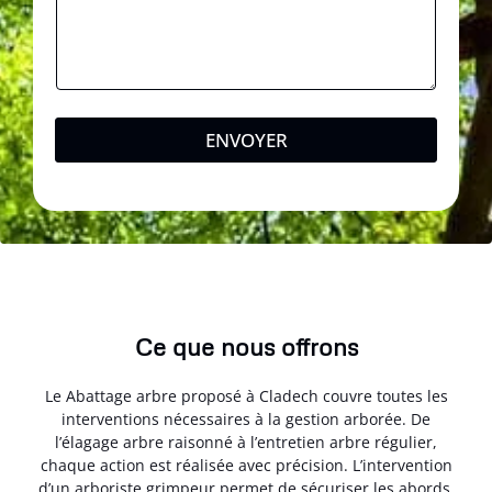
ENVOYER
Ce que nous offrons
Le Abattage arbre proposé à Cladech couvre toutes les
interventions nécessaires à la gestion arborée. De
l’élagage arbre raisonné à l’entretien arbre régulier,
chaque action est réalisée avec précision. L’intervention
d’un arboriste grimpeur permet de sécuriser les abords.