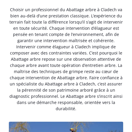
Choisir un professionnel du Abattage arbre à Cladech va
bien au-delà d’une prestation classique. L’expérience du
terrain fait toute la différence lorsqu’il s’agit de intervenir
en toute sécurité. Chaque intervention d’élagueur est
pensée en tenant compte de l’environnement, afin de
garantir une intervention maîtrisée et cohérente.
Intervenir comme élagueur à Cladech implique de
composer avec des contraintes variées. C’est pourquoi le
Abattage arbre repose sur une observation attentive de
chaque arbre avant toute opération d’entretien arbre. La
maîtrise des techniques de grimpe reste au cœur de
chaque intervention de Abattage arbre. Faire confiance à
un spécialiste du Abattage arbre à Cladech, c’est assurer
la pérennité de son patrimoine arboré grâce à un
diagnostic professionnel. Le Abattage arbre s’inscrit ainsi
dans une démarche responsable, orientée vers la
durabilité.