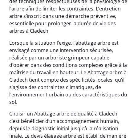
des techniques respectueuses de la physiologie de
l’arbre afin de limiter les contraintes. L’entretien
arbre s’inscrit dans une démarche préventive,
essentielle pour prolonger la durée de vie des
arbres à Cladech.
Lorsque la situation l’exige, l’abattage arbre est
envisagé comme une intervention sécurisée,
réalisée par un arboriste grimpeur capable
d’opérer dans des conditions complexes grâce à la
maîtrise du travail en hauteur. Le Abattage arbre à
Cladech tient compte des spécificités locales, qu’il
s’agisse des contraintes climatiques, de
l’environnement urbain ou des caractéristiques du
sol.
Choisir un Abattage arbre de qualité à Cladech,
c’est bénéficier d’un accompagnement humain,
depuis le diagnostic initial jusqu’à la réalisation
finale. Le devis élagage arbre est établi de manière