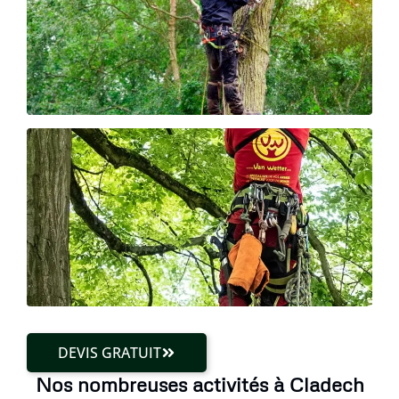
DEVIS GRATUIT
Nos nombreuses activités à Cladech