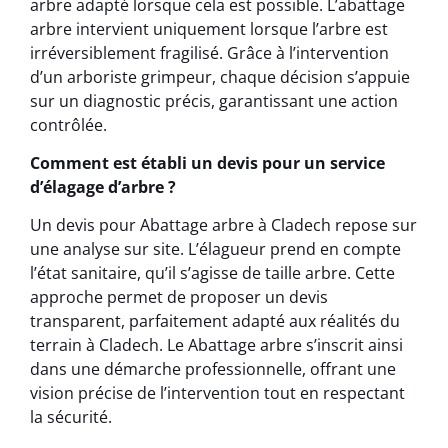
arbre adapté lorsque cela est possible. L’abattage
arbre intervient uniquement lorsque l’arbre est
irréversiblement fragilisé. Grâce à l’intervention
d’un arboriste grimpeur, chaque décision s’appuie
sur un diagnostic précis, garantissant une action
contrôlée.
Comment est établi un devis pour un service
d’élagage d’arbre ?
Un devis pour Abattage arbre à Cladech repose sur
une analyse sur site. L’élagueur prend en compte
l’état sanitaire, qu’il s’agisse de taille arbre. Cette
approche permet de proposer un devis
transparent, parfaitement adapté aux réalités du
terrain à Cladech. Le Abattage arbre s’inscrit ainsi
dans une démarche professionnelle, offrant une
vision précise de l’intervention tout en respectant
la sécurité.