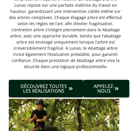
Lunas repose sur une parfaite maîtrise du travail en
hauteur, garantissant une intervention ciblée même sur
des arbres complexes. Chaque élagage arbre est effectué
selon les règles de l’art, afin d’éviter fragilisation.
L’entretien arbre s’intègre pleinement dans le Abattage
arbre, avec une approche durable, tandis que l’abattage
arbre est envisagé uniquement lorsque l’arbre est
irréversible­ment fragilisé. A Lunas, le Abattage arbre
inclut également l’évaluation préalable, pour garantir
confiance. Chaque prestation de Abattage arbre vise la
sécurité dans une logique professionnelle.
DÉCOUVREZ TOUTES
APPELEZ-
LES RÉALISATIONS
NOUS