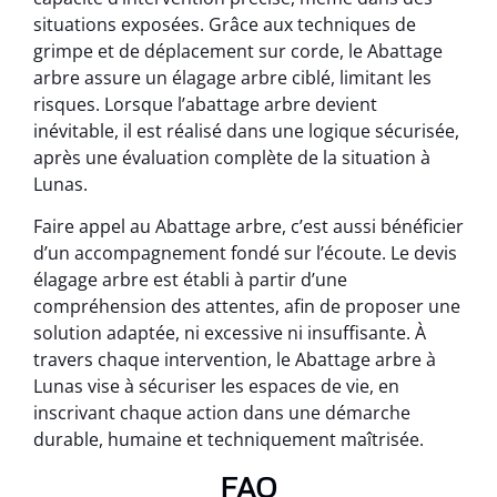
situations exposées. Grâce aux techniques de
grimpe et de déplacement sur corde, le Abattage
arbre assure un élagage arbre ciblé, limitant les
risques. Lorsque l’abattage arbre devient
inévitable, il est réalisé dans une logique sécurisée,
après une évaluation complète de la situation à
Lunas.
Faire appel au Abattage arbre, c’est aussi bénéficier
d’un accompagnement fondé sur l’écoute. Le devis
élagage arbre est établi à partir d’une
compréhension des attentes, afin de proposer une
solution adaptée, ni excessive ni insuffisante. À
travers chaque intervention, le Abattage arbre à
Lunas vise à sécuriser les espaces de vie, en
inscrivant chaque action dans une démarche
durable, humaine et techniquement maîtrisée.
FAQ