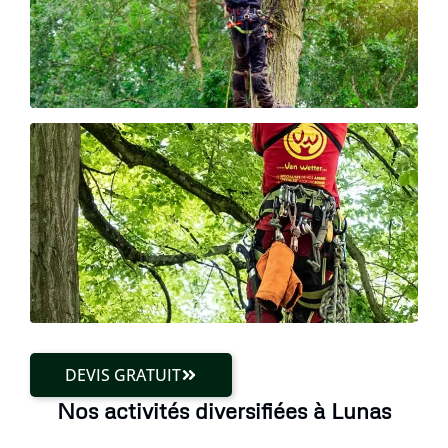
DEVIS GRATUIT
Nos activités diversifiées à Lunas