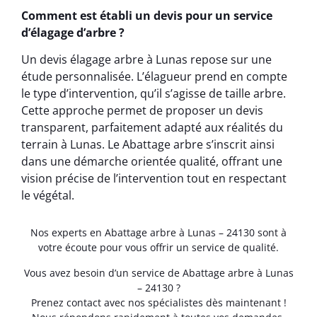
Comment est établi un devis pour un service
d’élagage d’arbre ?
Un devis élagage arbre à Lunas repose sur une
étude personnalisée. L’élagueur prend en compte
le type d’intervention, qu’il s’agisse de taille arbre.
Cette approche permet de proposer un devis
transparent, parfaitement adapté aux réalités du
terrain à Lunas. Le Abattage arbre s’inscrit ainsi
dans une démarche orientée qualité, offrant une
vision précise de l’intervention tout en respectant
le végétal.
Nos experts en Abattage arbre à Lunas – 24130 sont à
votre écoute pour vous offrir un service de qualité.
Vous avez besoin d’un service de Abattage arbre à Lunas
– 24130 ?
Prenez contact avec nos spécialistes dès maintenant !