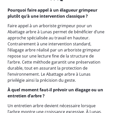
Pourquoi faire appel à un élagueur grimpeur
plutôt qu’à une intervention classique ?
Faire appel à un arboriste grimpeur pour un
Abattage arbre à Lunas permet de bénéficier d’une
approche spécialisée au travail en hauteur.
Contrairement à une intervention standard,
l’élagage arbre réalisé par un arboriste grimpeur
repose sur une lecture fine de la structure de
l’arbre. Cette méthode garantit une préservation
durable, tout en assurant la protection de
l’environnement. Le Abattage arbre à Lunas
privilégie ainsi la précision du geste.
À quel moment faut-il prévoir un élagage ou un
entretien d’arbre ?
Un entretien arbre devient nécessaire lorsque
l’arbre montre une croissance excessive. À Lunas,