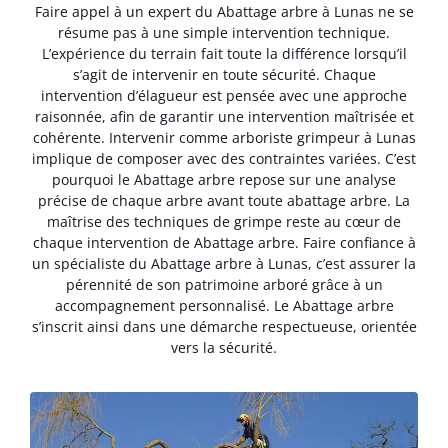
Faire appel à un expert du Abattage arbre à Lunas ne se
résume pas à une simple intervention technique.
L’expérience du terrain fait toute la différence lorsqu’il
s’agit de intervenir en toute sécurité. Chaque
intervention d’élagueur est pensée avec une approche
raisonnée, afin de garantir une intervention maîtrisée et
cohérente. Intervenir comme arboriste grimpeur à Lunas
implique de composer avec des contraintes variées. C’est
pourquoi le Abattage arbre repose sur une analyse
précise de chaque arbre avant toute abattage arbre. La
maîtrise des techniques de grimpe reste au cœur de
chaque intervention de Abattage arbre. Faire confiance à
un spécialiste du Abattage arbre à Lunas, c’est assurer la
pérennité de son patrimoine arboré grâce à un
accompagnement personnalisé. Le Abattage arbre
s’inscrit ainsi dans une démarche respectueuse, orientée
vers la sécurité.