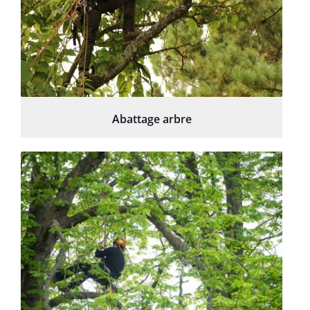
Abattage arbre