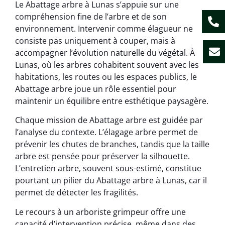
Le Abattage arbre à Lunas s’appuie sur une
compréhension fine de l’arbre et de son
environnement. Intervenir comme élagueur ne
consiste pas uniquement à couper, mais à
accompagner l’évolution naturelle du végétal. À
Lunas, où les arbres cohabitent souvent avec les
habitations, les routes ou les espaces publics, le
Abattage arbre joue un rôle essentiel pour
maintenir un équilibre entre esthétique paysagère.
Chaque mission de Abattage arbre est guidée par
l’analyse du contexte. L’élagage arbre permet de
prévenir les chutes de branches, tandis que la taille
arbre est pensée pour préserver la silhouette.
L’entretien arbre, souvent sous-estimé, constitue
pourtant un pilier du Abattage arbre à Lunas, car il
permet de détecter les fragilités.
Le recours à un arboriste grimpeur offre une
capacité d’intervention précise, même dans des