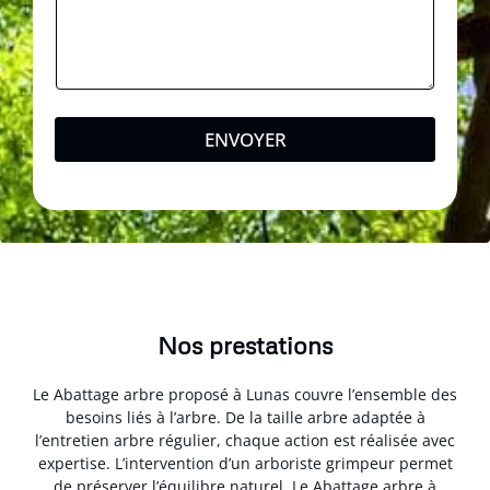
ENVOYER
Nos prestations
Le Abattage arbre proposé à Lunas couvre l’ensemble des
besoins liés à l’arbre. De la taille arbre adaptée à
l’entretien arbre régulier, chaque action est réalisée avec
expertise. L’intervention d’un arboriste grimpeur permet
de préserver l’équilibre naturel. Le Abattage arbre à