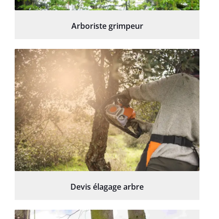
Arboriste grimpeur
Devis élagage arbre