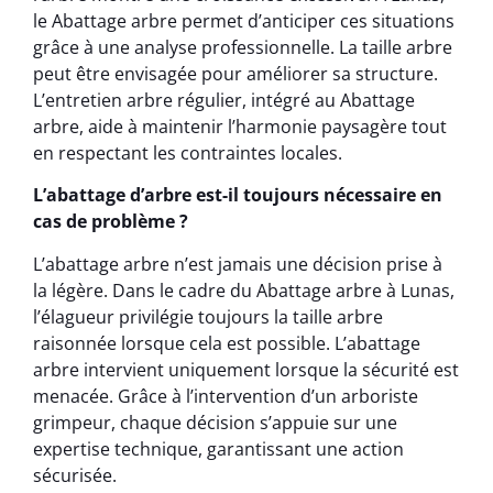
le Abattage arbre permet d’anticiper ces situations
grâce à une analyse professionnelle. La taille arbre
peut être envisagée pour améliorer sa structure.
L’entretien arbre régulier, intégré au Abattage
arbre, aide à maintenir l’harmonie paysagère tout
en respectant les contraintes locales.
L’abattage d’arbre est-il toujours nécessaire en
cas de problème ?
L’abattage arbre n’est jamais une décision prise à
la légère. Dans le cadre du Abattage arbre à Lunas,
l’élagueur privilégie toujours la taille arbre
raisonnée lorsque cela est possible. L’abattage
arbre intervient uniquement lorsque la sécurité est
menacée. Grâce à l’intervention d’un arboriste
grimpeur, chaque décision s’appuie sur une
expertise technique, garantissant une action
sécurisée.