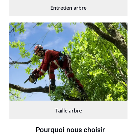
Entretien arbre
Taille arbre
Pourquoi nous choisir