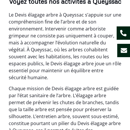
Voyez toutes nos activités à Queyssac
Le Devis élagage arbre à Queyssac s’appuie sur une
compréhension fine de l’arbre et de son
environnement. Intervenir comme arboriste
grimpeur ne consiste pas uniquement à couper,
mais à accompagner l’évolution naturelle du
végétal. À Queyssac, où les arbres cohabitent
souvent avec les habitations, les routes ou les
espaces publics, le Devis élagage arbre joue un rôle
essentiel pour maintenir un équilibre entre
sécurité humaine.
Chaque mission de Devis élagage arbre est guidée
par l’état sanitaire de l’arbre. L’élagage arbre
permet de prévenir les chutes de branches, tandis
que la taille arbre est pensée pour préserver la
silhouette. L’entretien arbre, souvent sous-estimé,
constitue pourtant un pilier du Devis élagage arbre