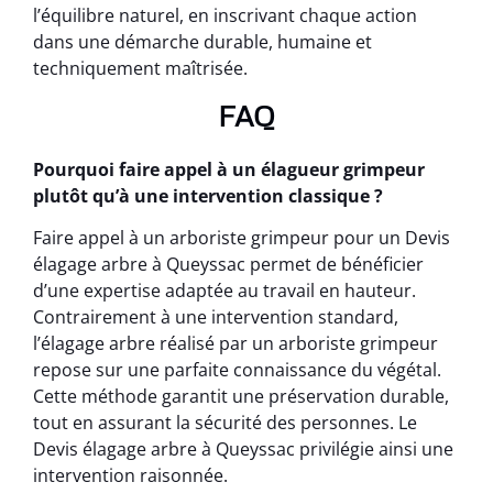
l’équilibre naturel, en inscrivant chaque action
dans une démarche durable, humaine et
techniquement maîtrisée.
FAQ
Pourquoi faire appel à un élagueur grimpeur
plutôt qu’à une intervention classique ?
Faire appel à un arboriste grimpeur pour un Devis
élagage arbre à Queyssac permet de bénéficier
d’une expertise adaptée au travail en hauteur.
Contrairement à une intervention standard,
l’élagage arbre réalisé par un arboriste grimpeur
repose sur une parfaite connaissance du végétal.
Cette méthode garantit une préservation durable,
tout en assurant la sécurité des personnes. Le
Devis élagage arbre à Queyssac privilégie ainsi une
intervention raisonnée.