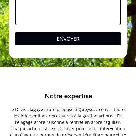
ENVOYER
Notre expertise
Le Devis élagage arbre proposé à Queyssac couvre toutes
les interventions nécessaires à la gestion arborée. De
l’élagage arbre raisonné à l’entretien arbre régulier,
chaque action est réalisée avec précision. L’intervention
d’un élagueur permet de préserver l’équilibre naturel. Le