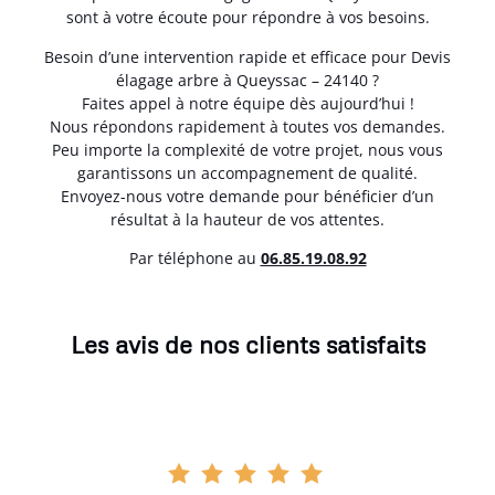
sont à votre écoute pour répondre à vos besoins.
Besoin d’une intervention rapide et efficace pour Devis
élagage arbre à Queyssac – 24140 ?
Faites appel à notre équipe dès aujourd’hui !
Nous répondons rapidement à toutes vos demandes.
Peu importe la complexité de votre projet, nous vous
garantissons un accompagnement de qualité.
Envoyez-nous votre demande pour bénéficier d’un
résultat à la hauteur de vos attentes.
Par téléphone au
06.85.19.08.92
Les avis de nos clients satisfaits