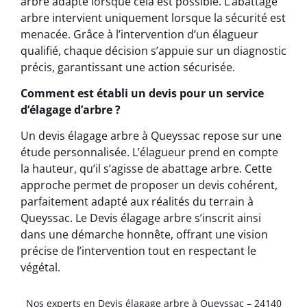
arbre adapté lorsque cela est possible. L’abattage
arbre intervient uniquement lorsque la sécurité est
menacée. Grâce à l’intervention d’un élagueur
qualifié, chaque décision s’appuie sur un diagnostic
précis, garantissant une action sécurisée.
Comment est établi un devis pour un service
d’élagage d’arbre ?
Un devis élagage arbre à Queyssac repose sur une
étude personnalisée. L’élagueur prend en compte
la hauteur, qu’il s’agisse de abattage arbre. Cette
approche permet de proposer un devis cohérent,
parfaitement adapté aux réalités du terrain à
Queyssac. Le Devis élagage arbre s’inscrit ainsi
dans une démarche honnête, offrant une vision
précise de l’intervention tout en respectant le
végétal.
Nos experts en Devis élagage arbre à Queyssac – 24140