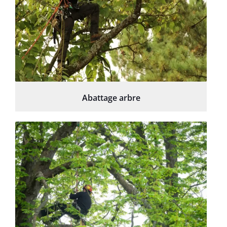
Abattage arbre