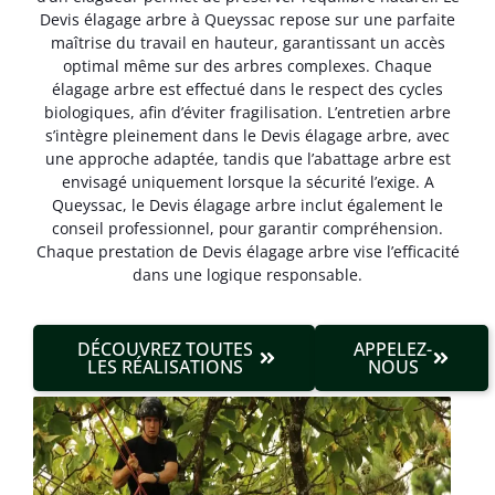
Devis élagage arbre à Queyssac repose sur une parfaite
maîtrise du travail en hauteur, garantissant un accès
optimal même sur des arbres complexes. Chaque
élagage arbre est effectué dans le respect des cycles
biologiques, afin d’éviter fragilisation. L’entretien arbre
s’intègre pleinement dans le Devis élagage arbre, avec
une approche adaptée, tandis que l’abattage arbre est
envisagé uniquement lorsque la sécurité l’exige. A
Queyssac, le Devis élagage arbre inclut également le
conseil professionnel, pour garantir compréhension.
Chaque prestation de Devis élagage arbre vise l’efficacité
dans une logique responsable.
DÉCOUVREZ TOUTES
APPELEZ-
LES RÉALISATIONS
NOUS