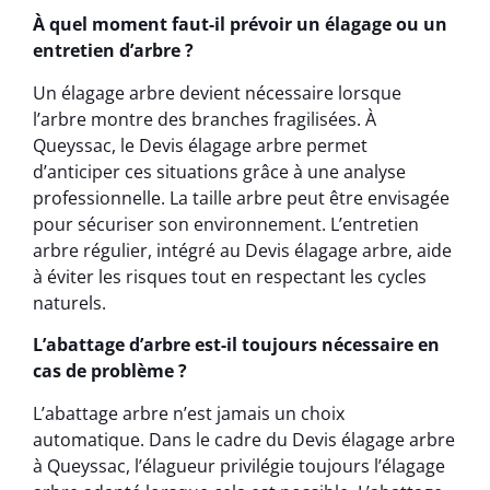
À quel moment faut-il prévoir un élagage ou un
entretien d’arbre ?
Un élagage arbre devient nécessaire lorsque
l’arbre montre des branches fragilisées. À
Queyssac, le Devis élagage arbre permet
d’anticiper ces situations grâce à une analyse
professionnelle. La taille arbre peut être envisagée
pour sécuriser son environnement. L’entretien
arbre régulier, intégré au Devis élagage arbre, aide
à éviter les risques tout en respectant les cycles
naturels.
L’abattage d’arbre est-il toujours nécessaire en
cas de problème ?
L’abattage arbre n’est jamais un choix
automatique. Dans le cadre du Devis élagage arbre
à Queyssac, l’élagueur privilégie toujours l’élagage