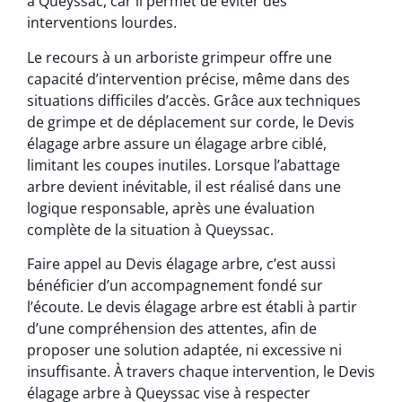
à Queyssac, car il permet de éviter des
interventions lourdes.
Le recours à un arboriste grimpeur offre une
capacité d’intervention précise, même dans des
situations difficiles d’accès. Grâce aux techniques
de grimpe et de déplacement sur corde, le Devis
élagage arbre assure un élagage arbre ciblé,
limitant les coupes inutiles. Lorsque l’abattage
arbre devient inévitable, il est réalisé dans une
logique responsable, après une évaluation
complète de la situation à Queyssac.
Faire appel au Devis élagage arbre, c’est aussi
bénéficier d’un accompagnement fondé sur
l’écoute. Le devis élagage arbre est établi à partir
d’une compréhension des attentes, afin de
proposer une solution adaptée, ni excessive ni
insuffisante. À travers chaque intervention, le Devis
élagage arbre à Queyssac vise à respecter