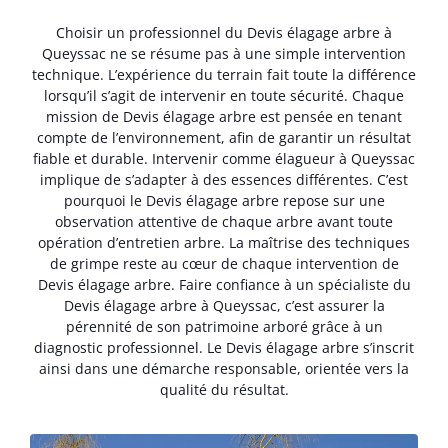
Choisir un professionnel du Devis élagage arbre à
Queyssac ne se résume pas à une simple intervention
technique. L’expérience du terrain fait toute la différence
lorsqu’il s’agit de intervenir en toute sécurité. Chaque
mission de Devis élagage arbre est pensée en tenant
compte de l’environnement, afin de garantir un résultat
fiable et durable. Intervenir comme élagueur à Queyssac
implique de s’adapter à des essences différentes. C’est
pourquoi le Devis élagage arbre repose sur une
observation attentive de chaque arbre avant toute
opération d’entretien arbre. La maîtrise des techniques
de grimpe reste au cœur de chaque intervention de
Devis élagage arbre. Faire confiance à un spécialiste du
Devis élagage arbre à Queyssac, c’est assurer la
pérennité de son patrimoine arboré grâce à un
diagnostic professionnel. Le Devis élagage arbre s’inscrit
ainsi dans une démarche responsable, orientée vers la
qualité du résultat.