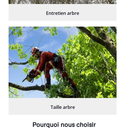
Entretien arbre
Taille arbre
Pourquoi nous choisir