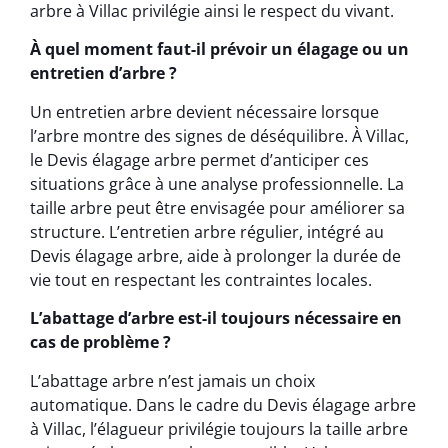
arbre à Villac privilégie ainsi le respect du vivant.
À quel moment faut-il prévoir un élagage ou un
entretien d’arbre ?
Un entretien arbre devient nécessaire lorsque
l’arbre montre des signes de déséquilibre. À Villac,
le Devis élagage arbre permet d’anticiper ces
situations grâce à une analyse professionnelle. La
taille arbre peut être envisagée pour améliorer sa
structure. L’entretien arbre régulier, intégré au
Devis élagage arbre, aide à prolonger la durée de
vie tout en respectant les contraintes locales.
L’abattage d’arbre est-il toujours nécessaire en
cas de problème ?
L’abattage arbre n’est jamais un choix
automatique. Dans le cadre du Devis élagage arbre
à Villac, l’élagueur privilégie toujours la taille arbre