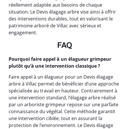
réellement adaptée aux besoins de chaque
situation. Le Devis élagage arbre vise ainsi à offrir
des interventions durables, tout en valorisant le
patrimoine arboré de Villac avec sérieux et
engagement.
FAQ
Pourquoi faire appel à un élagueur grimpeur
plutôt qu’à une intervention classique ?
Faire appel à un élagueur pour un Devis élagage
arbre à Villac permet de bénéficier d’une approche
spécialisée au travail en hauteur. Contrairement à
une intervention standard, l’élagage arbre réalisé
par un arboriste grimpeur repose sur une parfaite
connaissance du végétal. Cette méthode garantit
une intervention ciblée, tout en assurant la
protection de l’environnement. Le Devis élagage