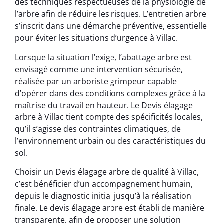
des techniques respectueuses de la physiologie de
l’arbre afin de réduire les risques. L’entretien arbre
s’inscrit dans une démarche préventive, essentielle
pour éviter les situations d’urgence à Villac.
Lorsque la situation l’exige, l’abattage arbre est
envisagé comme une intervention sécurisée,
réalisée par un arboriste grimpeur capable
d’opérer dans des conditions complexes grâce à la
maîtrise du travail en hauteur. Le Devis élagage
arbre à Villac tient compte des spécificités locales,
qu’il s’agisse des contraintes climatiques, de
l’environnement urbain ou des caractéristiques du
sol.
Choisir un Devis élagage arbre de qualité à Villac,
c’est bénéficier d’un accompagnement humain,
depuis le diagnostic initial jusqu’à la réalisation
finale. Le devis élagage arbre est établi de manière
transparente, afin de proposer une solution