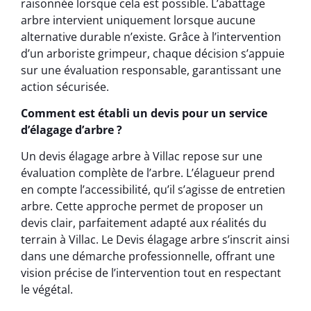
raisonnée lorsque cela est possible. L’abattage
arbre intervient uniquement lorsque aucune
alternative durable n’existe. Grâce à l’intervention
d’un arboriste grimpeur, chaque décision s’appuie
sur une évaluation responsable, garantissant une
action sécurisée.
Comment est établi un devis pour un service
d’élagage d’arbre ?
Un devis élagage arbre à Villac repose sur une
évaluation complète de l’arbre. L’élagueur prend
en compte l’accessibilité, qu’il s’agisse de entretien
arbre. Cette approche permet de proposer un
devis clair, parfaitement adapté aux réalités du
terrain à Villac. Le Devis élagage arbre s’inscrit ainsi
dans une démarche professionnelle, offrant une
vision précise de l’intervention tout en respectant
le végétal.