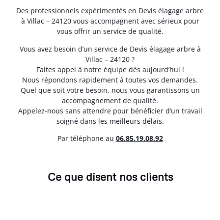
Des professionnels expérimentés en Devis élagage arbre
à Villac – 24120 vous accompagnent avec sérieux pour
vous offrir un service de qualité.
Vous avez besoin d’un service de Devis élagage arbre à
Villac – 24120 ?
Faites appel à notre équipe dès aujourd’hui !
Nous répondons rapidement à toutes vos demandes.
Quel que soit votre besoin, nous vous garantissons un
accompagnement de qualité.
Appelez-nous sans attendre pour bénéficier d’un travail
soigné dans les meilleurs délais.
Par téléphone au
06.85.19.08.92
Ce que disent nos clients