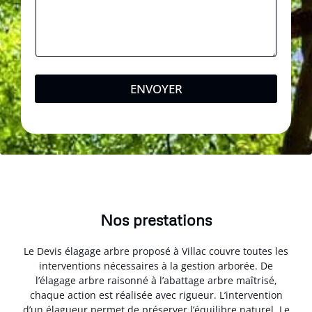
ENVOYER
Nos prestations
Le Devis élagage arbre proposé à Villac couvre toutes les
interventions nécessaires à la gestion arborée. De
l’élagage arbre raisonné à l’abattage arbre maîtrisé,
chaque action est réalisée avec rigueur. L’intervention
d’un élagueur permet de préserver l’équilibre naturel. Le