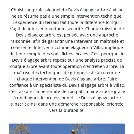
Choisir un professionnel du Devis élagage arbre à Villac
ne se résume pas à une simple intervention technique.
L’expérience du terrain fait toute la différence lorsqu’il
s’agit de intervenir en toute sécurité. Chaque mission de
Devis élagage arbre est pensée avec une approche
raisonnée, afin de garantir une intervention maîtrisée et
cohérente. Intervenir comme élagueur à Villac implique
de tenir compte des spécificités locales. C’est pourquoi le
Devis élagage arbre repose sur une analyse précise de
chaque arbre avant toute opération d’entretien arbre. La
maîtrise des techniques de grimpe reste au cœur de
chaque intervention de Devis élagage arbre. Faire
confiance à un spécialiste du Devis élagage arbre à Villac,
c’est assurer la pérennité de son patrimoine arboré grâce
à un diagnostic professionnel. Le Devis élagage arbre
s’inscrit ainsi dans une démarche responsable, orientée
vers la durabilité.