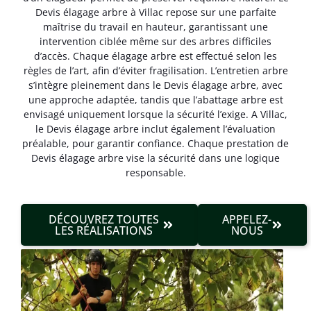
Devis élagage arbre à Villac repose sur une parfaite
maîtrise du travail en hauteur, garantissant une
intervention ciblée même sur des arbres difficiles
d’accès. Chaque élagage arbre est effectué selon les
règles de l’art, afin d’éviter fragilisation. L’entretien arbre
s’intègre pleinement dans le Devis élagage arbre, avec
une approche adaptée, tandis que l’abattage arbre est
envisagé uniquement lorsque la sécurité l’exige. A Villac,
le Devis élagage arbre inclut également l’évaluation
préalable, pour garantir confiance. Chaque prestation de
Devis élagage arbre vise la sécurité dans une logique
responsable.
DÉCOUVREZ TOUTES
APPELEZ-
LES RÉALISATIONS
NOUS