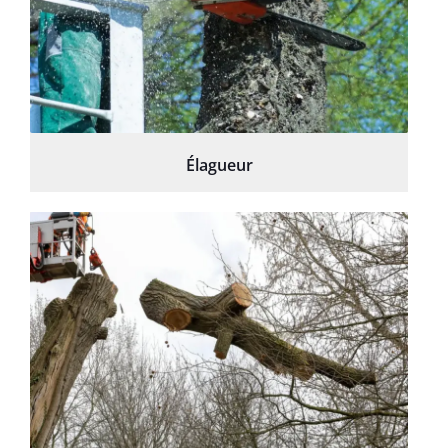
Élagueur