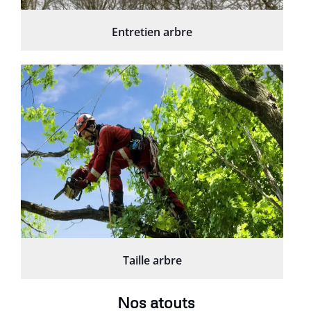
Entretien arbre
Taille arbre
Nos atouts