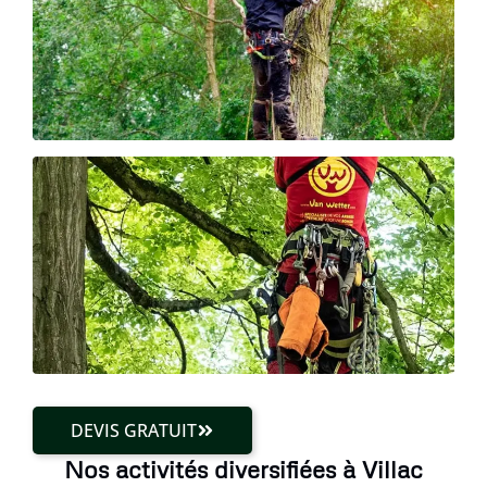
DEVIS GRATUIT
Nos activités diversifiées à Villac