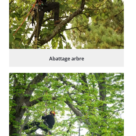
Abattage arbre