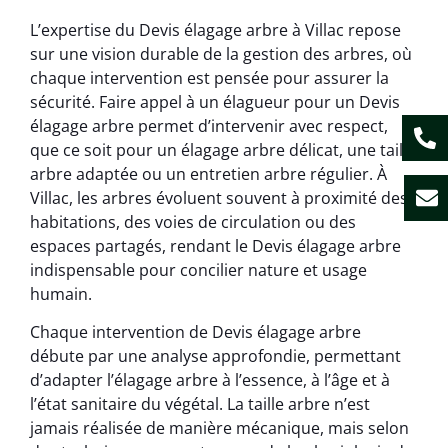
L’expertise du Devis élagage arbre à Villac repose
sur une vision durable de la gestion des arbres, où
chaque intervention est pensée pour assurer la
sécurité. Faire appel à un élagueur pour un Devis
élagage arbre permet d’intervenir avec respect,
que ce soit pour un élagage arbre délicat, une taille
arbre adaptée ou un entretien arbre régulier. À
Villac, les arbres évoluent souvent à proximité des
habitations, des voies de circulation ou des
espaces partagés, rendant le Devis élagage arbre
indispensable pour concilier nature et usage
humain.
Chaque intervention de Devis élagage arbre
débute par une analyse approfondie, permettant
d’adapter l’élagage arbre à l’essence, à l’âge et à
l’état sanitaire du végétal. La taille arbre n’est
jamais réalisée de manière mécanique, mais selon