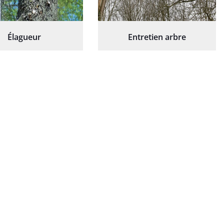
Élagueur
Entretien arbre