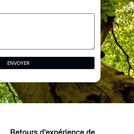
ENVOYER
Retours d'expérience de