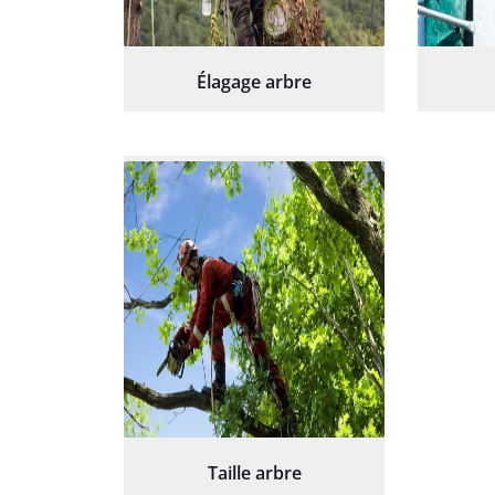
Élagage arbre
Taille arbre