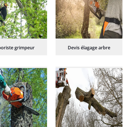
oriste grimpeur
Devis élagage arbre