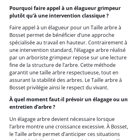
Pourquoi faire appel à un élagueur grimpeur
plutôt qu’à une intervention classique ?
Faire appel à un élagueur pour un Taille arbre à
Bosset permet de bénéficier d’une approche
spécialisée au travail en hauteur. Contrairement à
une intervention standard, l’élagage arbre réalisé
par un arboriste grimpeur repose sur une lecture
fine de la structure de l’arbre. Cette méthode
garantit une taille arbre respectueuse, tout en
assurant la stabilité des arbres. Le Taille arbre à
Bosset privilégie ainsi le respect du vivant.
À quel moment faut-il prévoir un élagage ou un
entretien d’arbre ?
Un élagage arbre devient nécessaire lorsque
l’arbre montre une croissance excessive. À Bosset,
le Taille arbre permet d’anticiper ces situations