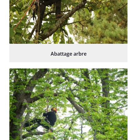
Abattage arbre