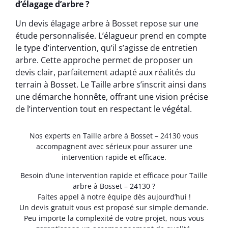
d’élagage d’arbre ?
Un devis élagage arbre à Bosset repose sur une
étude personnalisée. L’élagueur prend en compte
le type d’intervention, qu’il s’agisse de entretien
arbre. Cette approche permet de proposer un
devis clair, parfaitement adapté aux réalités du
terrain à Bosset. Le Taille arbre s’inscrit ainsi dans
une démarche honnête, offrant une vision précise
de l’intervention tout en respectant le végétal.
Nos experts en Taille arbre à Bosset – 24130 vous
accompagnent avec sérieux pour assurer une
intervention rapide et efficace.
Besoin d’une intervention rapide et efficace pour Taille
arbre à Bosset – 24130 ?
Faites appel à notre équipe dès aujourd’hui !
Un devis gratuit vous est proposé sur simple demande.
Peu importe la complexité de votre projet, nous vous