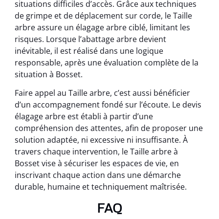
situations difficiles d’accès. Grâce aux techniques
de grimpe et de déplacement sur corde, le Taille
arbre assure un élagage arbre ciblé, limitant les
risques. Lorsque l’abattage arbre devient
inévitable, il est réalisé dans une logique
responsable, après une évaluation complète de la
situation à Bosset.
Faire appel au Taille arbre, c’est aussi bénéficier
d’un accompagnement fondé sur l’écoute. Le devis
élagage arbre est établi à partir d’une
compréhension des attentes, afin de proposer une
solution adaptée, ni excessive ni insuffisante. À
travers chaque intervention, le Taille arbre à
Bosset vise à sécuriser les espaces de vie, en
inscrivant chaque action dans une démarche
durable, humaine et techniquement maîtrisée.
FAQ