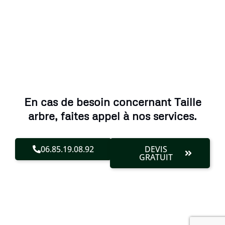
En cas de besoin concernant Taille
arbre, faites appel à nos services.
06.85.19.08.92
DEVIS
GRATUIT