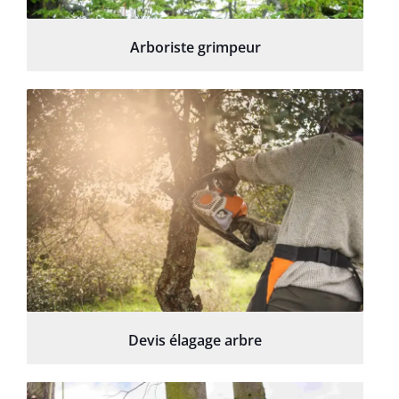
Arboriste grimpeur
Devis élagage arbre