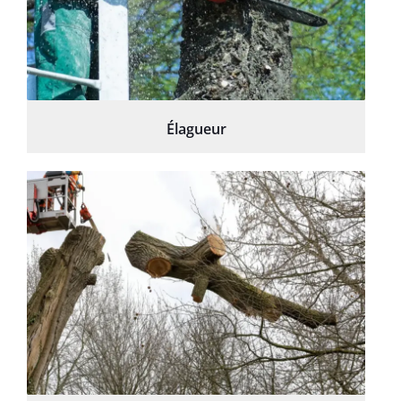
Élagueur