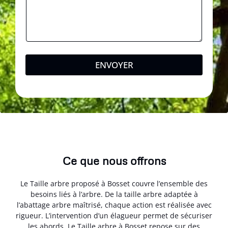
ENVOYER
Ce que nous offrons
Le Taille arbre proposé à Bosset couvre l’ensemble des
besoins liés à l’arbre. De la taille arbre adaptée à
l’abattage arbre maîtrisé, chaque action est réalisée avec
rigueur. L’intervention d’un élagueur permet de sécuriser
les abords. Le Taille arbre à Bosset repose sur des