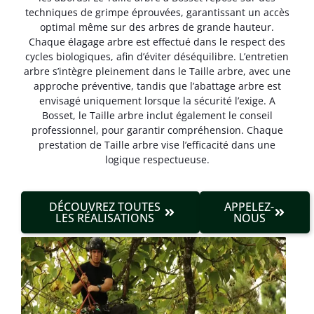
techniques de grimpe éprouvées, garantissant un accès
optimal même sur des arbres de grande hauteur.
Chaque élagage arbre est effectué dans le respect des
cycles biologiques, afin d’éviter déséquilibre. L’entretien
arbre s’intègre pleinement dans le Taille arbre, avec une
approche préventive, tandis que l’abattage arbre est
envisagé uniquement lorsque la sécurité l’exige. A
Bosset, le Taille arbre inclut également le conseil
professionnel, pour garantir compréhension. Chaque
prestation de Taille arbre vise l’efficacité dans une
logique respectueuse.
DÉCOUVREZ TOUTES
APPELEZ-
LES RÉALISATIONS
NOUS