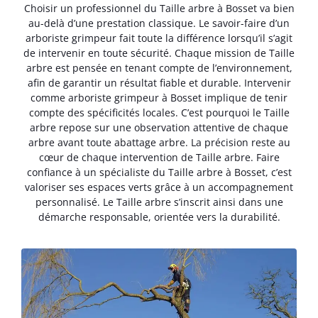
Choisir un professionnel du Taille arbre à Bosset va bien
au-delà d’une prestation classique. Le savoir-faire d’un
arboriste grimpeur fait toute la différence lorsqu’il s’agit
de intervenir en toute sécurité. Chaque mission de Taille
arbre est pensée en tenant compte de l’environnement,
afin de garantir un résultat fiable et durable. Intervenir
comme arboriste grimpeur à Bosset implique de tenir
compte des spécificités locales. C’est pourquoi le Taille
arbre repose sur une observation attentive de chaque
arbre avant toute abattage arbre. La précision reste au
cœur de chaque intervention de Taille arbre. Faire
confiance à un spécialiste du Taille arbre à Bosset, c’est
valoriser ses espaces verts grâce à un accompagnement
personnalisé. Le Taille arbre s’inscrit ainsi dans une
démarche responsable, orientée vers la durabilité.