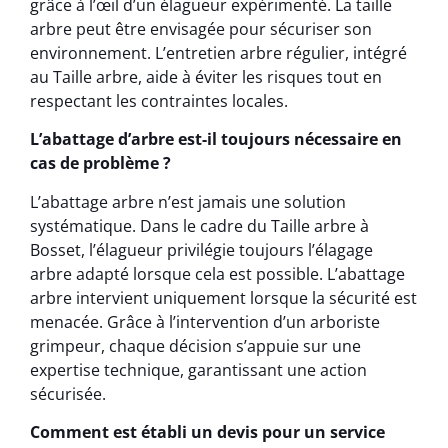
grâce à l’œil d’un élagueur expérimenté. La taille
arbre peut être envisagée pour sécuriser son
environnement. L’entretien arbre régulier, intégré
au Taille arbre, aide à éviter les risques tout en
respectant les contraintes locales.
L’abattage d’arbre est-il toujours nécessaire en
cas de problème ?
L’abattage arbre n’est jamais une solution
systématique. Dans le cadre du Taille arbre à
Bosset, l’élagueur privilégie toujours l’élagage
arbre adapté lorsque cela est possible. L’abattage
arbre intervient uniquement lorsque la sécurité est
menacée. Grâce à l’intervention d’un arboriste
grimpeur, chaque décision s’appuie sur une
expertise technique, garantissant une action
sécurisée.
Comment est établi un devis pour un service