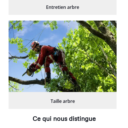
Entretien arbre
Taille arbre
Ce qui nous distingue