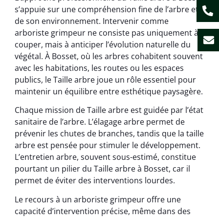
s’appuie sur une compréhension fine de l’arbre et
de son environnement. Intervenir comme
arboriste grimpeur ne consiste pas uniquement à
couper, mais à anticiper l’évolution naturelle du
végétal. À Bosset, où les arbres cohabitent souvent
avec les habitations, les routes ou les espaces
publics, le Taille arbre joue un rôle essentiel pour
maintenir un équilibre entre esthétique paysagère.
Chaque mission de Taille arbre est guidée par l’état
sanitaire de l’arbre. L’élagage arbre permet de
prévenir les chutes de branches, tandis que la taille
arbre est pensée pour stimuler le développement.
L’entretien arbre, souvent sous-estimé, constitue
pourtant un pilier du Taille arbre à Bosset, car il
permet de éviter des interventions lourdes.
Le recours à un arboriste grimpeur offre une
capacité d’intervention précise, même dans des