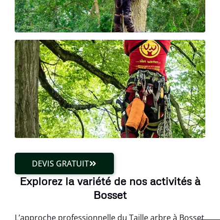
DEVIS GRATUIT
Explorez la variété de nos activités à
Bosset
L’approche professionnelle du Taille arbre à Bosset