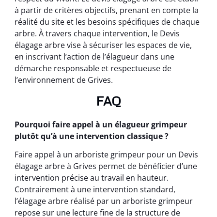
à partir de critères objectifs, prenant en compte la
réalité du site et les besoins spécifiques de chaque
arbre. À travers chaque intervention, le Devis
élagage arbre vise à sécuriser les espaces de vie,
en inscrivant l’action de l’élagueur dans une
démarche responsable et respectueuse de
l’environnement de Grives.
FAQ
Pourquoi faire appel à un élagueur grimpeur
plutôt qu’à une intervention classique ?
Faire appel à un arboriste grimpeur pour un Devis
élagage arbre à Grives permet de bénéficier d’une
intervention précise au travail en hauteur.
Contrairement à une intervention standard,
l’élagage arbre réalisé par un arboriste grimpeur
repose sur une lecture fine de la structure de