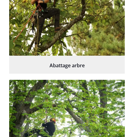
Abattage arbre