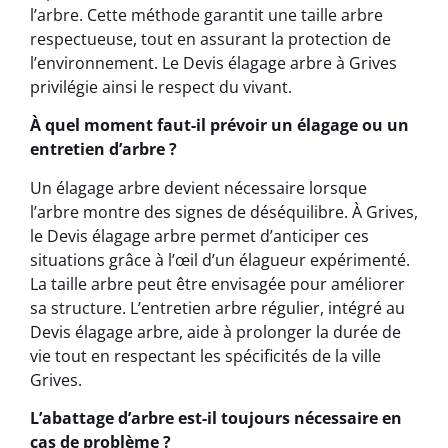
l’arbre. Cette méthode garantit une taille arbre
respectueuse, tout en assurant la protection de
l’environnement. Le Devis élagage arbre à Grives
privilégie ainsi le respect du vivant.
À quel moment faut-il prévoir un élagage ou un
entretien d’arbre ?
Un élagage arbre devient nécessaire lorsque
l’arbre montre des signes de déséquilibre. À Grives,
le Devis élagage arbre permet d’anticiper ces
situations grâce à l’œil d’un élagueur expérimenté.
La taille arbre peut être envisagée pour améliorer
sa structure. L’entretien arbre régulier, intégré au
Devis élagage arbre, aide à prolonger la durée de
vie tout en respectant les spécificités de la ville
Grives.
L’abattage d’arbre est-il toujours nécessaire en
cas de problème ?