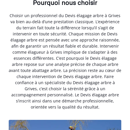
Pourquoi nous choisir
Choisir un professionnel du Devis élagage arbre à Grives
va bien au-delà d’une prestation classique. L’expérience
du terrain fait toute la différence lorsqu’il s’agit de
intervenir en toute sécurité. Chaque mission de Devis
élagage arbre est pensée avec une approche raisonnée,
afin de garantir un résultat fiable et durable. Intervenir
comme élagueur à Grives implique de s’adapter à des
essences différentes. C’est pourquoi le Devis élagage
arbre repose sur une analyse précise de chaque arbre
avant toute abattage arbre. La précision reste au cœur de
chaque intervention de Devis élagage arbre. Faire
confiance à un spécialiste du Devis élagage arbre à
Grives, c’est choisir la sérénité grâce à un
accompagnement personnalisé. Le Devis élagage arbre
s’inscrit ainsi dans une démarche professionnelle,
orientée vers la qualité du résultat.