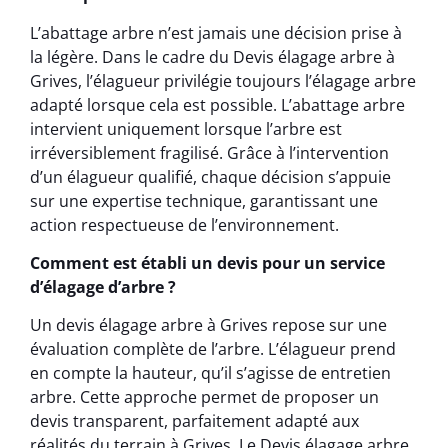
L’abattage arbre n’est jamais une décision prise à
la légère. Dans le cadre du Devis élagage arbre à
Grives, l’élagueur privilégie toujours l’élagage arbre
adapté lorsque cela est possible. L’abattage arbre
intervient uniquement lorsque l’arbre est
irréversiblement fragilisé. Grâce à l’intervention
d’un élagueur qualifié, chaque décision s’appuie
sur une expertise technique, garantissant une
action respectueuse de l’environnement.
Comment est établi un devis pour un service
d’élagage d’arbre ?
Un devis élagage arbre à Grives repose sur une
évaluation complète de l’arbre. L’élagueur prend
en compte la hauteur, qu’il s’agisse de entretien
arbre. Cette approche permet de proposer un
devis transparent, parfaitement adapté aux
réalités du terrain à Grives. Le Devis élagage arbre