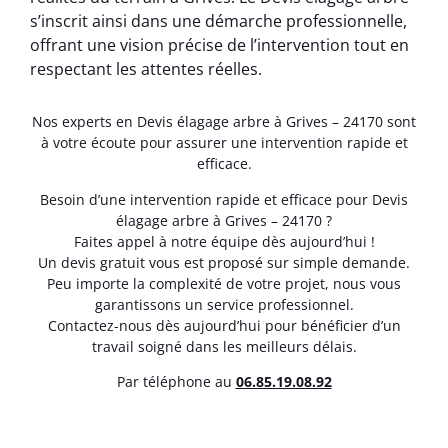
s’inscrit ainsi dans une démarche professionnelle,
offrant une vision précise de l’intervention tout en
respectant les attentes réelles.
Nos experts en Devis élagage arbre à Grives – 24170 sont
à votre écoute pour assurer une intervention rapide et
efficace.
Besoin d’une intervention rapide et efficace pour Devis
élagage arbre à Grives – 24170 ?
Faites appel à notre équipe dès aujourd’hui !
Un devis gratuit vous est proposé sur simple demande.
Peu importe la complexité de votre projet, nous vous
garantissons un service professionnel.
Contactez-nous dès aujourd’hui pour bénéficier d’un
travail soigné dans les meilleurs délais.
Par téléphone au
06.85.19.08.92