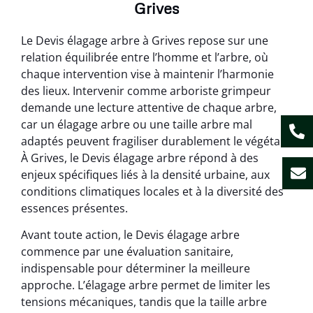
Grives
Le Devis élagage arbre à Grives repose sur une
relation équilibrée entre l’homme et l’arbre, où
chaque intervention vise à maintenir l’harmonie
des lieux. Intervenir comme arboriste grimpeur
demande une lecture attentive de chaque arbre,
car un élagage arbre ou une taille arbre mal
adaptés peuvent fragiliser durablement le végétal.
À Grives, le Devis élagage arbre répond à des
enjeux spécifiques liés à la densité urbaine, aux
conditions climatiques locales et à la diversité des
essences présentes.
Avant toute action, le Devis élagage arbre
commence par une évaluation sanitaire,
indispensable pour déterminer la meilleure
approche. L’élagage arbre permet de limiter les
tensions mécaniques, tandis que la taille arbre