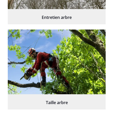
Entretien arbre
Taille arbre