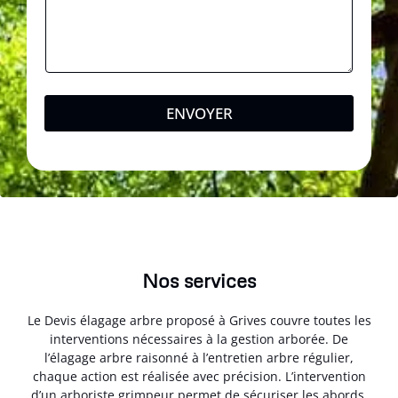
ENVOYER
Nos services
Le Devis élagage arbre proposé à Grives couvre toutes les
interventions nécessaires à la gestion arborée. De
l’élagage arbre raisonné à l’entretien arbre régulier,
chaque action est réalisée avec précision. L’intervention
d’un arboriste grimpeur permet de sécuriser les abords.