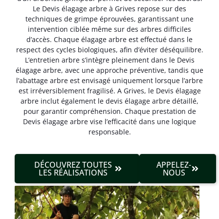
Le Devis élagage arbre à Grives repose sur des
techniques de grimpe éprouvées, garantissant une
intervention ciblée même sur des arbres difficiles
d’accès. Chaque élagage arbre est effectué dans le
respect des cycles biologiques, afin d’éviter déséquilibre.
L’entretien arbre s’intègre pleinement dans le Devis
élagage arbre, avec une approche préventive, tandis que
l’abattage arbre est envisagé uniquement lorsque l’arbre
est irréversible­ment fragilisé. A Grives, le Devis élagage
arbre inclut également le devis élagage arbre détaillé,
pour garantir compréhension. Chaque prestation de
Devis élagage arbre vise l’efficacité dans une logique
responsable.
DÉCOUVREZ TOUTES
APPELEZ-
LES RÉALISATIONS
NOUS