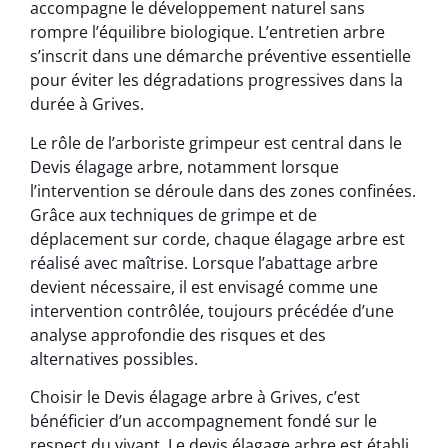
accompagne le développement naturel sans
rompre l’équilibre biologique. L’entretien arbre
s’inscrit dans une démarche préventive essentielle
pour éviter les dégradations progressives dans la
durée à Grives.
Le rôle de l’arboriste grimpeur est central dans le
Devis élagage arbre, notamment lorsque
l’intervention se déroule dans des zones confinées.
Grâce aux techniques de grimpe et de
déplacement sur corde, chaque élagage arbre est
réalisé avec maîtrise. Lorsque l’abattage arbre
devient nécessaire, il est envisagé comme une
intervention contrôlée, toujours précédée d’une
analyse approfondie des risques et des
alternatives possibles.
Choisir le Devis élagage arbre à Grives, c’est
bénéficier d’un accompagnement fondé sur le
respect du vivant. Le devis élagage arbre est établi