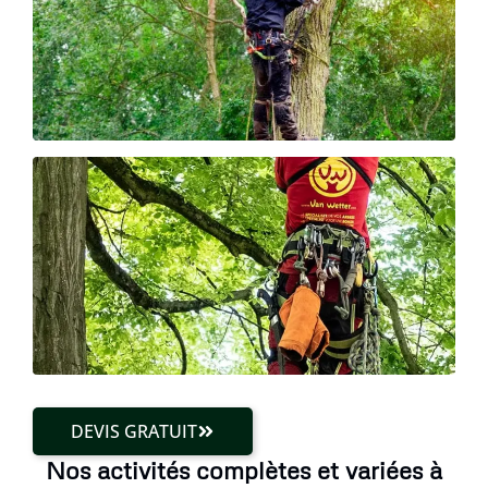
DEVIS GRATUIT
Nos activités complètes et variées à