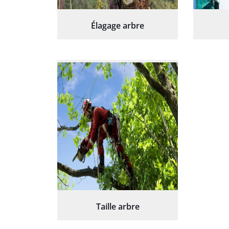
Élagage arbre
Taille arbre