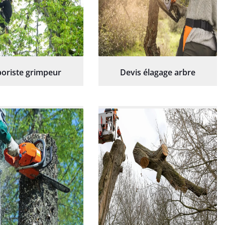
oriste grimpeur
Devis élagage arbre