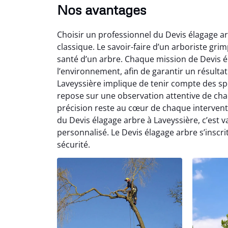
Nos avantages
Choisir un professionnel du Devis élagage ar
classique. Le savoir-faire d’un arboriste grimp
santé d’un arbre. Chaque mission de Devis 
l’environnement, afin de garantir un résulta
Laveyssière implique de tenir compte des spéc
repose sur une observation attentive de cha
précision reste au cœur de chaque interventi
du Devis élagage arbre à Laveyssière, c’est
personnalisé. Le Devis élagage arbre s’inscr
sécurité.