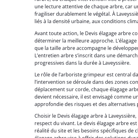
une lecture attentive de chaque arbre, car u
fragiliser durablement le végétal. À Laveyssi
liés à la densité urbaine, aux conditions clim
Avant toute action, le Devis élagage arbre 
déterminer la meilleure approche. L’élagage
que la taille arbre accompagne le développe
L’entretien arbre s’inscrit dans une démarch
progressives dans la durée à Laveyssière.
Le rôle de l’arboriste grimpeur est central 
l’intervention se déroule dans des zones co
déplacement sur corde, chaque élagage arbre
devient nécessaire, il est envisagé comme un
approfondie des risques et des alternatives 
Choisir le Devis élagage arbre à Laveyssière
respect du vivant. Le devis élagage arbre est 
réalité du site et les besoins spécifiques de