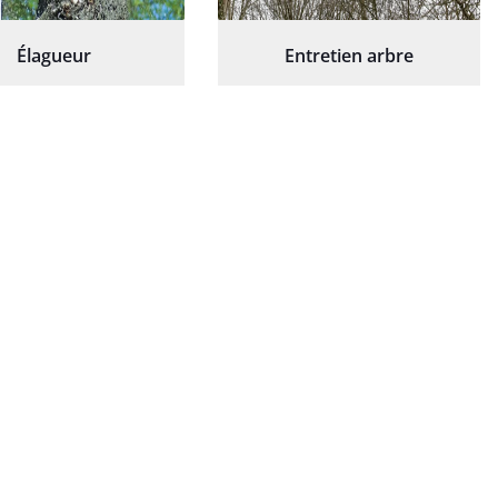
Élagueur
Entretien arbre