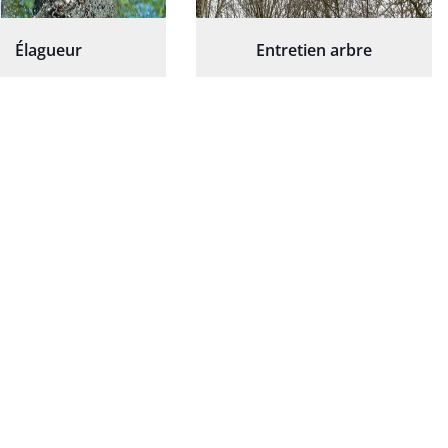
Élagueur
Entretien arbre