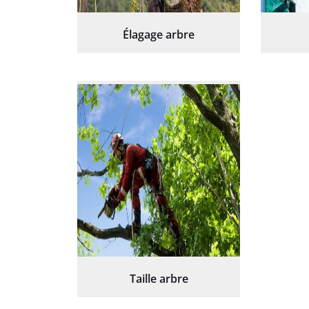
Élagage arbre
Taille arbre