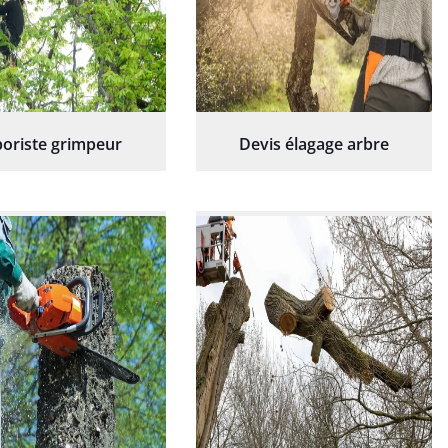
oriste grimpeur
Devis élagage arbre