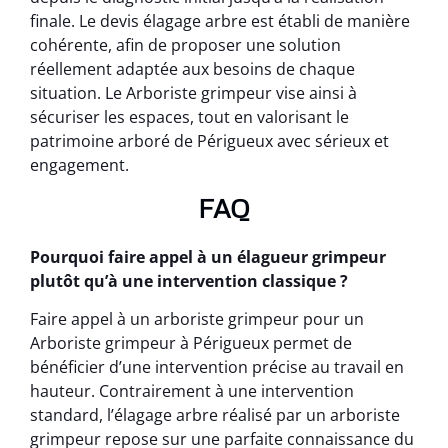
finale. Le devis élagage arbre est établi de manière
cohérente, afin de proposer une solution
réellement adaptée aux besoins de chaque
situation. Le Arboriste grimpeur vise ainsi à
sécuriser les espaces, tout en valorisant le
patrimoine arboré de Périgueux avec sérieux et
engagement.
FAQ
Pourquoi faire appel à un élagueur grimpeur
plutôt qu’à une intervention classique ?
Faire appel à un arboriste grimpeur pour un
Arboriste grimpeur à Périgueux permet de
bénéficier d’une intervention précise au travail en
hauteur. Contrairement à une intervention
standard, l’élagage arbre réalisé par un arboriste
grimpeur repose sur une parfaite connaissance du