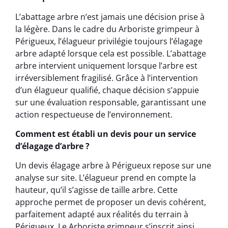
L’abattage arbre n’est jamais une décision prise à
la légère. Dans le cadre du Arboriste grimpeur à
Périgueux, l’élagueur privilégie toujours l’élagage
arbre adapté lorsque cela est possible. L’abattage
arbre intervient uniquement lorsque l’arbre est
irréversiblement fragilisé. Grâce à l’intervention
d’un élagueur qualifié, chaque décision s’appuie
sur une évaluation responsable, garantissant une
action respectueuse de l’environnement.
Comment est établi un devis pour un service
d’élagage d’arbre ?
Un devis élagage arbre à Périgueux repose sur une
analyse sur site. L’élagueur prend en compte la
hauteur, qu’il s’agisse de taille arbre. Cette
approche permet de proposer un devis cohérent,
parfaitement adapté aux réalités du terrain à
Périgueux. Le Arboriste grimpeur s’inscrit ainsi