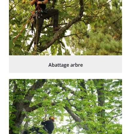
Abattage arbre