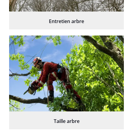
Entretien arbre
Taille arbre