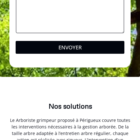
ENVOYER
Nos solutions
Le Arboriste grimpeur proposé à Périgueux couvre toutes
les interventions nécessaires à la gestion arborée. De la
taille arbre adaptée à l’entretien arbre régulier, chaque
action est réalisée avec rigueur. L’intervention d’un