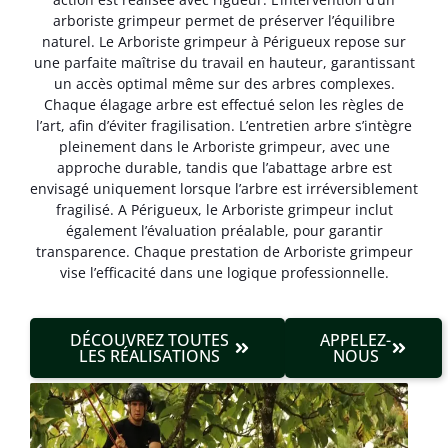
arboriste grimpeur permet de préserver l’équilibre
naturel. Le Arboriste grimpeur à Périgueux repose sur
une parfaite maîtrise du travail en hauteur, garantissant
un accès optimal même sur des arbres complexes.
Chaque élagage arbre est effectué selon les règles de
l’art, afin d’éviter fragilisation. L’entretien arbre s’intègre
pleinement dans le Arboriste grimpeur, avec une
approche durable, tandis que l’abattage arbre est
envisagé uniquement lorsque l’arbre est irréversible­ment
fragilisé. A Périgueux, le Arboriste grimpeur inclut
également l’évaluation préalable, pour garantir
transparence. Chaque prestation de Arboriste grimpeur
vise l’efficacité dans une logique professionnelle.
DÉCOUVREZ TOUTES
APPELEZ-
LES RÉALISATIONS
NOUS