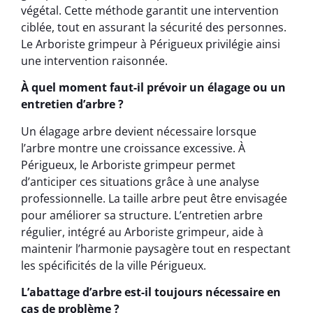
végétal. Cette méthode garantit une intervention
ciblée, tout en assurant la sécurité des personnes.
Le Arboriste grimpeur à Périgueux privilégie ainsi
une intervention raisonnée.
À quel moment faut-il prévoir un élagage ou un
entretien d’arbre ?
Un élagage arbre devient nécessaire lorsque
l’arbre montre une croissance excessive. À
Périgueux, le Arboriste grimpeur permet
d’anticiper ces situations grâce à une analyse
professionnelle. La taille arbre peut être envisagée
pour améliorer sa structure. L’entretien arbre
régulier, intégré au Arboriste grimpeur, aide à
maintenir l’harmonie paysagère tout en respectant
les spécificités de la ville Périgueux.
L’abattage d’arbre est-il toujours nécessaire en
cas de problème ?