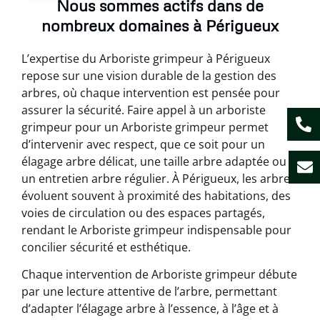
Nous sommes actifs dans de
nombreux domaines à Périgueux
L’expertise du Arboriste grimpeur à Périgueux
repose sur une vision durable de la gestion des
arbres, où chaque intervention est pensée pour
assurer la sécurité. Faire appel à un arboriste
grimpeur pour un Arboriste grimpeur permet
d’intervenir avec respect, que ce soit pour un
élagage arbre délicat, une taille arbre adaptée ou
un entretien arbre régulier. À Périgueux, les arbres
évoluent souvent à proximité des habitations, des
voies de circulation ou des espaces partagés,
rendant le Arboriste grimpeur indispensable pour
concilier sécurité et esthétique.
Chaque intervention de Arboriste grimpeur débute
par une lecture attentive de l’arbre, permettant
d’adapter l’élagage arbre à l’essence, à l’âge et à