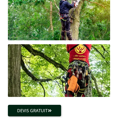
DEVIS GRATUIT