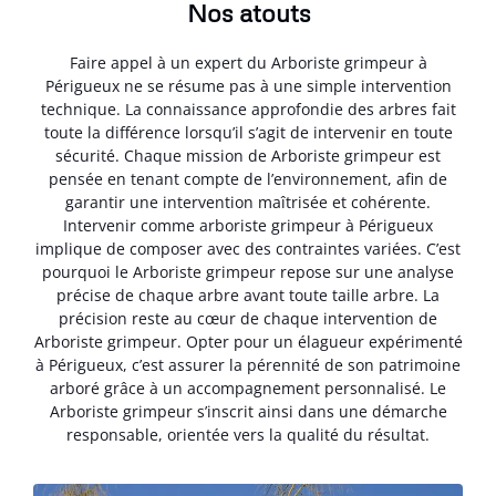
Nos atouts
Faire appel à un expert du Arboriste grimpeur à
Périgueux ne se résume pas à une simple intervention
technique. La connaissance approfondie des arbres fait
toute la différence lorsqu’il s’agit de intervenir en toute
sécurité. Chaque mission de Arboriste grimpeur est
pensée en tenant compte de l’environnement, afin de
garantir une intervention maîtrisée et cohérente.
Intervenir comme arboriste grimpeur à Périgueux
implique de composer avec des contraintes variées. C’est
pourquoi le Arboriste grimpeur repose sur une analyse
précise de chaque arbre avant toute taille arbre. La
précision reste au cœur de chaque intervention de
Arboriste grimpeur. Opter pour un élagueur expérimenté
à Périgueux, c’est assurer la pérennité de son patrimoine
arboré grâce à un accompagnement personnalisé. Le
Arboriste grimpeur s’inscrit ainsi dans une démarche
responsable, orientée vers la qualité du résultat.