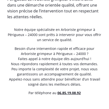
dans une démarche orientée qualité, offrant une
vision précise de l’intervention tout en respectant
les attentes réelles.
Notre équipe spécialisée en Arboriste grimpeur à
Périgueux – 24000 sont prêts à intervenir pour vous offrir
un service de qualité.
Besoin d’une intervention rapide et efficace pour
Arboriste grimpeur à Périgueux – 24000 ?
Faites appel à notre équipe dès aujourd’hui !
Nous répondons rapidement à toutes vos demandes.
Peu importe la complexité de votre projet, nous vous
garantissons un accompagnement de qualité.
Appelez-nous sans attendre pour bénéficier d’un travail
soigné dans les meilleurs délais.
Par téléphone au
06.85.19.08.92