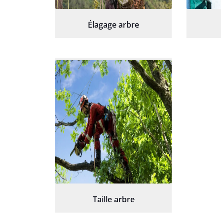
Élagage arbre
Taille arbre