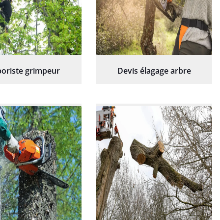
oriste grimpeur
Devis élagage arbre