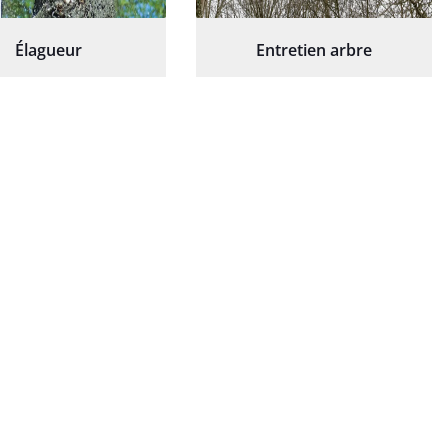
Élagueur
Entretien arbre