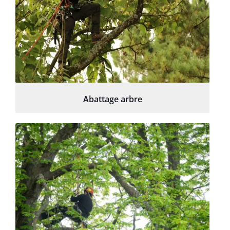
Abattage arbre