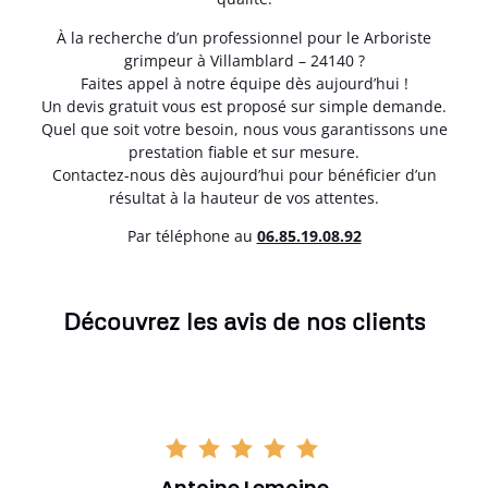
À la recherche d’un professionnel pour le Arboriste
grimpeur à Villamblard – 24140 ?
Faites appel à notre équipe dès aujourd’hui !
Un devis gratuit vous est proposé sur simple demande.
Quel que soit votre besoin, nous vous garantissons une
prestation fiable et sur mesure.
Contactez-nous dès aujourd’hui pour bénéficier d’un
résultat à la hauteur de vos attentes.
Par téléphone au
06.85.19.08.92
Découvrez les avis de nos clients
Antoine Lemoine