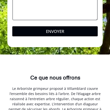
ENVOYER
Ce que nous offrons
Le Arboriste grimpeur proposé à Villamblard couvre
l’ensemble des besoins liés à l’arbre. De l’élagage arbre
raisonné à l’entretien arbre régulier, chaque action est
réalisée avec expertise. L’intervention d’un élagueur
permet de sécuriser les abords. Le Arboriste grimpeur à