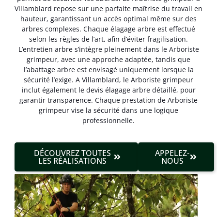
Villamblard repose sur une parfaite maîtrise du travail en
hauteur, garantissant un accès optimal même sur des
arbres complexes. Chaque élagage arbre est effectué
selon les règles de l’art, afin d’éviter fragilisation.
L’entretien arbre s’intègre pleinement dans le Arboriste
grimpeur, avec une approche adaptée, tandis que
l’abattage arbre est envisagé uniquement lorsque la
sécurité l’exige. A Villamblard, le Arboriste grimpeur
inclut également le devis élagage arbre détaillé, pour
garantir transparence. Chaque prestation de Arboriste
grimpeur vise la sécurité dans une logique
professionnelle.
DÉCOUVREZ TOUTES
APPELEZ-
LES RÉALISATIONS
NOUS