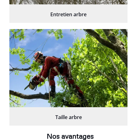
Entretien arbre
Taille arbre
Nos avantages