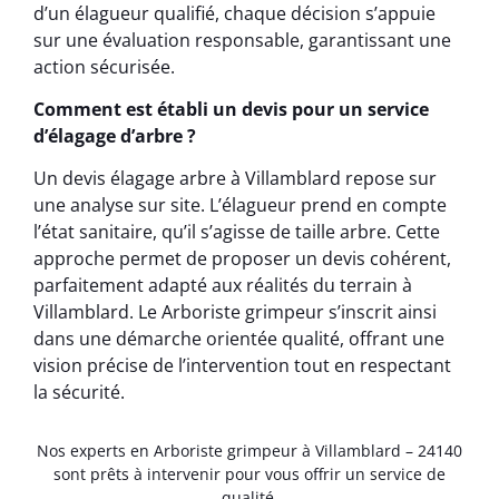
d’un élagueur qualifié, chaque décision s’appuie
sur une évaluation responsable, garantissant une
action sécurisée.
Comment est établi un devis pour un service
d’élagage d’arbre ?
Un devis élagage arbre à Villamblard repose sur
une analyse sur site. L’élagueur prend en compte
l’état sanitaire, qu’il s’agisse de taille arbre. Cette
approche permet de proposer un devis cohérent,
parfaitement adapté aux réalités du terrain à
Villamblard. Le Arboriste grimpeur s’inscrit ainsi
dans une démarche orientée qualité, offrant une
vision précise de l’intervention tout en respectant
la sécurité.
Nos experts en Arboriste grimpeur à Villamblard – 24140
sont prêts à intervenir pour vous offrir un service de
qualité.