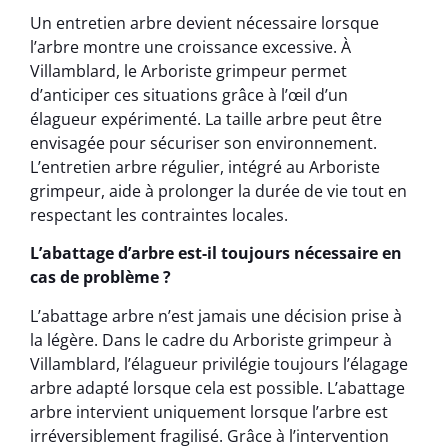
Un entretien arbre devient nécessaire lorsque
l’arbre montre une croissance excessive. À
Villamblard, le Arboriste grimpeur permet
d’anticiper ces situations grâce à l’œil d’un
élagueur expérimenté. La taille arbre peut être
envisagée pour sécuriser son environnement.
L’entretien arbre régulier, intégré au Arboriste
grimpeur, aide à prolonger la durée de vie tout en
respectant les contraintes locales.
L’abattage d’arbre est-il toujours nécessaire en
cas de problème ?
L’abattage arbre n’est jamais une décision prise à
la légère. Dans le cadre du Arboriste grimpeur à
Villamblard, l’élagueur privilégie toujours l’élagage
arbre adapté lorsque cela est possible. L’abattage
arbre intervient uniquement lorsque l’arbre est
irréversiblement fragilisé. Grâce à l’intervention