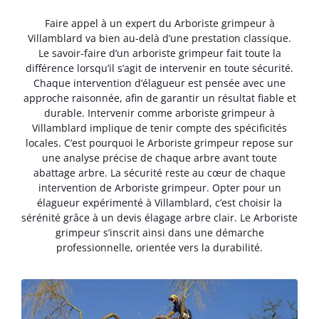
Faire appel à un expert du Arboriste grimpeur à
Villamblard va bien au-delà d’une prestation classique.
Le savoir-faire d’un arboriste grimpeur fait toute la
différence lorsqu’il s’agit de intervenir en toute sécurité.
Chaque intervention d’élagueur est pensée avec une
approche raisonnée, afin de garantir un résultat fiable et
durable. Intervenir comme arboriste grimpeur à
Villamblard implique de tenir compte des spécificités
locales. C’est pourquoi le Arboriste grimpeur repose sur
une analyse précise de chaque arbre avant toute
abattage arbre. La sécurité reste au cœur de chaque
intervention de Arboriste grimpeur. Opter pour un
élagueur expérimenté à Villamblard, c’est choisir la
sérénité grâce à un devis élagage arbre clair. Le Arboriste
grimpeur s’inscrit ainsi dans une démarche
professionnelle, orientée vers la durabilité.