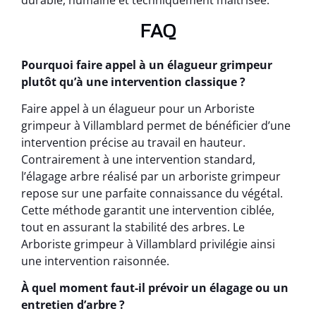
durable, humaine et techniquement maîtrisée.
FAQ
Pourquoi faire appel à un élagueur grimpeur
plutôt qu’à une intervention classique ?
Faire appel à un élagueur pour un Arboriste
grimpeur à Villamblard permet de bénéficier d’une
intervention précise au travail en hauteur.
Contrairement à une intervention standard,
l’élagage arbre réalisé par un arboriste grimpeur
repose sur une parfaite connaissance du végétal.
Cette méthode garantit une intervention ciblée,
tout en assurant la stabilité des arbres. Le
Arboriste grimpeur à Villamblard privilégie ainsi
une intervention raisonnée.
À quel moment faut-il prévoir un élagage ou un
entretien d’arbre ?