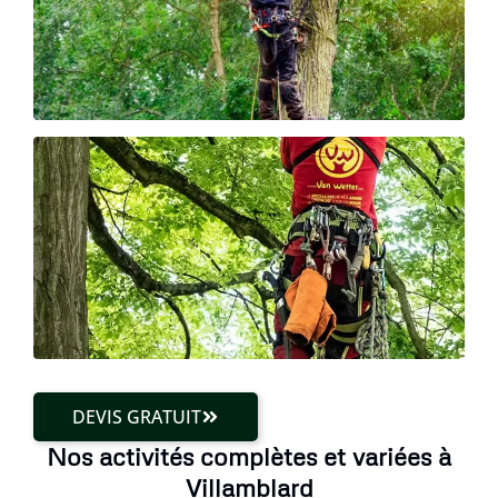
DEVIS GRATUIT
Nos activités complètes et variées à
Villamblard