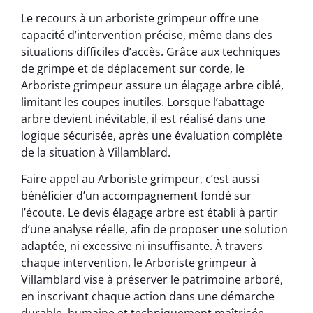
Le recours à un arboriste grimpeur offre une
capacité d’intervention précise, même dans des
situations difficiles d’accès. Grâce aux techniques
de grimpe et de déplacement sur corde, le
Arboriste grimpeur assure un élagage arbre ciblé,
limitant les coupes inutiles. Lorsque l’abattage
arbre devient inévitable, il est réalisé dans une
logique sécurisée, après une évaluation complète
de la situation à Villamblard.
Faire appel au Arboriste grimpeur, c’est aussi
bénéficier d’un accompagnement fondé sur
l’écoute. Le devis élagage arbre est établi à partir
d’une analyse réelle, afin de proposer une solution
adaptée, ni excessive ni insuffisante. À travers
chaque intervention, le Arboriste grimpeur à
Villamblard vise à préserver le patrimoine arboré,
en inscrivant chaque action dans une démarche