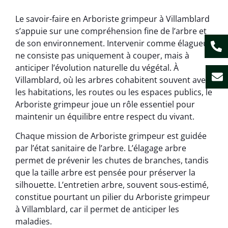
Le savoir-faire en Arboriste grimpeur à Villamblard
s’appuie sur une compréhension fine de l’arbre et
de son environnement. Intervenir comme élagueur
ne consiste pas uniquement à couper, mais à
anticiper l’évolution naturelle du végétal. À
Villamblard, où les arbres cohabitent souvent avec
les habitations, les routes ou les espaces publics, le
Arboriste grimpeur joue un rôle essentiel pour
maintenir un équilibre entre respect du vivant.
Chaque mission de Arboriste grimpeur est guidée
par l’état sanitaire de l’arbre. L’élagage arbre
permet de prévenir les chutes de branches, tandis
que la taille arbre est pensée pour préserver la
silhouette. L’entretien arbre, souvent sous-estimé,
constitue pourtant un pilier du Arboriste grimpeur
à Villamblard, car il permet de anticiper les
maladies.