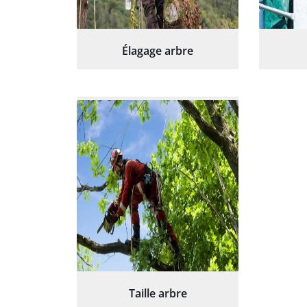
Élagage arbre
Taille arbre