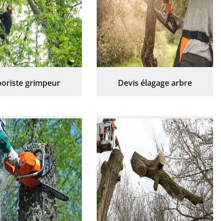
oriste grimpeur
Devis élagage arbre