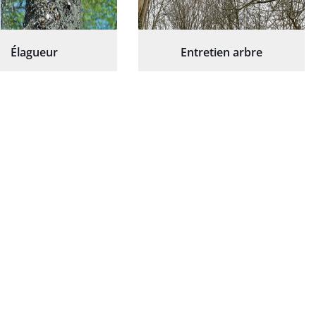
Élagueur
Entretien arbre