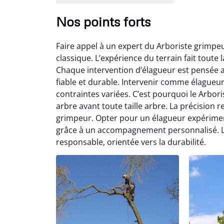
Nos points forts
Faire appel à un expert du Arboriste grimpeu
classique. L’expérience du terrain fait toute l
Chaque intervention d’élagueur est pensée a
fiable et durable. Intervenir comme élagueu
contraintes variées. C’est pourquoi le Arbo
arbre avant toute taille arbre. La précision
grimpeur. Opter pour un élagueur expérimenté
grâce à un accompagnement personnalisé. Le
responsable, orientée vers la durabilité.