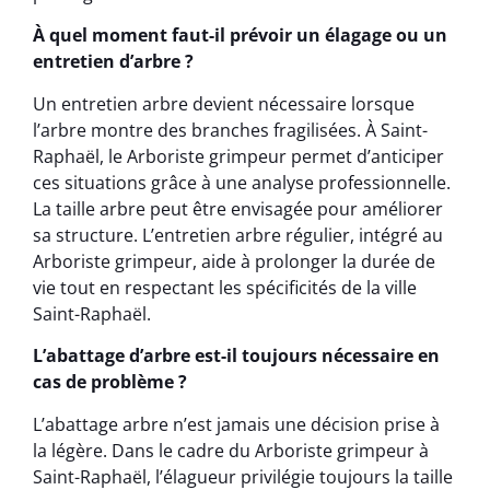
À quel moment faut-il prévoir un élagage ou un
entretien d’arbre ?
Un entretien arbre devient nécessaire lorsque
l’arbre montre des branches fragilisées. À Saint-
Raphaël, le Arboriste grimpeur permet d’anticiper
ces situations grâce à une analyse professionnelle.
La taille arbre peut être envisagée pour améliorer
sa structure. L’entretien arbre régulier, intégré au
Arboriste grimpeur, aide à prolonger la durée de
vie tout en respectant les spécificités de la ville
Saint-Raphaël.
L’abattage d’arbre est-il toujours nécessaire en
cas de problème ?
L’abattage arbre n’est jamais une décision prise à
la légère. Dans le cadre du Arboriste grimpeur à
Saint-Raphaël, l’élagueur privilégie toujours la taille