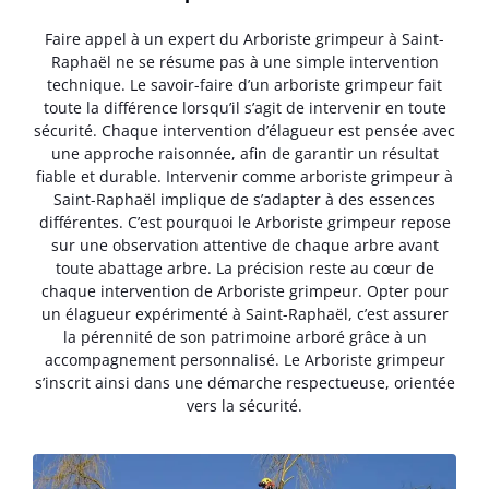
Faire appel à un expert du Arboriste grimpeur à Saint-
Raphaël ne se résume pas à une simple intervention
technique. Le savoir-faire d’un arboriste grimpeur fait
toute la différence lorsqu’il s’agit de intervenir en toute
sécurité. Chaque intervention d’élagueur est pensée avec
une approche raisonnée, afin de garantir un résultat
fiable et durable. Intervenir comme arboriste grimpeur à
Saint-Raphaël implique de s’adapter à des essences
différentes. C’est pourquoi le Arboriste grimpeur repose
sur une observation attentive de chaque arbre avant
toute abattage arbre. La précision reste au cœur de
chaque intervention de Arboriste grimpeur. Opter pour
un élagueur expérimenté à Saint-Raphaël, c’est assurer
la pérennité de son patrimoine arboré grâce à un
accompagnement personnalisé. Le Arboriste grimpeur
s’inscrit ainsi dans une démarche respectueuse, orientée
vers la sécurité.