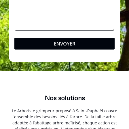
ENVOYER
Nos solutions
Le Arboriste grimpeur proposé à Saint-Raphaël couvre
l’ensemble des besoins liés à l’arbre. De la taille arbre
adaptée à l’abattage arbre maîtrisé, chaque action est
réalisée avec précision. L’intervention d’un élagueur