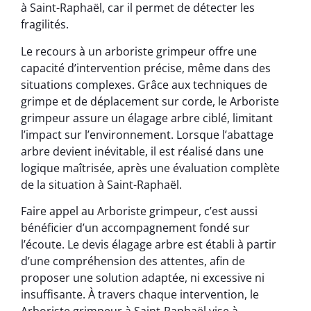
à Saint-Raphaël, car il permet de détecter les
fragilités.
Le recours à un arboriste grimpeur offre une
capacité d’intervention précise, même dans des
situations complexes. Grâce aux techniques de
grimpe et de déplacement sur corde, le Arboriste
grimpeur assure un élagage arbre ciblé, limitant
l’impact sur l’environnement. Lorsque l’abattage
arbre devient inévitable, il est réalisé dans une
logique maîtrisée, après une évaluation complète
de la situation à Saint-Raphaël.
Faire appel au Arboriste grimpeur, c’est aussi
bénéficier d’un accompagnement fondé sur
l’écoute. Le devis élagage arbre est établi à partir
d’une compréhension des attentes, afin de
proposer une solution adaptée, ni excessive ni
insuffisante. À travers chaque intervention, le