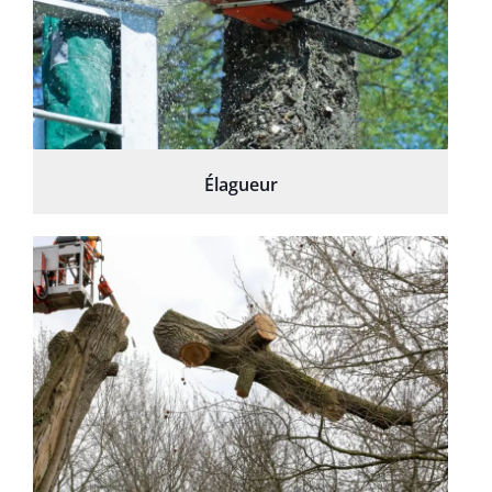
Élagueur