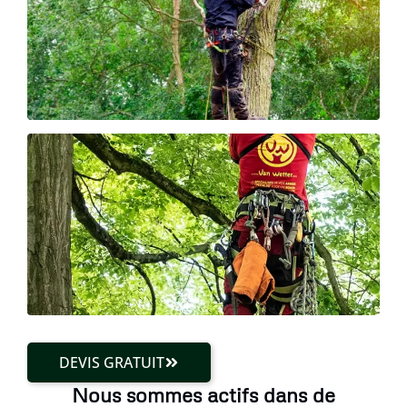
DEVIS GRATUIT
Nous sommes actifs dans de