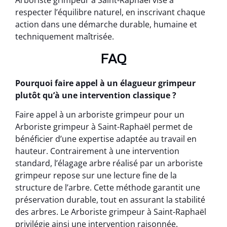
Arboriste grimpeur à Saint-Raphaël vise à
respecter l’équilibre naturel, en inscrivant chaque
action dans une démarche durable, humaine et
techniquement maîtrisée.
FAQ
Pourquoi faire appel à un élagueur grimpeur
plutôt qu’à une intervention classique ?
Faire appel à un arboriste grimpeur pour un
Arboriste grimpeur à Saint-Raphaël permet de
bénéficier d’une expertise adaptée au travail en
hauteur. Contrairement à une intervention
standard, l’élagage arbre réalisé par un arboriste
grimpeur repose sur une lecture fine de la
structure de l’arbre. Cette méthode garantit une
préservation durable, tout en assurant la stabilité
des arbres. Le Arboriste grimpeur à Saint-Raphaël
privilégie ainsi une intervention raisonnée.