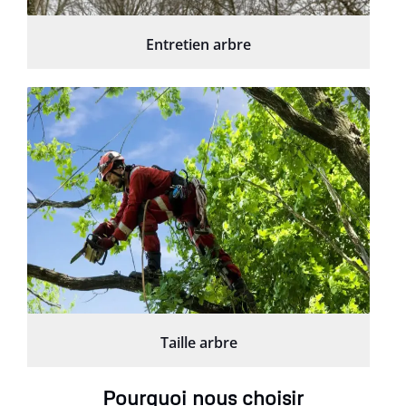
Entretien arbre
Taille arbre
Pourquoi nous choisir