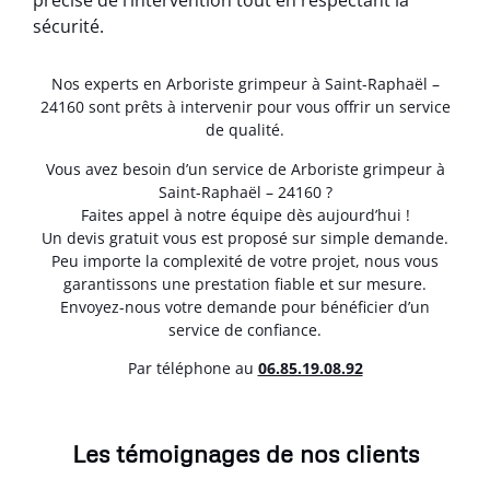
précise de l’intervention tout en respectant la
sécurité.
Nos experts en Arboriste grimpeur à Saint-Raphaël –
24160 sont prêts à intervenir pour vous offrir un service
de qualité.
Vous avez besoin d’un service de Arboriste grimpeur à
Saint-Raphaël – 24160 ?
Faites appel à notre équipe dès aujourd’hui !
Un devis gratuit vous est proposé sur simple demande.
Peu importe la complexité de votre projet, nous vous
garantissons une prestation fiable et sur mesure.
Envoyez-nous votre demande pour bénéficier d’un
service de confiance.
Par téléphone au
06.85.19.08.92
Les témoignages de nos clients