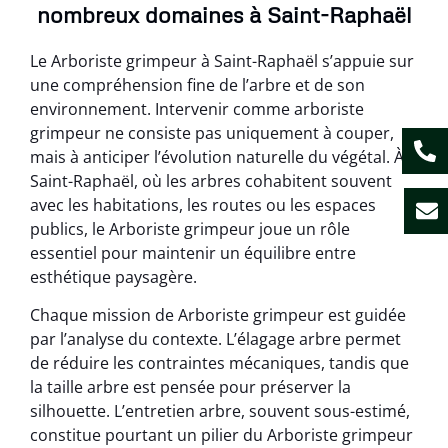
nombreux domaines à Saint-Raphaël
Le Arboriste grimpeur à Saint-Raphaël s’appuie sur
une compréhension fine de l’arbre et de son
environnement. Intervenir comme arboriste
grimpeur ne consiste pas uniquement à couper,
mais à anticiper l’évolution naturelle du végétal. À
Saint-Raphaël, où les arbres cohabitent souvent
avec les habitations, les routes ou les espaces
publics, le Arboriste grimpeur joue un rôle
essentiel pour maintenir un équilibre entre
esthétique paysagère.
Chaque mission de Arboriste grimpeur est guidée
par l’analyse du contexte. L’élagage arbre permet
de réduire les contraintes mécaniques, tandis que
la taille arbre est pensée pour préserver la
silhouette. L’entretien arbre, souvent sous-estimé,
constitue pourtant un pilier du Arboriste grimpeur