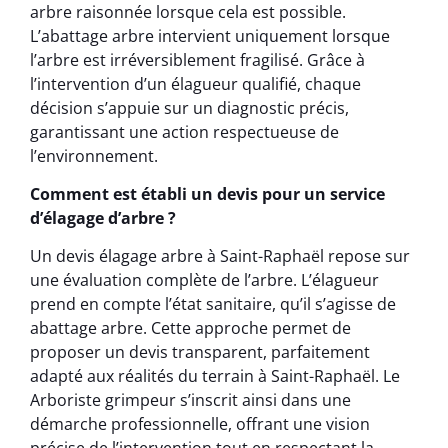
arbre raisonnée lorsque cela est possible.
L’abattage arbre intervient uniquement lorsque
l’arbre est irréversiblement fragilisé. Grâce à
l’intervention d’un élagueur qualifié, chaque
décision s’appuie sur un diagnostic précis,
garantissant une action respectueuse de
l’environnement.
Comment est établi un devis pour un service
d’élagage d’arbre ?
Un devis élagage arbre à Saint-Raphaël repose sur
une évaluation complète de l’arbre. L’élagueur
prend en compte l’état sanitaire, qu’il s’agisse de
abattage arbre. Cette approche permet de
proposer un devis transparent, parfaitement
adapté aux réalités du terrain à Saint-Raphaël. Le
Arboriste grimpeur s’inscrit ainsi dans une
démarche professionnelle, offrant une vision