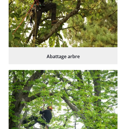
Abattage arbre