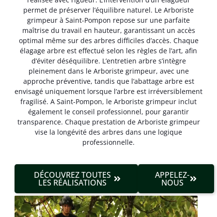
permet de préserver l’équilibre naturel. Le Arboriste
grimpeur à Saint-Pompon repose sur une parfaite
maîtrise du travail en hauteur, garantissant un accès
optimal même sur des arbres difficiles d’accès. Chaque
élagage arbre est effectué selon les règles de l’art, afin
d’éviter déséquilibre. L’entretien arbre s’intègre
pleinement dans le Arboriste grimpeur, avec une
approche préventive, tandis que l’abattage arbre est
envisagé uniquement lorsque l’arbre est irréversible­ment
fragilisé. A Saint-Pompon, le Arboriste grimpeur inclut
également le conseil professionnel, pour garantir
transparence. Chaque prestation de Arboriste grimpeur
vise la longévité des arbres dans une logique
professionnelle.
DÉCOUVREZ TOUTES
APPELEZ-
LES RÉALISATIONS
NOUS