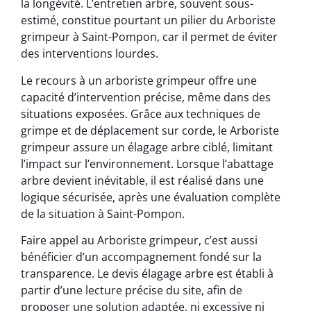
la longévité. L’entretien arbre, souvent sous-
estimé, constitue pourtant un pilier du Arboriste
grimpeur à Saint-Pompon, car il permet de éviter
des interventions lourdes.
Le recours à un arboriste grimpeur offre une
capacité d’intervention précise, même dans des
situations exposées. Grâce aux techniques de
grimpe et de déplacement sur corde, le Arboriste
grimpeur assure un élagage arbre ciblé, limitant
l’impact sur l’environnement. Lorsque l’abattage
arbre devient inévitable, il est réalisé dans une
logique sécurisée, après une évaluation complète
de la situation à Saint-Pompon.
Faire appel au Arboriste grimpeur, c’est aussi
bénéficier d’un accompagnement fondé sur la
transparence. Le devis élagage arbre est établi à
partir d’une lecture précise du site, afin de
proposer une solution adaptée, ni excessive ni