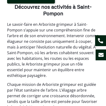
Découvrez nos activités à Saint-
Pompon
Le savoir-faire en Arboriste grimpeur à Saint-
Pompon s’appuie sur une compréhension fine de
l’arbre et de son environnement. Intervenir comme
élagueur ne consiste pas uniquement à couper,
mais à anticiper l’évolution naturelle du végétal. À
Saint-Pompon, où les arbres cohabitent souvent
avec les habitations, les routes ou les espaces
publics, le Arboriste grimpeur joue un rôle
essentiel pour maintenir un équilibre entre
esthétique paysagère.
Chaque mission de Arboriste grimpeur est guidée
par l’état sanitaire de l’arbre. L’élagage arbre
permet de corriger une croissance désordonnée,
tandis que la taille arbre est pensée pour favoriser