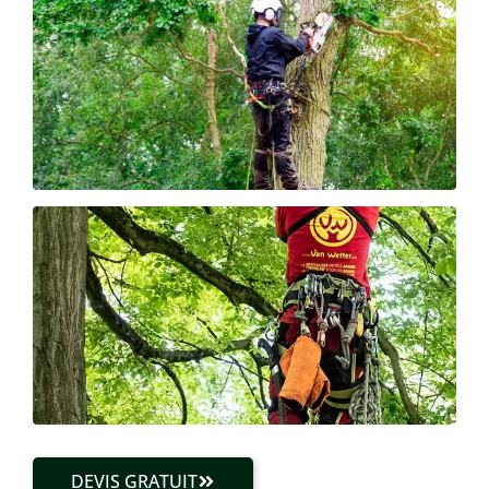
DEVIS GRATUIT