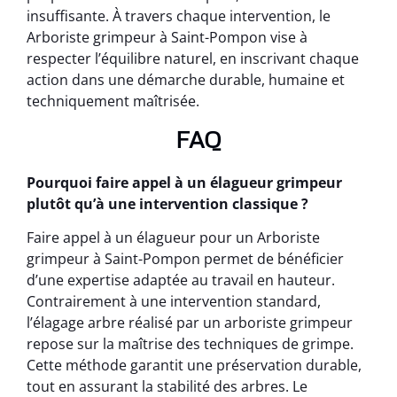
insuffisante. À travers chaque intervention, le
Arboriste grimpeur à Saint-Pompon vise à
respecter l’équilibre naturel, en inscrivant chaque
action dans une démarche durable, humaine et
techniquement maîtrisée.
FAQ
Pourquoi faire appel à un élagueur grimpeur
plutôt qu’à une intervention classique ?
Faire appel à un élagueur pour un Arboriste
grimpeur à Saint-Pompon permet de bénéficier
d’une expertise adaptée au travail en hauteur.
Contrairement à une intervention standard,
l’élagage arbre réalisé par un arboriste grimpeur
repose sur la maîtrise des techniques de grimpe.
Cette méthode garantit une préservation durable,
tout en assurant la stabilité des arbres. Le