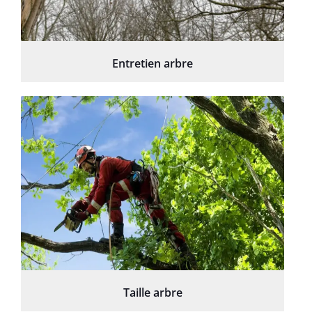
Entretien arbre
Taille arbre