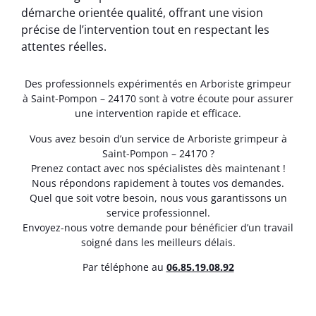
démarche orientée qualité, offrant une vision
précise de l’intervention tout en respectant les
attentes réelles.
Des professionnels expérimentés en Arboriste grimpeur
à Saint-Pompon – 24170 sont à votre écoute pour assurer
une intervention rapide et efficace.
Vous avez besoin d’un service de Arboriste grimpeur à
Saint-Pompon – 24170 ?
Prenez contact avec nos spécialistes dès maintenant !
Nous répondons rapidement à toutes vos demandes.
Quel que soit votre besoin, nous vous garantissons un
service professionnel.
Envoyez-nous votre demande pour bénéficier d’un travail
soigné dans les meilleurs délais.
Par téléphone au
06.85.19.08.92