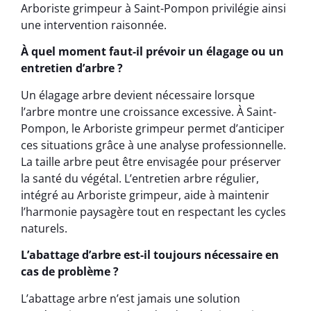
Arboriste grimpeur à Saint-Pompon privilégie ainsi
une intervention raisonnée.
À quel moment faut-il prévoir un élagage ou un
entretien d’arbre ?
Un élagage arbre devient nécessaire lorsque
l’arbre montre une croissance excessive. À Saint-
Pompon, le Arboriste grimpeur permet d’anticiper
ces situations grâce à une analyse professionnelle.
La taille arbre peut être envisagée pour préserver
la santé du végétal. L’entretien arbre régulier,
intégré au Arboriste grimpeur, aide à maintenir
l’harmonie paysagère tout en respectant les cycles
naturels.
L’abattage d’arbre est-il toujours nécessaire en
cas de problème ?
L’abattage arbre n’est jamais une solution