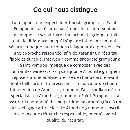
Ce qui nous distingue
Faire appel à un expert du Arboriste grimpeur à Saint-
Pompon ne se résume pas à une simple intervention
technique. Le savoir-faire d’un arboriste grimpeur fait
toute la différence lorsqu’il s’agit de intervenir en toute
sécurité. Chaque intervention d’élagueur est pensée avec
une approche raisonnée, afin de garantir un résultat
fiable et durable. Intervenir comme arboriste grimpeur à
Saint-Pompon implique de composer avec des
contraintes variées. C’est pourquoi le Arboriste grimpeur
repose sur une analyse précise de chaque arbre avant
toute taille arbre. La précision reste au cœur de chaque
intervention de Arboriste grimpeur. Faire confiance à un
spécialiste du Arboriste grimpeur à Saint-Pompon, c’est
assurer la pérennité de son patrimoine arboré grâce à un
devis élagage arbre clair. Le Arboriste grimpeur s’inscrit
ainsi dans une démarche responsable, orientée vers la
qualité du résultat.