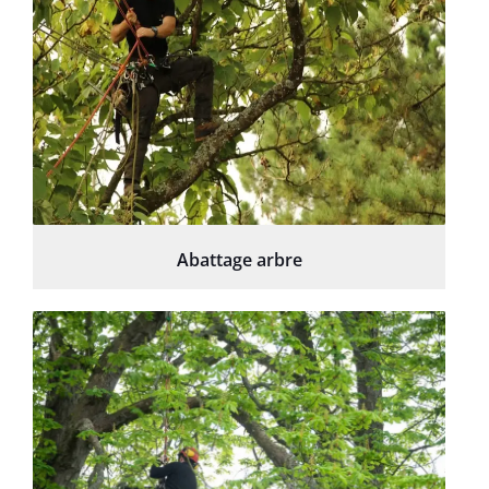
Abattage arbre