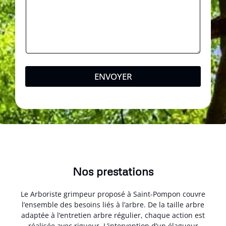
ENVOYER
Nos prestations
Le Arboriste grimpeur proposé à Saint-Pompon couvre
l’ensemble des besoins liés à l’arbre. De la taille arbre
adaptée à l’entretien arbre régulier, chaque action est
réalisée avec rigueur. L’intervention d’un élagueur