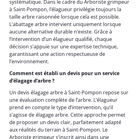
systématique. Dans le cadre du Arboriste grimpeur
à Saint-Pompon, l’élagueur privilégie toujours la
taille arbre raisonnée lorsque cela est possible.
L’abattage arbre intervient uniquement lorsque
aucune alternative durable n’existe. Grâce à
l’intervention d’un élagueur qualifié, chaque
décision s’appuie sur une expertise technique,
garantissant une action respectueuse de
l’environnement.
Comment est établi un devis pour un service
d’élagage d’arbre ?
Un devis élagage arbre à Saint-Pompon repose sur
une évaluation complète de l’arbre. L’élagueur
prend en compte le type d’intervention, qu’il
s’agisse de élagage arbre. Cette approche permet
de proposer un devis clair, parfaitement adapté
aux réalités du terrain à Saint-Pompon. Le
Arboriste grimpeur s’inscrit ainsi dans une