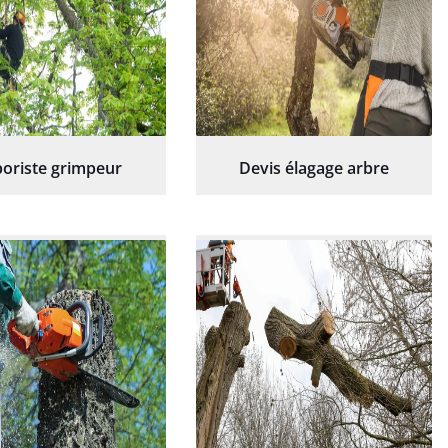
oriste grimpeur
Devis élagage arbre