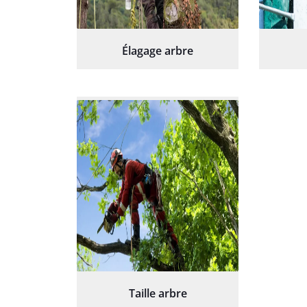
Élagage arbre
Taille arbre