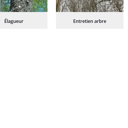
Élagueur
Entretien arbre