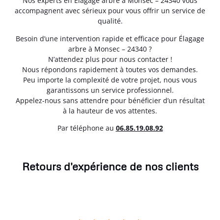
Nos experts en Élagage arbre à Monsec – 24340 vous
accompagnent avec sérieux pour vous offrir un service de
qualité.
Besoin d’une intervention rapide et efficace pour Élagage
arbre à Monsec – 24340 ?
N’attendez plus pour nous contacter !
Nous répondons rapidement à toutes vos demandes.
Peu importe la complexité de votre projet, nous vous
garantissons un service professionnel.
Appelez-nous sans attendre pour bénéficier d’un résultat
à la hauteur de vos attentes.
Par téléphone au
06.85.19.08.92
Retours d'expérience de nos clients