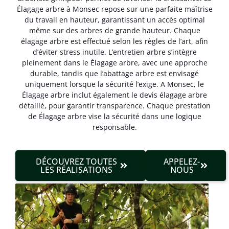
Élagage arbre à Monsec repose sur une parfaite maîtrise
du travail en hauteur, garantissant un accès optimal
même sur des arbres de grande hauteur. Chaque
élagage arbre est effectué selon les règles de l’art, afin
d’éviter stress inutile. L’entretien arbre s’intègre
pleinement dans le Élagage arbre, avec une approche
durable, tandis que l’abattage arbre est envisagé
uniquement lorsque la sécurité l’exige. A Monsec, le
Élagage arbre inclut également le devis élagage arbre
détaillé, pour garantir transparence. Chaque prestation
de Élagage arbre vise la sécurité dans une logique
responsable.
DÉCOUVREZ TOUTES
APPELEZ-
LES RÉALISATIONS
NOUS