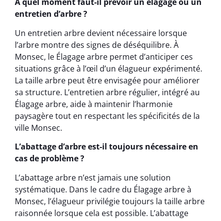
À quel moment faut-il prévoir un élagage ou un
entretien d’arbre ?
Un entretien arbre devient nécessaire lorsque
l’arbre montre des signes de déséquilibre. À
Monsec, le Élagage arbre permet d’anticiper ces
situations grâce à l’œil d’un élagueur expérimenté.
La taille arbre peut être envisagée pour améliorer
sa structure. L’entretien arbre régulier, intégré au
Élagage arbre, aide à maintenir l’harmonie
paysagère tout en respectant les spécificités de la
ville Monsec.
L’abattage d’arbre est-il toujours nécessaire en
cas de problème ?
L’abattage arbre n’est jamais une solution
systématique. Dans le cadre du Élagage arbre à
Monsec, l’élagueur privilégie toujours la taille arbre
raisonnée lorsque cela est possible. L’abattage