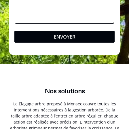
ENVOYER
Nos solutions
Le Élagage arbre proposé à Monsec couvre toutes les
interventions nécessaires à la gestion arborée. De la
taille arbre adaptée à l’entretien arbre régulier, chaque
action est réalisée avec précision. L’intervention d’un
arboriste grimpeur permet de favoriser la croissance. Le