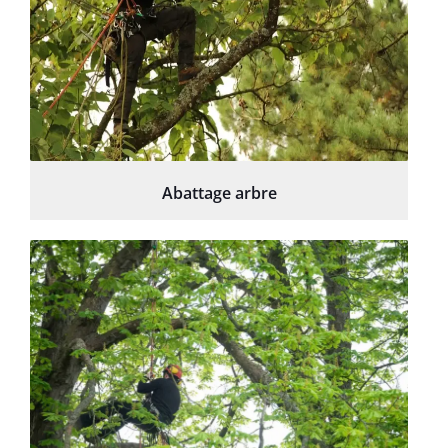
Abattage arbre