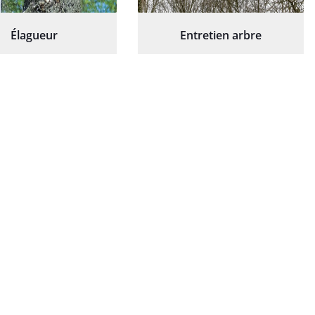
Élagueur
Entretien arbre