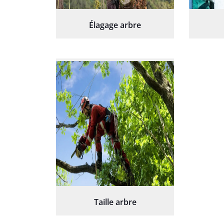
Élagage arbre
Taille arbre