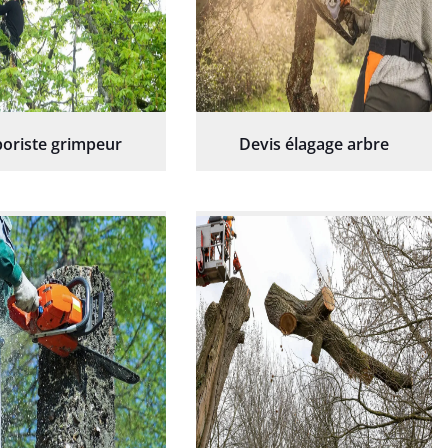
oriste grimpeur
Devis élagage arbre