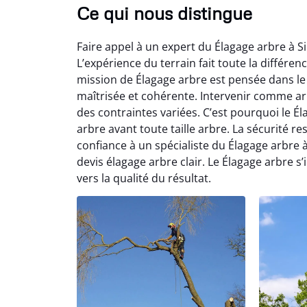
Ce qui nous distingue
Faire appel à un expert du Élagage arbre à Si
L’expérience du terrain fait toute la différen
mission de Élagage arbre est pensée dans le 
maîtrisée et cohérente. Intervenir comme a
des contraintes variées. C’est pourquoi le 
arbre avant toute taille arbre. La sécurité r
confiance à un spécialiste du Élagage arbre à
devis élagage arbre clair. Le Élagage arbre 
vers la qualité du résultat.