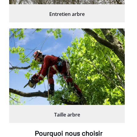
Entretien arbre
Taille arbre
Pourquoi nous choisir