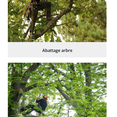
Abattage arbre