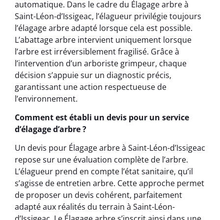
automatique. Dans le cadre du Élagage arbre à
Saint-Léon-d’Issigeac, l’élagueur privilégie toujours
l’élagage arbre adapté lorsque cela est possible.
L’abattage arbre intervient uniquement lorsque
l’arbre est irréversiblement fragilisé. Grâce à
l’intervention d’un arboriste grimpeur, chaque
décision s’appuie sur un diagnostic précis,
garantissant une action respectueuse de
l’environnement.
Comment est établi un devis pour un service
d’élagage d’arbre ?
Un devis pour Élagage arbre à Saint-Léon-d’Issigeac
repose sur une évaluation complète de l’arbre.
L’élagueur prend en compte l’état sanitaire, qu’il
s’agisse de entretien arbre. Cette approche permet
de proposer un devis cohérent, parfaitement
adapté aux réalités du terrain à Saint-Léon-
d’Issigeac. Le Élagage arbre s’inscrit ainsi dans une