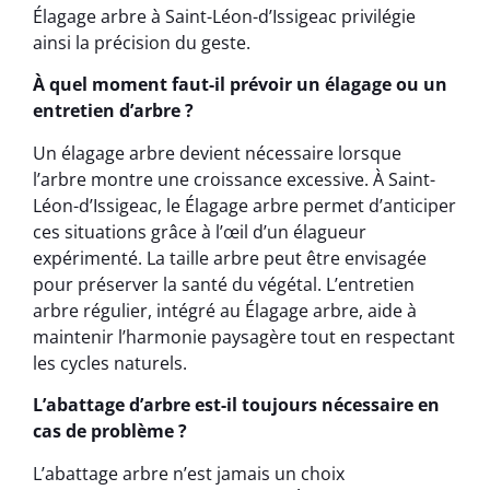
Élagage arbre à Saint-Léon-d’Issigeac privilégie
ainsi la précision du geste.
À quel moment faut-il prévoir un élagage ou un
entretien d’arbre ?
Un élagage arbre devient nécessaire lorsque
l’arbre montre une croissance excessive. À Saint-
Léon-d’Issigeac, le Élagage arbre permet d’anticiper
ces situations grâce à l’œil d’un élagueur
expérimenté. La taille arbre peut être envisagée
pour préserver la santé du végétal. L’entretien
arbre régulier, intégré au Élagage arbre, aide à
maintenir l’harmonie paysagère tout en respectant
les cycles naturels.
L’abattage d’arbre est-il toujours nécessaire en
cas de problème ?
L’abattage arbre n’est jamais un choix