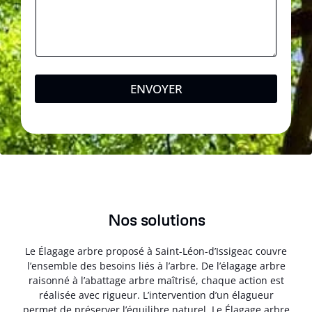
ENVOYER
Nos solutions
Le Élagage arbre proposé à Saint-Léon-d’Issigeac couvre
l’ensemble des besoins liés à l’arbre. De l’élagage arbre
raisonné à l’abattage arbre maîtrisé, chaque action est
réalisée avec rigueur. L’intervention d’un élagueur
permet de préserver l’équilibre naturel. Le Élagage arbre