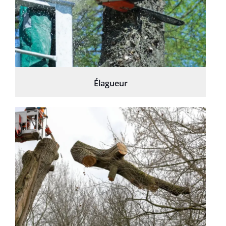
Élagueur