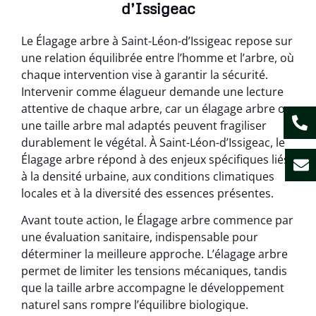
d’Issigeac
Le Élagage arbre à Saint-Léon-d’Issigeac repose sur
une relation équilibrée entre l’homme et l’arbre, où
chaque intervention vise à garantir la sécurité.
Intervenir comme élagueur demande une lecture
attentive de chaque arbre, car un élagage arbre ou
une taille arbre mal adaptés peuvent fragiliser
durablement le végétal. À Saint-Léon-d’Issigeac, le
Élagage arbre répond à des enjeux spécifiques liés
à la densité urbaine, aux conditions climatiques
locales et à la diversité des essences présentes.
Avant toute action, le Élagage arbre commence par
une évaluation sanitaire, indispensable pour
déterminer la meilleure approche. L’élagage arbre
permet de limiter les tensions mécaniques, tandis
que la taille arbre accompagne le développement
naturel sans rompre l’équilibre biologique.