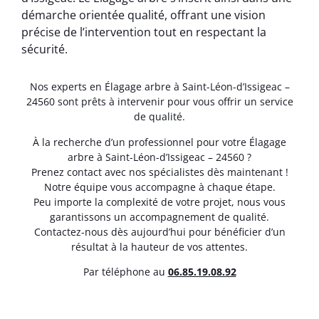
démarche orientée qualité, offrant une vision
précise de l’intervention tout en respectant la
sécurité.
Nos experts en Élagage arbre à Saint-Léon-d’Issigeac –
24560 sont prêts à intervenir pour vous offrir un service
de qualité.
À la recherche d’un professionnel pour votre Élagage
arbre à Saint-Léon-d’Issigeac – 24560 ?
Prenez contact avec nos spécialistes dès maintenant !
Notre équipe vous accompagne à chaque étape.
Peu importe la complexité de votre projet, nous vous
garantissons un accompagnement de qualité.
Contactez-nous dès aujourd’hui pour bénéficier d’un
résultat à la hauteur de vos attentes.
Par téléphone au
06.85.19.08.92