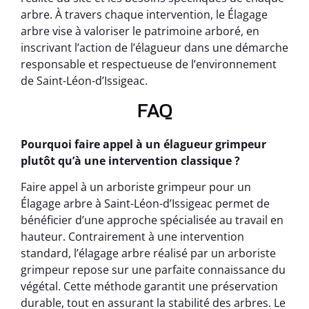
arbre. À travers chaque intervention, le Élagage
arbre vise à valoriser le patrimoine arboré, en
inscrivant l’action de l’élagueur dans une démarche
responsable et respectueuse de l’environnement
de Saint-Léon-d’Issigeac.
FAQ
Pourquoi faire appel à un élagueur grimpeur
plutôt qu’à une intervention classique ?
Faire appel à un arboriste grimpeur pour un
Élagage arbre à Saint-Léon-d’Issigeac permet de
bénéficier d’une approche spécialisée au travail en
hauteur. Contrairement à une intervention
standard, l’élagage arbre réalisé par un arboriste
grimpeur repose sur une parfaite connaissance du
végétal. Cette méthode garantit une préservation
durable, tout en assurant la stabilité des arbres. Le