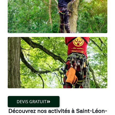
DEVIS GRATUIT
Découvrez nos activités à Saint-Léon-