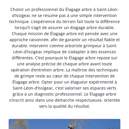
Choisir un professionnel du Élagage arbre à Saint-Léon-
d’Issigeac ne se résume pas à une simple intervention
technique. L’expérience du terrain fait toute la différence
lorsqu’il s’agit de assurer un élagage arbre durable.
Chaque mission de Élagage arbre est pensée avec une
approche raisonnée, afin de garantir un résultat fiable et
durable. Intervenir comme arboriste grimpeur à Saint-
Léon-d’Issigeac implique de s’adapter à des essences
différentes. C’est pourquoi le Élagage arbre repose sur
une analyse précise de chaque arbre avant toute
opération d’entretien arbre. La maîtrise des techniques
de grimpe reste au cœur de chaque intervention de
Élagage arbre. Opter pour un élagueur expérimenté à
Saint-Léon-d’Issigeac, c’est valoriser ses espaces verts
grâce à un diagnostic professionnel. Le Élagage arbre
s’inscrit ainsi dans une démarche respectueuse, orientée
vers la qualité du résultat.