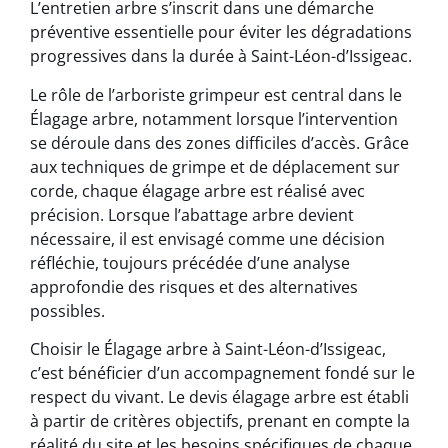
L’entretien arbre s’inscrit dans une démarche
préventive essentielle pour éviter les dégradations
progressives dans la durée à Saint-Léon-d’Issigeac.
Le rôle de l’arboriste grimpeur est central dans le
Élagage arbre, notamment lorsque l’intervention
se déroule dans des zones difficiles d’accès. Grâce
aux techniques de grimpe et de déplacement sur
corde, chaque élagage arbre est réalisé avec
précision. Lorsque l’abattage arbre devient
nécessaire, il est envisagé comme une décision
réfléchie, toujours précédée d’une analyse
approfondie des risques et des alternatives
possibles.
Choisir le Élagage arbre à Saint-Léon-d’Issigeac,
c’est bénéficier d’un accompagnement fondé sur le
respect du vivant. Le devis élagage arbre est établi
à partir de critères objectifs, prenant en compte la
réalité du site et les besoins spécifiques de chaque