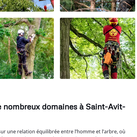
 nombreux domaines à Saint-Avit-
sur une relation équilibrée entre l’homme et l’arbre, où