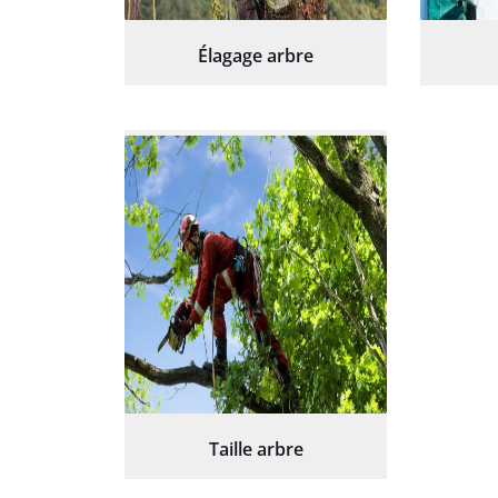
Élagage arbre
Taille arbre