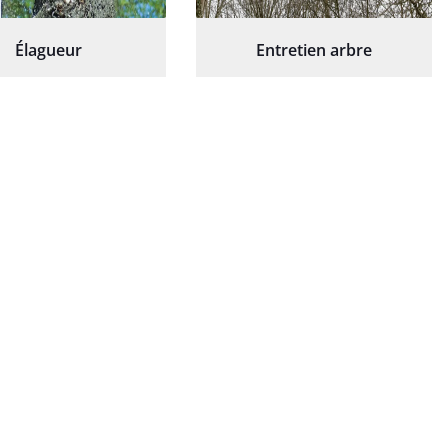
Élagueur
Entretien arbre