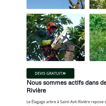
DEVIS GRATUIT
Nous sommes actifs dans de
Rivière
Le Élagage arbre à Saint-Avit-Rivière repose 