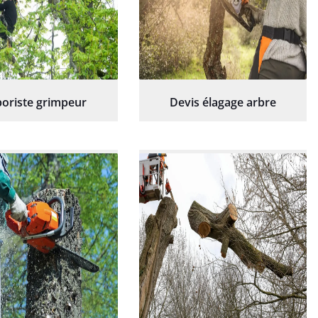
oriste grimpeur
Devis élagage arbre