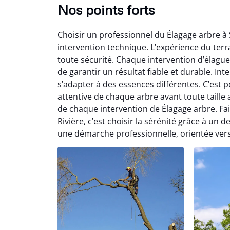
Nos points forts
Choisir un professionnel du Élagage arbre à 
intervention technique. L’expérience du terrain
toute sécurité. Chaque intervention d’élagu
de garantir un résultat fiable et durable. In
s’adapter à des essences différentes. C’est 
attentive de chaque arbre avant toute taille
de chaque intervention de Élagage arbre. Fair
Rivière, c’est choisir la sérénité grâce à un d
une démarche professionnelle, orientée vers 