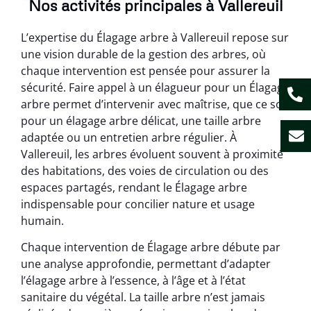
Nos activités principales à Vallereuil
L’expertise du Élagage arbre à Vallereuil repose sur
une vision durable de la gestion des arbres, où
chaque intervention est pensée pour assurer la
sécurité. Faire appel à un élagueur pour un Élagage
arbre permet d’intervenir avec maîtrise, que ce soit
pour un élagage arbre délicat, une taille arbre
adaptée ou un entretien arbre régulier. À
Vallereuil, les arbres évoluent souvent à proximité
des habitations, des voies de circulation ou des
espaces partagés, rendant le Élagage arbre
indispensable pour concilier nature et usage
humain.
Chaque intervention de Élagage arbre débute par
une analyse approfondie, permettant d’adapter
l’élagage arbre à l’essence, à l’âge et à l’état
sanitaire du végétal. La taille arbre n’est jamais