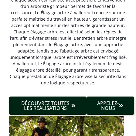
d’un arboriste grimpeur permet de favoriser la
croissance. Le Élagage arbre à Vallereuil repose sur une
parfaite maîtrise du travail en hauteur, garantissant un
accès optimal même sur des arbres de grande hauteur.
Chaque élagage arbre est effectué selon les règles de
l’art, afin d’éviter stress inutile. L’entretien arbre s’intègre
pleinement dans le Élagage arbre, avec une approche
adaptée, tandis que l’abattage arbre est envisagé
uniquement lorsque l’arbre est irréversible­ment fragilisé.
A Vallereuil, le Élagage arbre inclut également le devis
élagage arbre détaillé, pour garantir transparence.
Chaque prestation de Élagage arbre vise la sécurité dans
une logique respectueuse.
DÉCOUVREZ TOUTES
APPELEZ-
LES RÉALISATIONS
NOUS