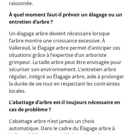
raisonnée.
À quel moment faut-il prévoir un élagage ou un
entretien d’arbre ?
Un élagage arbre devient nécessaire lorsque
l’arbre montre une croissance excessive. À
Vallereuil, le Élagage arbre permet d’anticiper ces
situations grâce à l’expertise d’un arboriste
grimpeur. La taille arbre peut être envisagée pour
sécuriser son environnement. L’entretien arbre
régulier, intégré au Élagage arbre, aide à prolonger
la durée de vie tout en respectant les contraintes
locales.
L’abattage d’arbre est-il toujours nécessaire en
cas de problème ?
L’abattage arbre n’est jamais un choix
automatique. Dans le cadre du Élagage arbre à