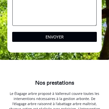
ENVOYER
Nos prestations
Le Élagage arbre proposé à Vallereuil couvre toutes les
interventions nécessaires à la gestion arborée. De
l’élagage arbre raisonné à l’abattage arbre maîtrisé,
chaque action est réalisée avec précision. L’intervention