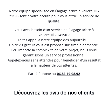
Notre équipe spécialisée en Élagage arbre à Vallereuil –
24190 sont à votre écoute pour vous offrir un service de
qualité.
Vous avez besoin d’un service de Élagage arbre à
Vallereuil – 24190 ?
Faites appel à notre équipe dès aujourd’hui !
Un devis gratuit vous est proposé sur simple demande.
Peu importe la complexité de votre projet, nous vous
garantissons un service professionnel.
Appelez-nous sans attendre pour bénéficier d’un résultat
à la hauteur de vos attentes.
Par téléphone au
06.85.19.08.92
Découvrez les avis de nos clients