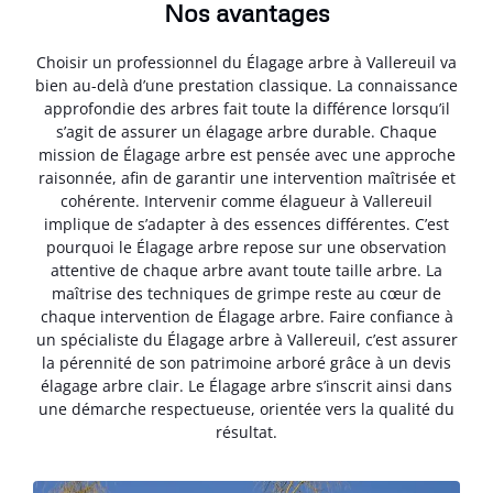
Nos avantages
Choisir un professionnel du Élagage arbre à Vallereuil va
bien au-delà d’une prestation classique. La connaissance
approfondie des arbres fait toute la différence lorsqu’il
s’agit de assurer un élagage arbre durable. Chaque
mission de Élagage arbre est pensée avec une approche
raisonnée, afin de garantir une intervention maîtrisée et
cohérente. Intervenir comme élagueur à Vallereuil
implique de s’adapter à des essences différentes. C’est
pourquoi le Élagage arbre repose sur une observation
attentive de chaque arbre avant toute taille arbre. La
maîtrise des techniques de grimpe reste au cœur de
chaque intervention de Élagage arbre. Faire confiance à
un spécialiste du Élagage arbre à Vallereuil, c’est assurer
la pérennité de son patrimoine arboré grâce à un devis
élagage arbre clair. Le Élagage arbre s’inscrit ainsi dans
une démarche respectueuse, orientée vers la qualité du
résultat.