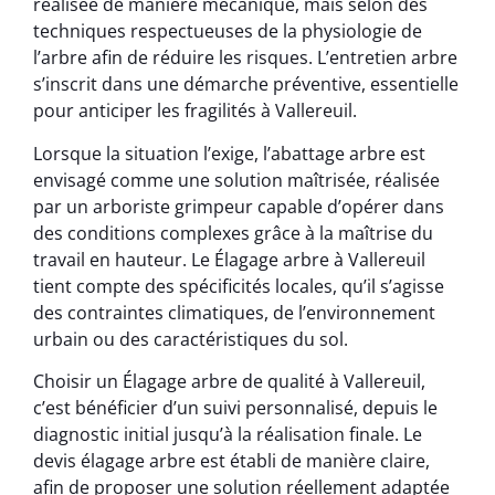
réalisée de manière mécanique, mais selon des
techniques respectueuses de la physiologie de
l’arbre afin de réduire les risques. L’entretien arbre
s’inscrit dans une démarche préventive, essentielle
pour anticiper les fragilités à Vallereuil.
Lorsque la situation l’exige, l’abattage arbre est
envisagé comme une solution maîtrisée, réalisée
par un arboriste grimpeur capable d’opérer dans
des conditions complexes grâce à la maîtrise du
travail en hauteur. Le Élagage arbre à Vallereuil
tient compte des spécificités locales, qu’il s’agisse
des contraintes climatiques, de l’environnement
urbain ou des caractéristiques du sol.
Choisir un Élagage arbre de qualité à Vallereuil,
c’est bénéficier d’un suivi personnalisé, depuis le
diagnostic initial jusqu’à la réalisation finale. Le
devis élagage arbre est établi de manière claire,
afin de proposer une solution réellement adaptée