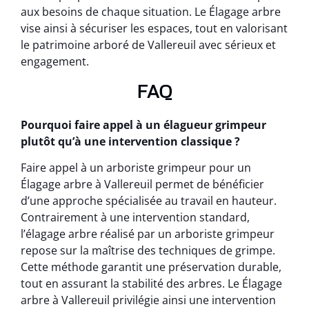
aux besoins de chaque situation. Le Élagage arbre
vise ainsi à sécuriser les espaces, tout en valorisant
le patrimoine arboré de Vallereuil avec sérieux et
engagement.
FAQ
Pourquoi faire appel à un élagueur grimpeur
plutôt qu’à une intervention classique ?
Faire appel à un arboriste grimpeur pour un
Élagage arbre à Vallereuil permet de bénéficier
d’une approche spécialisée au travail en hauteur.
Contrairement à une intervention standard,
l’élagage arbre réalisé par un arboriste grimpeur
repose sur la maîtrise des techniques de grimpe.
Cette méthode garantit une préservation durable,
tout en assurant la stabilité des arbres. Le Élagage
arbre à Vallereuil privilégie ainsi une intervention