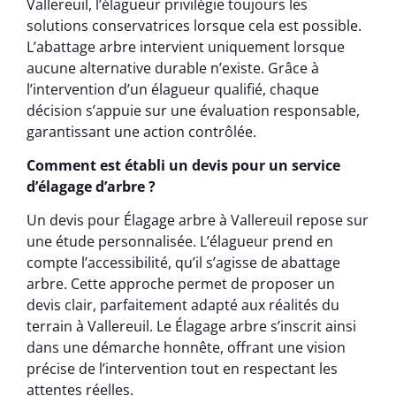
Vallereuil, l’élagueur privilégie toujours les
solutions conservatrices lorsque cela est possible.
L’abattage arbre intervient uniquement lorsque
aucune alternative durable n’existe. Grâce à
l’intervention d’un élagueur qualifié, chaque
décision s’appuie sur une évaluation responsable,
garantissant une action contrôlée.
Comment est établi un devis pour un service
d’élagage d’arbre ?
Un devis pour Élagage arbre à Vallereuil repose sur
une étude personnalisée. L’élagueur prend en
compte l’accessibilité, qu’il s’agisse de abattage
arbre. Cette approche permet de proposer un
devis clair, parfaitement adapté aux réalités du
terrain à Vallereuil. Le Élagage arbre s’inscrit ainsi
dans une démarche honnête, offrant une vision
précise de l’intervention tout en respectant les
attentes réelles.