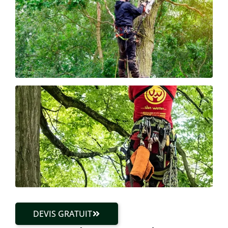
DEVIS GRATUIT