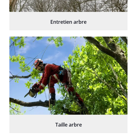
Entretien arbre
Taille arbre