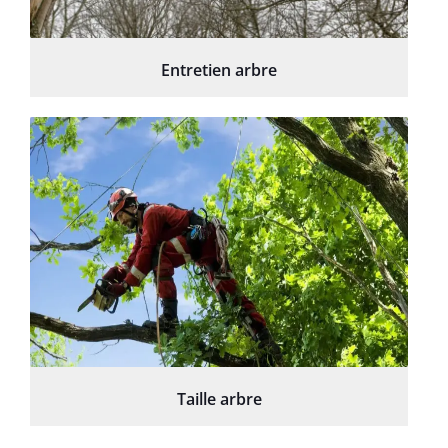
Entretien arbre
Taille arbre