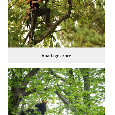
Abattage arbre