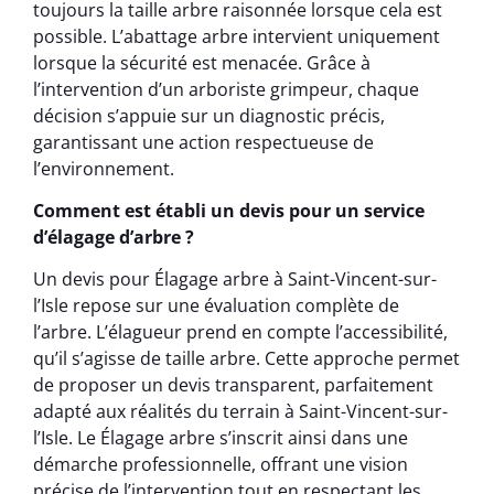
toujours la taille arbre raisonnée lorsque cela est
possible. L’abattage arbre intervient uniquement
lorsque la sécurité est menacée. Grâce à
l’intervention d’un arboriste grimpeur, chaque
décision s’appuie sur un diagnostic précis,
garantissant une action respectueuse de
l’environnement.
Comment est établi un devis pour un service
d’élagage d’arbre ?
Un devis pour Élagage arbre à Saint-Vincent-sur-
l’Isle repose sur une évaluation complète de
l’arbre. L’élagueur prend en compte l’accessibilité,
qu’il s’agisse de taille arbre. Cette approche permet
de proposer un devis transparent, parfaitement
adapté aux réalités du terrain à Saint-Vincent-sur-
l’Isle. Le Élagage arbre s’inscrit ainsi dans une
démarche professionnelle, offrant une vision
précise de l’intervention tout en respectant les