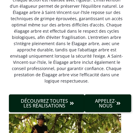
d’un élagueur permet de préserver l’équilibre naturel. Le
Élagage arbre à Saint-Vincent-sur-l’Isle repose sur des
techniques de grimpe éprouvées, garantissant un accès
optimal même sur des arbres difficiles d’accès. Chaque
élagage arbre est effectué dans le respect des cycles
biologiques, afin d’éviter fragilisation. L’entretien arbre
s’intègre pleinement dans le Élagage arbre, avec une
approche durable, tandis que l’abattage arbre est
envisagé uniquement lorsque la sécurité l’exige. A Saint-
Vincent-sur-l’Isle, le Élagage arbre inclut également le
conseil professionnel, pour garantir confiance. Chaque
prestation de Élagage arbre vise l’efficacité dans une
logique respectueuse.
DÉCOUVREZ TOUTES
APPELEZ-
LES RÉALISATIONS
NOUS