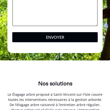
ENVOYER
Nos solutions
Le Élagage arbre proposé à Saint-Vincent-sur-l’Isle couvre
toutes les interventions nécessaires à la gestion arborée.
De l’élagage arbre raisonné à l’entretien arbre régulier,
chaque action est réalisée avec rigueur. L’intervention