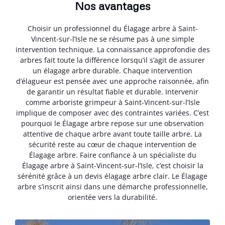
Nos avantages
Choisir un professionnel du Élagage arbre à Saint-
Vincent-sur-l’Isle ne se résume pas à une simple
intervention technique. La connaissance approfondie des
arbres fait toute la différence lorsqu’il s’agit de assurer
un élagage arbre durable. Chaque intervention
d’élagueur est pensée avec une approche raisonnée, afin
de garantir un résultat fiable et durable. Intervenir
comme arboriste grimpeur à Saint-Vincent-sur-l’Isle
implique de composer avec des contraintes variées. C’est
pourquoi le Élagage arbre repose sur une observation
attentive de chaque arbre avant toute taille arbre. La
sécurité reste au cœur de chaque intervention de
Élagage arbre. Faire confiance à un spécialiste du
Élagage arbre à Saint-Vincent-sur-l’Isle, c’est choisir la
sérénité grâce à un devis élagage arbre clair. Le Élagage
arbre s’inscrit ainsi dans une démarche professionnelle,
orientée vers la durabilité.