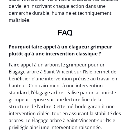
de vie, en inscrivant chaque action dans une
démarche durable, humaine et techniquement
maîtrisée.
FAQ
Pourquoi faire appel à un élagueur grimpeur
plutôt qu’à une intervention classique ?
Faire appel à un arboriste grimpeur pour un
Élagage arbre à Saint-Vincent-sur-l’Isle permet de
bénéficier d’une intervention précise au travail en
hauteur. Contrairement à une intervention
standard, l’élagage arbre réalisé par un arboriste
grimpeur repose sur une lecture fine de la
structure de l’arbre. Cette méthode garantit une
intervention ciblée, tout en assurant la stabilité des
arbres. Le Élagage arbre à Saint-Vincent-sur-l’Isle
privilégie ainsi une intervention raisonnée.