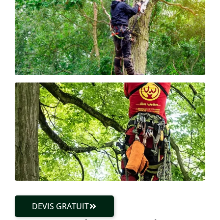
DEVIS GRATUIT