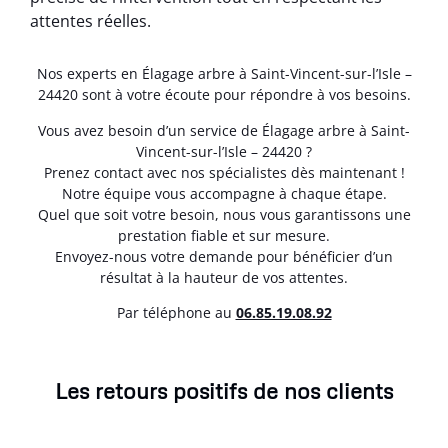
attentes réelles.
Nos experts en Élagage arbre à Saint-Vincent-sur-l’Isle –
24420 sont à votre écoute pour répondre à vos besoins.
Vous avez besoin d’un service de Élagage arbre à Saint-
Vincent-sur-l’Isle – 24420 ?
Prenez contact avec nos spécialistes dès maintenant !
Notre équipe vous accompagne à chaque étape.
Quel que soit votre besoin, nous vous garantissons une
prestation fiable et sur mesure.
Envoyez-nous votre demande pour bénéficier d’un
résultat à la hauteur de vos attentes.
Par téléphone au
06.85.19.08.92
Les retours positifs de nos clients