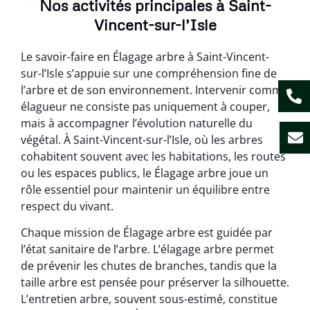
Nos activités principales à Saint-
Vincent-sur-l’Isle
Le savoir-faire en Élagage arbre à Saint-Vincent-
sur-l’Isle s’appuie sur une compréhension fine de
l’arbre et de son environnement. Intervenir comme
élagueur ne consiste pas uniquement à couper,
mais à accompagner l’évolution naturelle du
végétal. À Saint-Vincent-sur-l’Isle, où les arbres
cohabitent souvent avec les habitations, les routes
ou les espaces publics, le Élagage arbre joue un
rôle essentiel pour maintenir un équilibre entre
respect du vivant.
Chaque mission de Élagage arbre est guidée par
l’état sanitaire de l’arbre. L’élagage arbre permet
de prévenir les chutes de branches, tandis que la
taille arbre est pensée pour préserver la silhouette.
L’entretien arbre, souvent sous-estimé, constitue