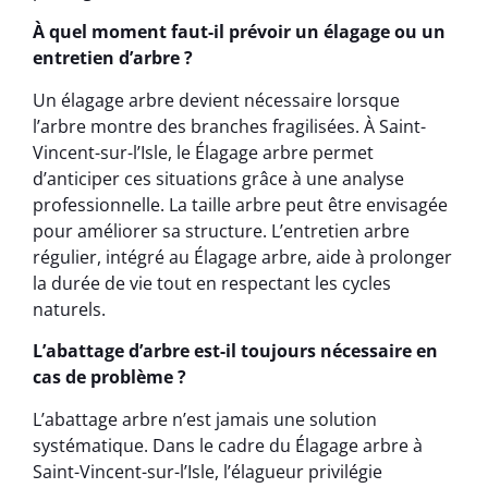
À quel moment faut-il prévoir un élagage ou un
entretien d’arbre ?
Un élagage arbre devient nécessaire lorsque
l’arbre montre des branches fragilisées. À Saint-
Vincent-sur-l’Isle, le Élagage arbre permet
d’anticiper ces situations grâce à une analyse
professionnelle. La taille arbre peut être envisagée
pour améliorer sa structure. L’entretien arbre
régulier, intégré au Élagage arbre, aide à prolonger
la durée de vie tout en respectant les cycles
naturels.
L’abattage d’arbre est-il toujours nécessaire en
cas de problème ?
L’abattage arbre n’est jamais une solution
systématique. Dans le cadre du Élagage arbre à
Saint-Vincent-sur-l’Isle, l’élagueur privilégie