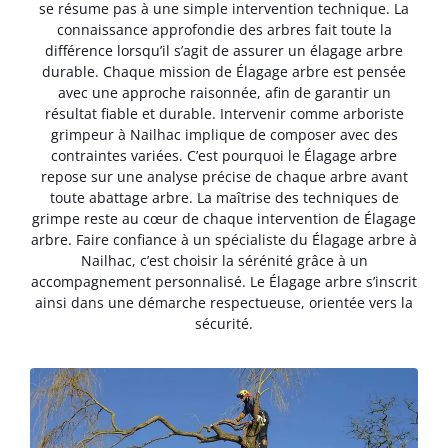
se résume pas à une simple intervention technique. La
connaissance approfondie des arbres fait toute la
différence lorsqu’il s’agit de assurer un élagage arbre
durable. Chaque mission de Élagage arbre est pensée
avec une approche raisonnée, afin de garantir un
résultat fiable et durable. Intervenir comme arboriste
grimpeur à Nailhac implique de composer avec des
contraintes variées. C’est pourquoi le Élagage arbre
repose sur une analyse précise de chaque arbre avant
toute abattage arbre. La maîtrise des techniques de
grimpe reste au cœur de chaque intervention de Élagage
arbre. Faire confiance à un spécialiste du Élagage arbre à
Nailhac, c’est choisir la sérénité grâce à un
accompagnement personnalisé. Le Élagage arbre s’inscrit
ainsi dans une démarche respectueuse, orientée vers la
sécurité.