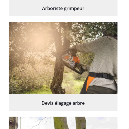
Arboriste grimpeur
Devis élagage arbre