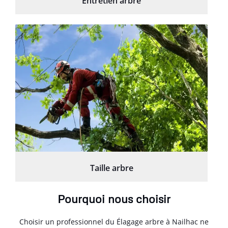
Entretien arbre
Taille arbre
Pourquoi nous choisir
Choisir un professionnel du Élagage arbre à Nailhac ne