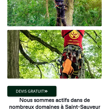
DEVIS GRATUIT
Nous sommes actifs dans de
nombreux domaines à Saint-Sauveur