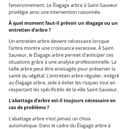
l’environnement. Le Élagage arbre à Saint-Sauveur
privilégie ainsi une intervention raisonnée.
À quel moment faut-il prévoir un élagage ou un
entretien d’arbre ?
Un entretien arbre devient nécessaire lorsque
l’arbre montre une croissance excessive. À Saint-
Sauveur, le Élagage arbre permet d’anticiper ces
situations grâce à une analyse professionnelle. La
taille arbre peut être envisagée pour préserver la
santé du végétal. L’entretien arbre régulier, intégré
au Élagage arbre, aide à éviter les risques tout en
respectant les spécificités de la ville Saint-Sauveur.
L’abattage d’arbre est-il toujours nécessaire en
cas de problème ?
L’abattage arbre n’est jamais un choix
automatique. Dans le cadre du Élagage arbre à