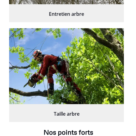
Entretien arbre
Taille arbre
Nos points forts