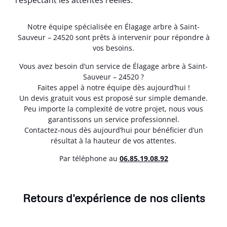
respectant les attentes réelles.
Notre équipe spécialisée en Élagage arbre à Saint-
Sauveur – 24520 sont prêts à intervenir pour répondre à
vos besoins.
Vous avez besoin d’un service de Élagage arbre à Saint-
Sauveur – 24520 ?
Faites appel à notre équipe dès aujourd’hui !
Un devis gratuit vous est proposé sur simple demande.
Peu importe la complexité de votre projet, nous vous
garantissons un service professionnel.
Contactez-nous dès aujourd’hui pour bénéficier d’un
résultat à la hauteur de vos attentes.
Par téléphone au
06.85.19.08.92
Retours d'expérience de nos clients