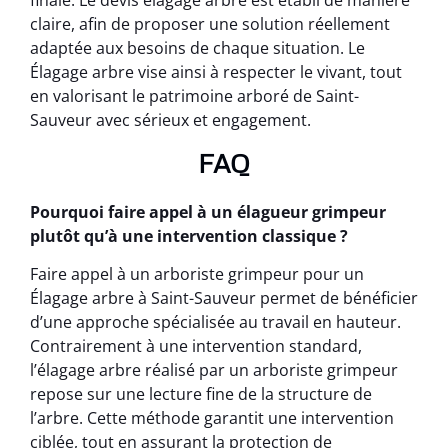
finale. Le devis élagage arbre est établi de manière
claire, afin de proposer une solution réellement
adaptée aux besoins de chaque situation. Le
Élagage arbre vise ainsi à respecter le vivant, tout
en valorisant le patrimoine arboré de Saint-
Sauveur avec sérieux et engagement.
FAQ
Pourquoi faire appel à un élagueur grimpeur
plutôt qu’à une intervention classique ?
Faire appel à un arboriste grimpeur pour un
Élagage arbre à Saint-Sauveur permet de bénéficier
d’une approche spécialisée au travail en hauteur.
Contrairement à une intervention standard,
l’élagage arbre réalisé par un arboriste grimpeur
repose sur une lecture fine de la structure de
l’arbre. Cette méthode garantit une intervention
ciblée, tout en assurant la protection de