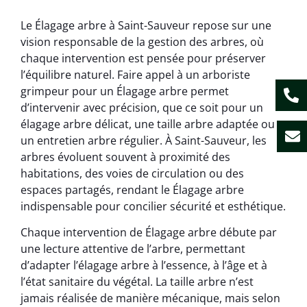
Le Élagage arbre à Saint-Sauveur repose sur une
vision responsable de la gestion des arbres, où
chaque intervention est pensée pour préserver
l’équilibre naturel. Faire appel à un arboriste
grimpeur pour un Élagage arbre permet
d’intervenir avec précision, que ce soit pour un
élagage arbre délicat, une taille arbre adaptée ou
un entretien arbre régulier. À Saint-Sauveur, les
arbres évoluent souvent à proximité des
habitations, des voies de circulation ou des
espaces partagés, rendant le Élagage arbre
indispensable pour concilier sécurité et esthétique.
Chaque intervention de Élagage arbre débute par
une lecture attentive de l’arbre, permettant
d’adapter l’élagage arbre à l’essence, à l’âge et à
l’état sanitaire du végétal. La taille arbre n’est
jamais réalisée de manière mécanique, mais selon