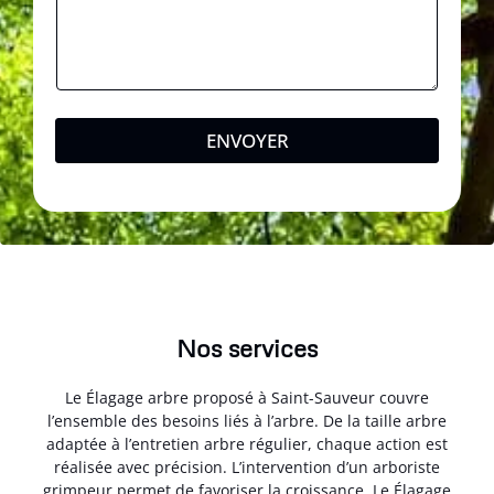
ENVOYER
Nos services
Le Élagage arbre proposé à Saint-Sauveur couvre
l’ensemble des besoins liés à l’arbre. De la taille arbre
adaptée à l’entretien arbre régulier, chaque action est
réalisée avec précision. L’intervention d’un arboriste
grimpeur permet de favoriser la croissance. Le Élagage