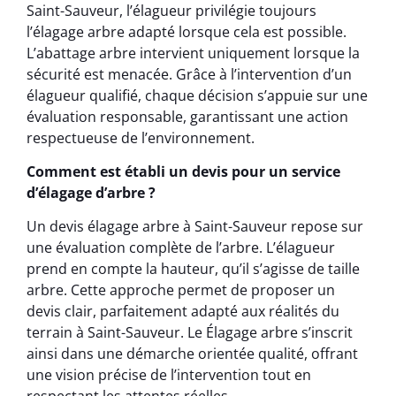
Saint-Sauveur, l’élagueur privilégie toujours
l’élagage arbre adapté lorsque cela est possible.
L’abattage arbre intervient uniquement lorsque la
sécurité est menacée. Grâce à l’intervention d’un
élagueur qualifié, chaque décision s’appuie sur une
évaluation responsable, garantissant une action
respectueuse de l’environnement.
Comment est établi un devis pour un service
d’élagage d’arbre ?
Un devis élagage arbre à Saint-Sauveur repose sur
une évaluation complète de l’arbre. L’élagueur
prend en compte la hauteur, qu’il s’agisse de taille
arbre. Cette approche permet de proposer un
devis clair, parfaitement adapté aux réalités du
terrain à Saint-Sauveur. Le Élagage arbre s’inscrit
ainsi dans une démarche orientée qualité, offrant
une vision précise de l’intervention tout en