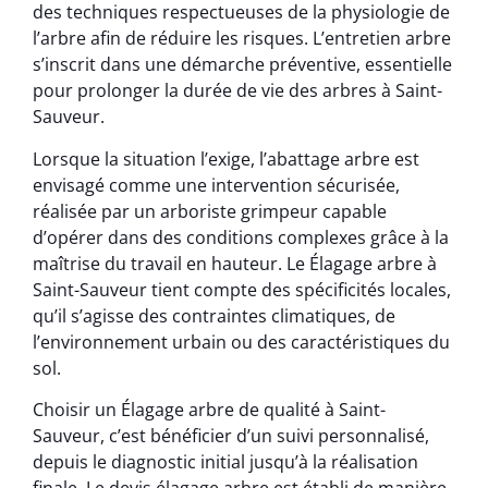
des techniques respectueuses de la physiologie de
l’arbre afin de réduire les risques. L’entretien arbre
s’inscrit dans une démarche préventive, essentielle
pour prolonger la durée de vie des arbres à Saint-
Sauveur.
Lorsque la situation l’exige, l’abattage arbre est
envisagé comme une intervention sécurisée,
réalisée par un arboriste grimpeur capable
d’opérer dans des conditions complexes grâce à la
maîtrise du travail en hauteur. Le Élagage arbre à
Saint-Sauveur tient compte des spécificités locales,
qu’il s’agisse des contraintes climatiques, de
l’environnement urbain ou des caractéristiques du
sol.
Choisir un Élagage arbre de qualité à Saint-
Sauveur, c’est bénéficier d’un suivi personnalisé,
depuis le diagnostic initial jusqu’à la réalisation