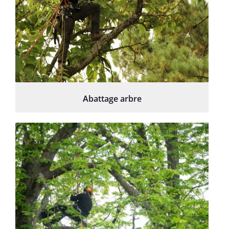
Abattage arbre