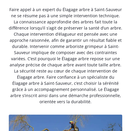
Faire appel à un expert du Élagage arbre à Saint-Sauveur
ne se résume pas à une simple intervention technique.
La connaissance approfondie des arbres fait toute la
différence lorsqu’il s’agit de préserver la santé d’un arbre.
Chaque intervention d’élagueur est pensée avec une
approche raisonnée, afin de garantir un résultat fiable et
durable. Intervenir comme arboriste grimpeur à Saint-
Sauveur implique de composer avec des contraintes
variées. C’est pourquoi le Élagage arbre repose sur une
analyse précise de chaque arbre avant toute taille arbre.
La sécurité reste au cœur de chaque intervention de
Élagage arbre. Faire confiance à un spécialiste du
Élagage arbre à Saint-Sauveur, c’est choisir la sérénité
grâce à un accompagnement personnalisé. Le Élagage
arbre s’inscrit ainsi dans une démarche professionnelle,
orientée vers la durabilité.