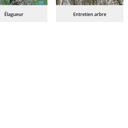
Élagueur
Entretien arbre