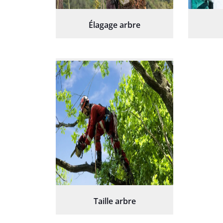
Élagage arbre
Taille arbre