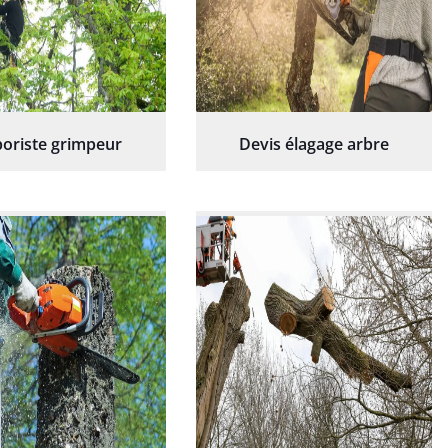
oriste grimpeur
Devis élagage arbre