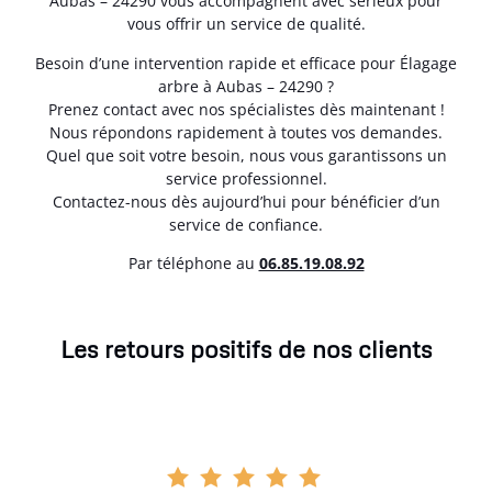
Aubas – 24290 vous accompagnent avec sérieux pour
vous offrir un service de qualité.
Besoin d’une intervention rapide et efficace pour Élagage
arbre à Aubas – 24290 ?
Prenez contact avec nos spécialistes dès maintenant !
Nous répondons rapidement à toutes vos demandes.
Quel que soit votre besoin, nous vous garantissons un
service professionnel.
Contactez-nous dès aujourd’hui pour bénéficier d’un
service de confiance.
Par téléphone au
06.85.19.08.92
Les retours positifs de nos clients