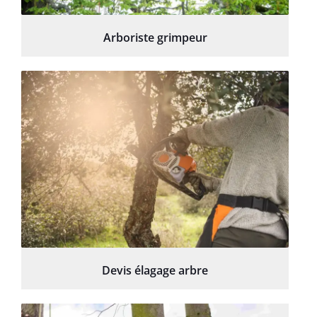
Arboriste grimpeur
Devis élagage arbre