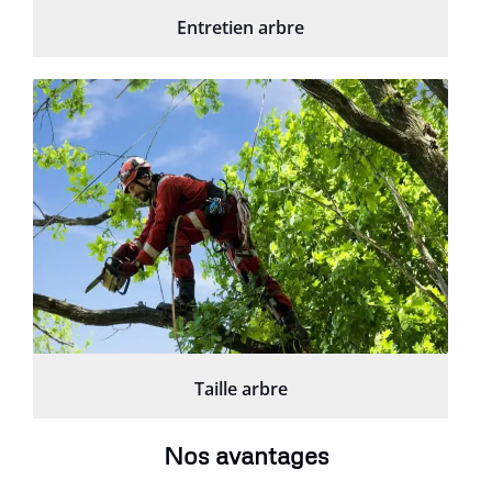
Entretien arbre
Taille arbre
Nos avantages