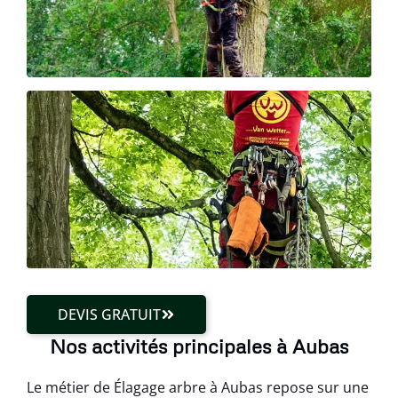
DEVIS GRATUIT
Nos activités principales à Aubas
Le métier de Élagage arbre à Aubas repose sur une