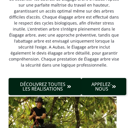
sur une parfaite maîtrise du travail en hauteur,
garantissant un accès optimal même sur des arbres
difficiles d’accès. Chaque élagage arbre est effectué dans
le respect des cycles biologiques, afin d’éviter stress
inutile. L’entretien arbre s’intègre pleinement dans le
Élagage arbre, avec une approche préventive, tandis que
l’abattage arbre est envisagé uniquement lorsque la
sécurité l’exige. A Aubas, le Élagage arbre inclut
également le devis élagage arbre détaillé, pour garantir
compréhension. Chaque prestation de Élagage arbre vise
la sécurité dans une logique professionnelle.
DÉCOUVREZ TOUTES
APPELEZ-
LES RÉALISATIONS
NOUS