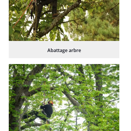
Abattage arbre