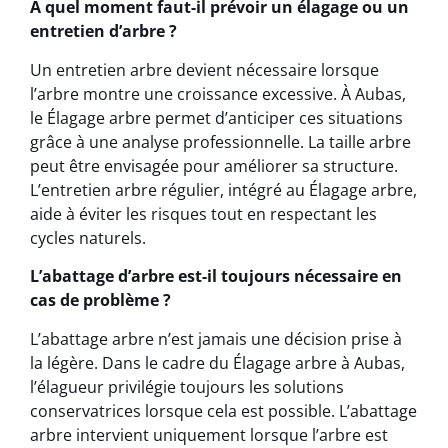
À quel moment faut-il prévoir un élagage ou un
entretien d’arbre ?
Un entretien arbre devient nécessaire lorsque
l’arbre montre une croissance excessive. À Aubas,
le Élagage arbre permet d’anticiper ces situations
grâce à une analyse professionnelle. La taille arbre
peut être envisagée pour améliorer sa structure.
L’entretien arbre régulier, intégré au Élagage arbre,
aide à éviter les risques tout en respectant les
cycles naturels.
L’abattage d’arbre est-il toujours nécessaire en
cas de problème ?
L’abattage arbre n’est jamais une décision prise à
la légère. Dans le cadre du Élagage arbre à Aubas,
l’élagueur privilégie toujours les solutions
conservatrices lorsque cela est possible. L’abattage
arbre intervient uniquement lorsque l’arbre est