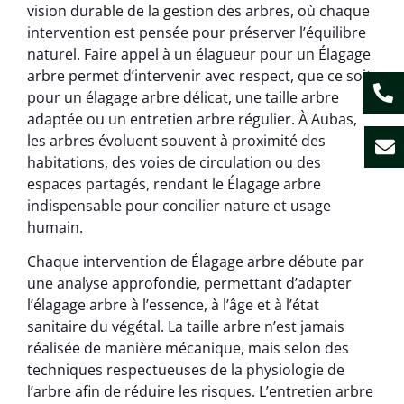
vision durable de la gestion des arbres, où chaque
intervention est pensée pour préserver l’équilibre
naturel. Faire appel à un élagueur pour un Élagage
arbre permet d’intervenir avec respect, que ce soit
pour un élagage arbre délicat, une taille arbre
adaptée ou un entretien arbre régulier. À Aubas,
les arbres évoluent souvent à proximité des
habitations, des voies de circulation ou des
espaces partagés, rendant le Élagage arbre
indispensable pour concilier nature et usage
humain.
Chaque intervention de Élagage arbre débute par
une analyse approfondie, permettant d’adapter
l’élagage arbre à l’essence, à l’âge et à l’état
sanitaire du végétal. La taille arbre n’est jamais
réalisée de manière mécanique, mais selon des
techniques respectueuses de la physiologie de
l’arbre afin de réduire les risques. L’entretien arbre