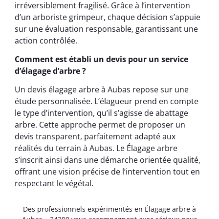
irréversiblement fragilisé. Grâce à l’intervention
d’un arboriste grimpeur, chaque décision s’appuie
sur une évaluation responsable, garantissant une
action contrôlée.
Comment est établi un devis pour un service
d’élagage d’arbre ?
Un devis élagage arbre à Aubas repose sur une
étude personnalisée. L’élagueur prend en compte
le type d’intervention, qu’il s’agisse de abattage
arbre. Cette approche permet de proposer un
devis transparent, parfaitement adapté aux
réalités du terrain à Aubas. Le Élagage arbre
s’inscrit ainsi dans une démarche orientée qualité,
offrant une vision précise de l’intervention tout en
respectant le végétal.
Des professionnels expérimentés en Élagage arbre à