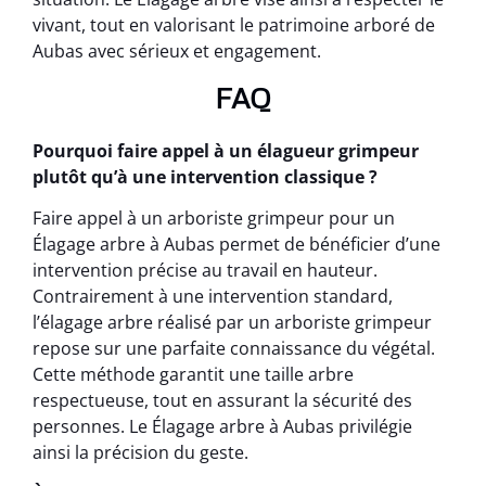
vivant, tout en valorisant le patrimoine arboré de
Aubas avec sérieux et engagement.
FAQ
Pourquoi faire appel à un élagueur grimpeur
plutôt qu’à une intervention classique ?
Faire appel à un arboriste grimpeur pour un
Élagage arbre à Aubas permet de bénéficier d’une
intervention précise au travail en hauteur.
Contrairement à une intervention standard,
l’élagage arbre réalisé par un arboriste grimpeur
repose sur une parfaite connaissance du végétal.
Cette méthode garantit une taille arbre
respectueuse, tout en assurant la sécurité des
personnes. Le Élagage arbre à Aubas privilégie
ainsi la précision du geste.