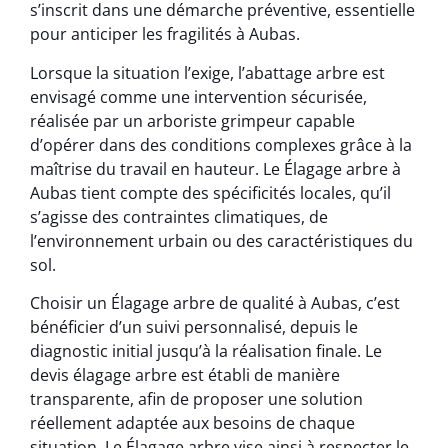
s’inscrit dans une démarche préventive, essentielle
pour anticiper les fragilités à Aubas.
Lorsque la situation l’exige, l’abattage arbre est
envisagé comme une intervention sécurisée,
réalisée par un arboriste grimpeur capable
d’opérer dans des conditions complexes grâce à la
maîtrise du travail en hauteur. Le Élagage arbre à
Aubas tient compte des spécificités locales, qu’il
s’agisse des contraintes climatiques, de
l’environnement urbain ou des caractéristiques du
sol.
Choisir un Élagage arbre de qualité à Aubas, c’est
bénéficier d’un suivi personnalisé, depuis le
diagnostic initial jusqu’à la réalisation finale. Le
devis élagage arbre est établi de manière
transparente, afin de proposer une solution
réellement adaptée aux besoins de chaque
situation. Le Élagage arbre vise ainsi à respecter le