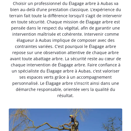
Choisir un professionnel du Élagage arbre à Aubas va
bien au-delà d’une prestation classique. L’expérience du
terrain fait toute la différence lorsqu’il s’agit de intervenir
en toute sécurité. Chaque mission de Élagage arbre est
pensée dans le respect du végétal, afin de garantir une
intervention maîtrisée et cohérente. Intervenir comme
élagueur à Aubas implique de composer avec des
contraintes variées. C’est pourquoi le Élagage arbre
repose sur une observation attentive de chaque arbre
avant toute abattage arbre. La sécurité reste au cœur de
chaque intervention de Élagage arbre. Faire confiance à
un spécialiste du Élagage arbre à Aubas, c’est valoriser
ses espaces verts grâce à un accompagnement
personnalisé. Le Élagage arbre s’inscrit ainsi dans une
démarche responsable, orientée vers la qualité du
résultat.