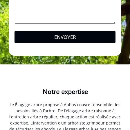
ENVOYER
Notre expertise
Le Élagage arbre proposé à Aubas couvre l’ensemble des
besoins liés à l’arbre. De l’élagage arbre raisonné à
l’entretien arbre régulier, chaque action est réalisée avec
expertise. L’intervention d’un arboriste grimpeur permet
de sécuriser les abords. Le Élagage arbre à Aubas repose