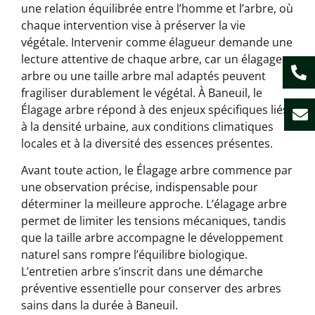
une relation équilibrée entre l’homme et l’arbre, où
chaque intervention vise à préserver la vie
végétale. Intervenir comme élagueur demande une
lecture attentive de chaque arbre, car un élagage
arbre ou une taille arbre mal adaptés peuvent
fragiliser durablement le végétal. À Baneuil, le
Élagage arbre répond à des enjeux spécifiques liés
à la densité urbaine, aux conditions climatiques
locales et à la diversité des essences présentes.
Avant toute action, le Élagage arbre commence par
une observation précise, indispensable pour
déterminer la meilleure approche. L’élagage arbre
permet de limiter les tensions mécaniques, tandis
que la taille arbre accompagne le développement
naturel sans rompre l’équilibre biologique.
L’entretien arbre s’inscrit dans une démarche
préventive essentielle pour conserver des arbres
sains dans la durée à Baneuil.