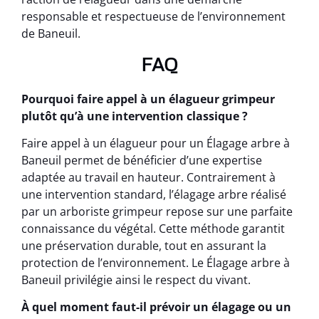
responsable et respectueuse de l’environnement
de Baneuil.
FAQ
Pourquoi faire appel à un élagueur grimpeur
plutôt qu’à une intervention classique ?
Faire appel à un élagueur pour un Élagage arbre à
Baneuil permet de bénéficier d’une expertise
adaptée au travail en hauteur. Contrairement à
une intervention standard, l’élagage arbre réalisé
par un arboriste grimpeur repose sur une parfaite
connaissance du végétal. Cette méthode garantit
une préservation durable, tout en assurant la
protection de l’environnement. Le Élagage arbre à
Baneuil privilégie ainsi le respect du vivant.
À quel moment faut-il prévoir un élagage ou un