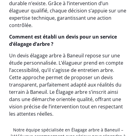
durable n’existe. Grâce à l’intervention d’un
élagueur qualifié, chaque décision s’appuie sur une
expertise technique, garantissant une action
contrôlée.
Comment est établi un devis pour un service
d’élagage d’arbre ?
Un devis élagage arbre à Baneuil repose sur une
étude personnalisée. L’élagueur prend en compte
l’accessibilité, qu’il s’agisse de entretien arbre.
Cette approche permet de proposer un devis
transparent, parfaitement adapté aux réalités du
terrain à Baneuil. Le Élagage arbre s’inscrit ainsi
dans une démarche orientée qualité, offrant une
vision précise de l’intervention tout en respectant
les attentes réelles.
Notre équipe spécialisée en Élagage arbre à Baneuil –