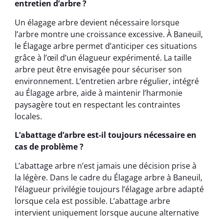
entretien d’arbre ?
Un élagage arbre devient nécessaire lorsque
l’arbre montre une croissance excessive. À Baneuil,
le Élagage arbre permet d’anticiper ces situations
grâce à l’œil d’un élagueur expérimenté. La taille
arbre peut être envisagée pour sécuriser son
environnement. L’entretien arbre régulier, intégré
au Élagage arbre, aide à maintenir l’harmonie
paysagère tout en respectant les contraintes
locales.
L’abattage d’arbre est-il toujours nécessaire en
cas de problème ?
L’abattage arbre n’est jamais une décision prise à
la légère. Dans le cadre du Élagage arbre à Baneuil,
l’élagueur privilégie toujours l’élagage arbre adapté
lorsque cela est possible. L’abattage arbre
intervient uniquement lorsque aucune alternative