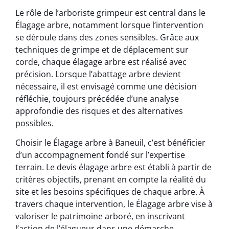
Le rôle de l’arboriste grimpeur est central dans le
Élagage arbre, notamment lorsque l’intervention
se déroule dans des zones sensibles. Grâce aux
techniques de grimpe et de déplacement sur
corde, chaque élagage arbre est réalisé avec
précision. Lorsque l’abattage arbre devient
nécessaire, il est envisagé comme une décision
réfléchie, toujours précédée d’une analyse
approfondie des risques et des alternatives
possibles.
Choisir le Élagage arbre à Baneuil, c’est bénéficier
d’un accompagnement fondé sur l’expertise
terrain. Le devis élagage arbre est établi à partir de
critères objectifs, prenant en compte la réalité du
site et les besoins spécifiques de chaque arbre. À
travers chaque intervention, le Élagage arbre vise à
valoriser le patrimoine arboré, en inscrivant
l’action de l’élagueur dans une démarche