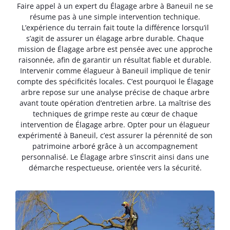
Faire appel à un expert du Élagage arbre à Baneuil ne se
résume pas à une simple intervention technique.
L’expérience du terrain fait toute la différence lorsqu’il
s’agit de assurer un élagage arbre durable. Chaque
mission de Élagage arbre est pensée avec une approche
raisonnée, afin de garantir un résultat fiable et durable.
Intervenir comme élagueur à Baneuil implique de tenir
compte des spécificités locales. C’est pourquoi le Élagage
arbre repose sur une analyse précise de chaque arbre
avant toute opération d’entretien arbre. La maîtrise des
techniques de grimpe reste au cœur de chaque
intervention de Élagage arbre. Opter pour un élagueur
expérimenté à Baneuil, c’est assurer la pérennité de son
patrimoine arboré grâce à un accompagnement
personnalisé. Le Élagage arbre s’inscrit ainsi dans une
démarche respectueuse, orientée vers la sécurité.