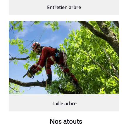
Entretien arbre
Taille arbre
Nos atouts