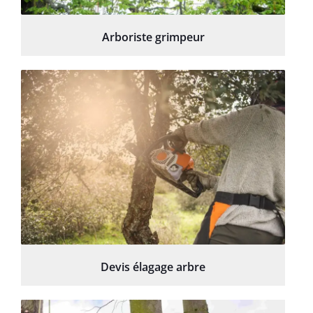
Arboriste grimpeur
Devis élagage arbre