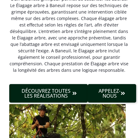
Le Élagage arbre à Baneuil repose sur des techniques de
grimpe éprouvées, garantissant une intervention ciblée
même sur des arbres complexes. Chaque élagage arbre
est effectué selon les règles de l’art, afin d’éviter
déséquilibre. L’entretien arbre s’intègre pleinement dans
le Élagage arbre, avec une approche préventive, tandis
que l’abattage arbre est envisagé uniquement lorsque la
sécurité l’exige. A Baneuil, le Élagage arbre inclut
également le conseil professionnel, pour garantir
compréhension. Chaque prestation de Élagage arbre vise
la longévité des arbres dans une logique responsable.
DÉCOUVREZ TOUTES
APPELEZ-
LES RÉALISATIONS
NOUS