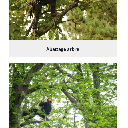
Abattage arbre