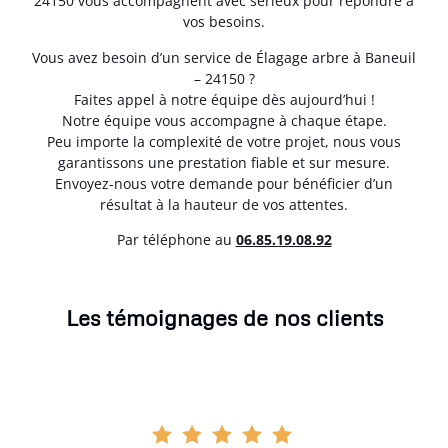
24150 vous accompagnent avec sérieux pour répondre à
vos besoins.
Vous avez besoin d’un service de Élagage arbre à Baneuil
– 24150 ?
Faites appel à notre équipe dès aujourd’hui !
Notre équipe vous accompagne à chaque étape.
Peu importe la complexité de votre projet, nous vous
garantissons une prestation fiable et sur mesure.
Envoyez-nous votre demande pour bénéficier d’un
résultat à la hauteur de vos attentes.
Par téléphone au
06.85.19.08.92
Les témoignages de nos clients