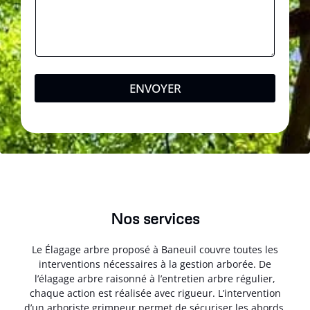
ENVOYER
Nos services
Le Élagage arbre proposé à Baneuil couvre toutes les
interventions nécessaires à la gestion arborée. De
l’élagage arbre raisonné à l’entretien arbre régulier,
chaque action est réalisée avec rigueur. L’intervention
d’un arboriste grimpeur permet de sécuriser les abords.