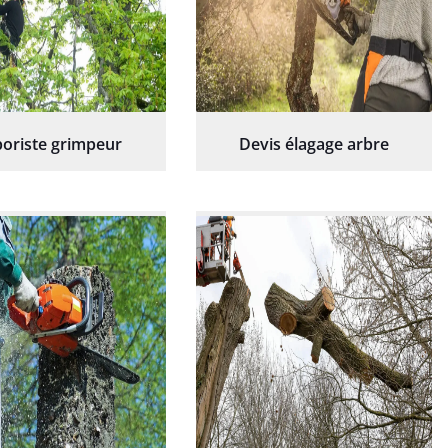
oriste grimpeur
Devis élagage arbre