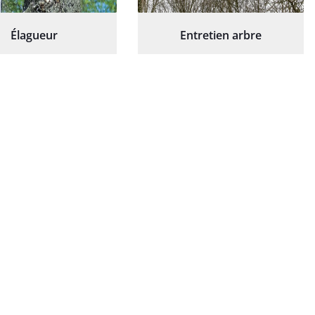
Élagueur
Entretien arbre