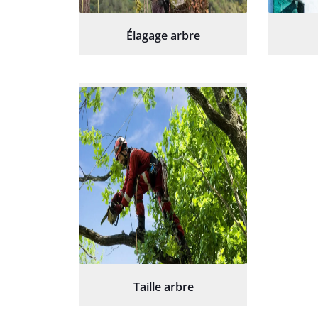
Élagage arbre
Taille arbre