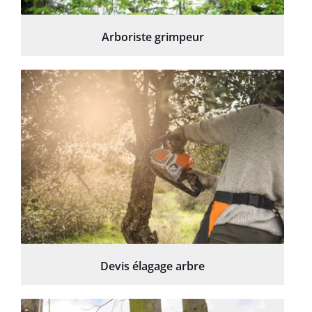
Arboriste grimpeur
Devis élagage arbre