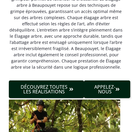
arbre à Beaupouyet repose sur des techniques de
grimpe éprouvées, garantissant un accès optimal même
sur des arbres complexes. Chaque élagage arbre est
effectué selon les règles de l’art, afin d’éviter
déséquilibre. L’entretien arbre s’intègre pleinement dans
le Élagage arbre, avec une approche durable, tandis que
l’abattage arbre est envisagé uniquement lorsque l’arbre
est irréversible­ment fragilisé. A Beaupouyet, le Élagage
arbre inclut également le conseil professionnel, pour
garantir compréhension. Chaque prestation de Élagage
arbre vise la sécurité dans une logique professionnelle.
DÉCOUVREZ TOUTES
APPELEZ-
LES RÉALISATIONS
NOUS