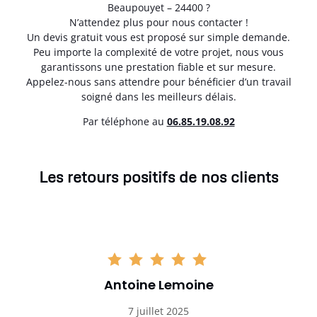
Beaupouyet – 24400 ?
N’attendez plus pour nous contacter !
Un devis gratuit vous est proposé sur simple demande.
Peu importe la complexité de votre projet, nous vous
garantissons une prestation fiable et sur mesure.
Appelez-nous sans attendre pour bénéficier d’un travail
soigné dans les meilleurs délais.
Par téléphone au
06.85.19.08.92
Les retours positifs de nos clients
Antoine Lemoine
7 juillet 2025