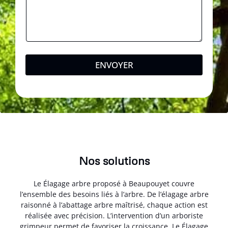
ENVOYER
Nos solutions
Le Élagage arbre proposé à Beaupouyet couvre
l’ensemble des besoins liés à l’arbre. De l’élagage arbre
raisonné à l’abattage arbre maîtrisé, chaque action est
réalisée avec précision. L’intervention d’un arboriste
grimpeur permet de favoriser la croissance. Le Élagage