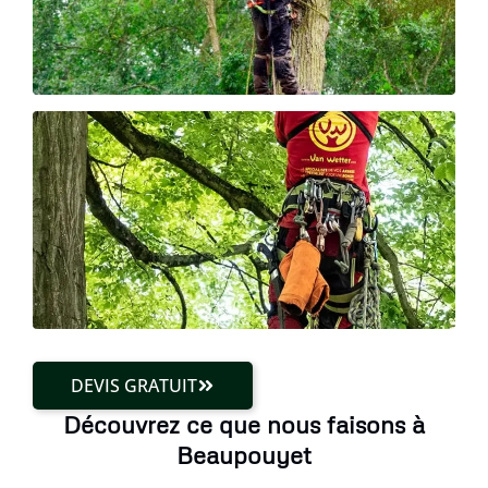
DEVIS GRATUIT
Découvrez ce que nous faisons à
Beaupouyet