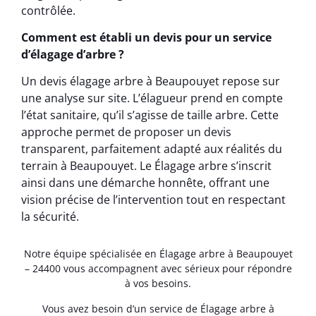
contrôlée.
Comment est établi un devis pour un service
d’élagage d’arbre ?
Un devis élagage arbre à Beaupouyet repose sur
une analyse sur site. L’élagueur prend en compte
l’état sanitaire, qu’il s’agisse de taille arbre. Cette
approche permet de proposer un devis
transparent, parfaitement adapté aux réalités du
terrain à Beaupouyet. Le Élagage arbre s’inscrit
ainsi dans une démarche honnête, offrant une
vision précise de l’intervention tout en respectant
la sécurité.
Notre équipe spécialisée en Élagage arbre à Beaupouyet
– 24400 vous accompagnent avec sérieux pour répondre
à vos besoins.
Vous avez besoin d’un service de Élagage arbre à