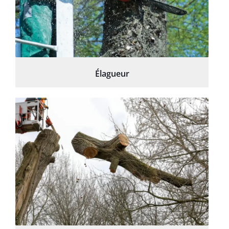
Élagueur