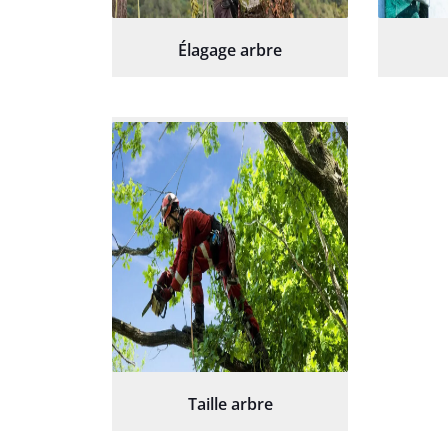
Élagage arbre
Taille arbre