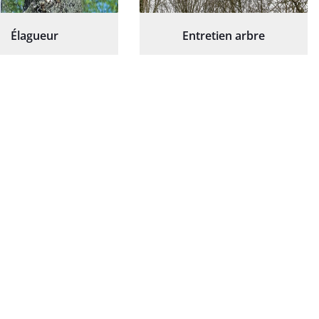
Élagueur
Entretien arbre