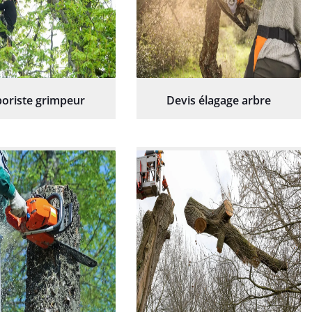
oriste grimpeur
Devis élagage arbre