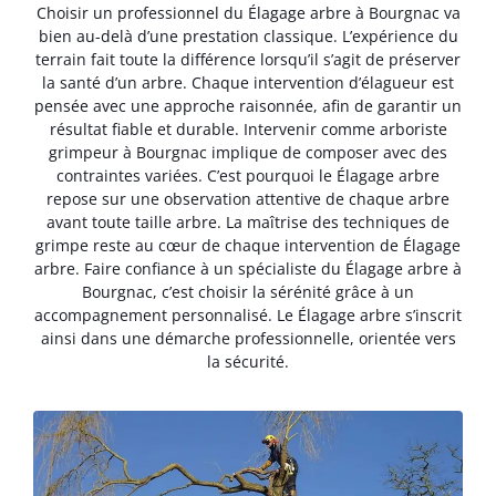
Choisir un professionnel du Élagage arbre à Bourgnac va
bien au-delà d’une prestation classique. L’expérience du
terrain fait toute la différence lorsqu’il s’agit de préserver
la santé d’un arbre. Chaque intervention d’élagueur est
pensée avec une approche raisonnée, afin de garantir un
résultat fiable et durable. Intervenir comme arboriste
grimpeur à Bourgnac implique de composer avec des
contraintes variées. C’est pourquoi le Élagage arbre
repose sur une observation attentive de chaque arbre
avant toute taille arbre. La maîtrise des techniques de
grimpe reste au cœur de chaque intervention de Élagage
arbre. Faire confiance à un spécialiste du Élagage arbre à
Bourgnac, c’est choisir la sérénité grâce à un
accompagnement personnalisé. Le Élagage arbre s’inscrit
ainsi dans une démarche professionnelle, orientée vers
la sécurité.