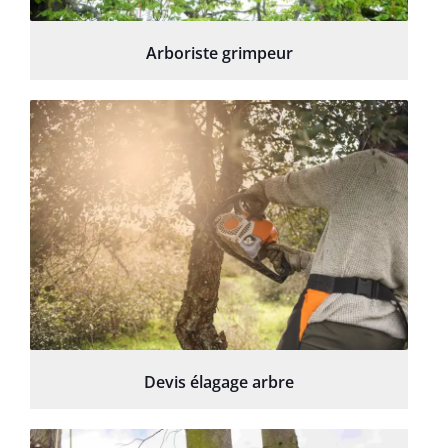
Arboriste grimpeur
Devis élagage arbre