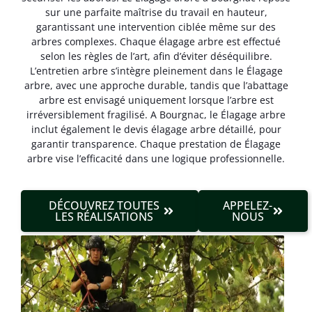
sur une parfaite maîtrise du travail en hauteur,
garantissant une intervention ciblée même sur des
arbres complexes. Chaque élagage arbre est effectué
selon les règles de l’art, afin d’éviter déséquilibre.
L’entretien arbre s’intègre pleinement dans le Élagage
arbre, avec une approche durable, tandis que l’abattage
arbre est envisagé uniquement lorsque l’arbre est
irréversible­ment fragilisé. A Bourgnac, le Élagage arbre
inclut également le devis élagage arbre détaillé, pour
garantir transparence. Chaque prestation de Élagage
arbre vise l’efficacité dans une logique professionnelle.
DÉCOUVREZ TOUTES
APPELEZ-
LES RÉALISATIONS
NOUS