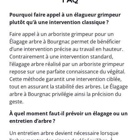
Pourquoi faire appel à un élagueur grimpeur
plutôt qu’à une intervention classique ?
Faire appel à un arboriste grimpeur pour un
Élagage arbre à Bourgnac permet de bénéficier
d’une intervention précise au travail en hauteur.
Contrairement à une intervention standard,
l’élagage arbre réalisé par un arboriste grimpeur
repose sur une parfaite connaissance du végétal.
Cette méthode garantit une intervention ciblée,
tout en assurant la stabilité des arbres. Le Élagage
arbre à Bourgnac privilégie ainsi la précision du
geste.
À quel moment faut-il prévoir un élagage ou un
entretien d’arbre ?
Un entretien arbre devient nécessaire lorsque