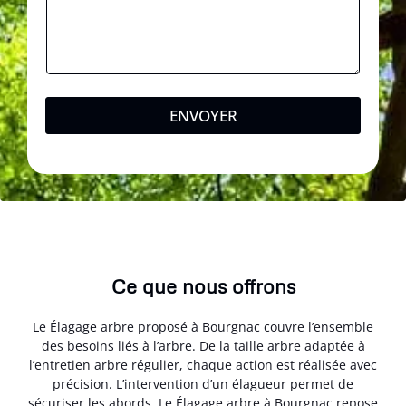
ENVOYER
Ce que nous offrons
Le Élagage arbre proposé à Bourgnac couvre l’ensemble
des besoins liés à l’arbre. De la taille arbre adaptée à
l’entretien arbre régulier, chaque action est réalisée avec
précision. L’intervention d’un élagueur permet de
sécuriser les abords. Le Élagage arbre à Bourgnac repose