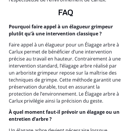
FAQ
Pourquoi faire appel à un élagueur grimpeur
plutôt qu’à une intervention classique ?
Faire appel à un élagueur pour un Élagage arbre à
Carlux permet de bénéficier d’une intervention
précise au travail en hauteur. Contrairement à une
intervention standard, l’élagage arbre réalisé par
un arboriste grimpeur repose sur la maîtrise des
techniques de grimpe. Cette méthode garantit une
préservation durable, tout en assurant la
protection de l’environnement. Le Élagage arbre à
Carlux privilégie ainsi la précision du geste.
À quel moment faut-il prévoir un élagage ou un
entretien d’arbre ?
Un élagage arbre devient nécessaire lorsque