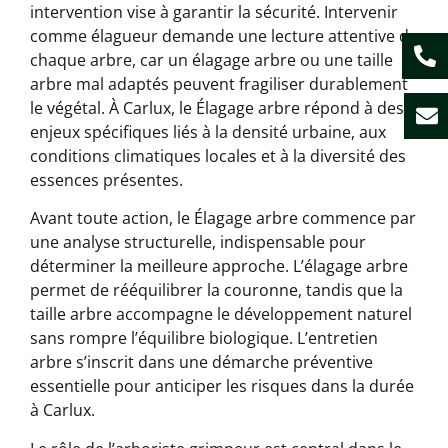
intervention vise à garantir la sécurité. Intervenir
comme élagueur demande une lecture attentive de
chaque arbre, car un élagage arbre ou une taille
arbre mal adaptés peuvent fragiliser durablement
le végétal. À Carlux, le Élagage arbre répond à des
enjeux spécifiques liés à la densité urbaine, aux
conditions climatiques locales et à la diversité des
essences présentes.
Avant toute action, le Élagage arbre commence par
une analyse structurelle, indispensable pour
déterminer la meilleure approche. L’élagage arbre
permet de rééquilibrer la couronne, tandis que la
taille arbre accompagne le développement naturel
sans rompre l’équilibre biologique. L’entretien
arbre s’inscrit dans une démarche préventive
essentielle pour anticiper les risques dans la durée
à Carlux.