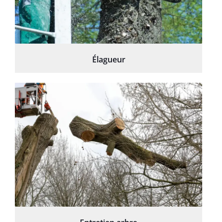
Élagueur