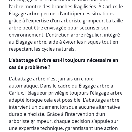
l’arbre montre des branches fragilisées. À Carlux, le
Élagage arbre permet d’anticiper ces situations
grâce à l’expertise d’un arboriste grimpeur. La taille
arbre peut être envisagée pour sécuriser son
environnement. L’entretien arbre régulier, intégré
au Élagage arbre, aide à éviter les risques tout en
respectant les cycles naturels.
L’abattage d’arbre est-il toujours nécessaire en
cas de problème ?
L’abattage arbre n’est jamais un choix
automatique. Dans le cadre du Élagage arbre à
Carlux, l’élagueur privilégie toujours l’élagage arbre
adapté lorsque cela est possible. L’abattage arbre
intervient uniquement lorsque aucune alternative
durable n’existe. Grâce à l’intervention d’un
arboriste grimpeur, chaque décision s’appuie sur
une expertise technique, garantissant une action