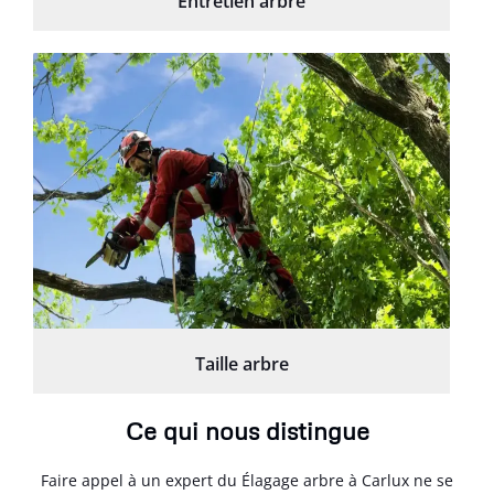
Entretien arbre
Taille arbre
Ce qui nous distingue
Faire appel à un expert du Élagage arbre à Carlux ne se