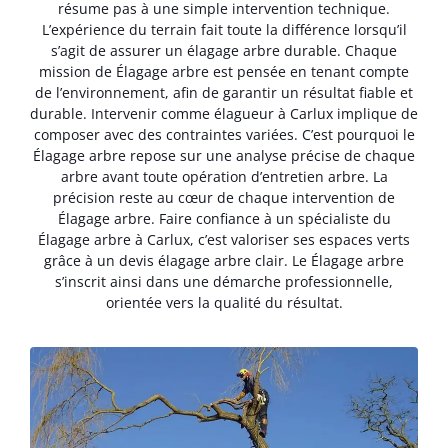
résume pas à une simple intervention technique.
L’expérience du terrain fait toute la différence lorsqu’il
s’agit de assurer un élagage arbre durable. Chaque
mission de Élagage arbre est pensée en tenant compte
de l’environnement, afin de garantir un résultat fiable et
durable. Intervenir comme élagueur à Carlux implique de
composer avec des contraintes variées. C’est pourquoi le
Élagage arbre repose sur une analyse précise de chaque
arbre avant toute opération d’entretien arbre. La
précision reste au cœur de chaque intervention de
Élagage arbre. Faire confiance à un spécialiste du
Élagage arbre à Carlux, c’est valoriser ses espaces verts
grâce à un devis élagage arbre clair. Le Élagage arbre
s’inscrit ainsi dans une démarche professionnelle,
orientée vers la qualité du résultat.