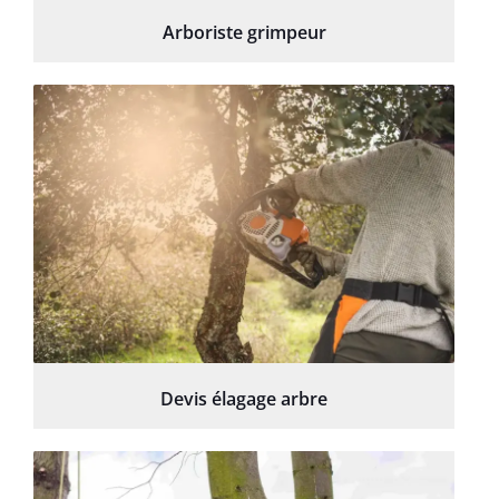
Arboriste grimpeur
Devis élagage arbre