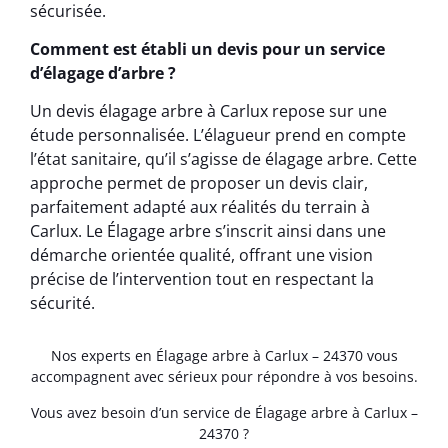
sécurisée.
Comment est établi un devis pour un service
d’élagage d’arbre ?
Un devis élagage arbre à Carlux repose sur une
étude personnalisée. L’élagueur prend en compte
l’état sanitaire, qu’il s’agisse de élagage arbre. Cette
approche permet de proposer un devis clair,
parfaitement adapté aux réalités du terrain à
Carlux. Le Élagage arbre s’inscrit ainsi dans une
démarche orientée qualité, offrant une vision
précise de l’intervention tout en respectant la
sécurité.
Nos experts en Élagage arbre à Carlux – 24370 vous
accompagnent avec sérieux pour répondre à vos besoins.
Vous avez besoin d’un service de Élagage arbre à Carlux –
24370 ?