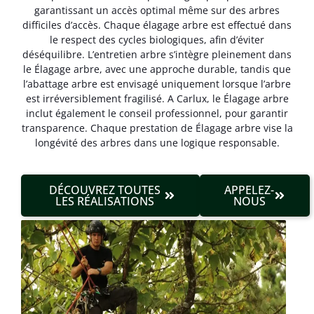
garantissant un accès optimal même sur des arbres
difficiles d’accès. Chaque élagage arbre est effectué dans
le respect des cycles biologiques, afin d’éviter
déséquilibre. L’entretien arbre s’intègre pleinement dans
le Élagage arbre, avec une approche durable, tandis que
l’abattage arbre est envisagé uniquement lorsque l’arbre
est irréversible­ment fragilisé. A Carlux, le Élagage arbre
inclut également le conseil professionnel, pour garantir
transparence. Chaque prestation de Élagage arbre vise la
longévité des arbres dans une logique responsable.
DÉCOUVREZ TOUTES
APPELEZ-
LES RÉALISATIONS
NOUS