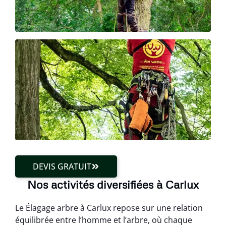
DEVIS GRATUIT
Nos activités diversifiées à Carlux
Le Élagage arbre à Carlux repose sur une relation
équilibrée entre l’homme et l’arbre, où chaque