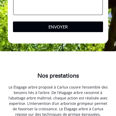
ENVOYER
Nos prestations
Le Élagage arbre proposé à Carlux couvre l’ensemble des
besoins liés à l’arbre. De l’élagage arbre raisonné à
l’abattage arbre maîtrisé, chaque action est réalisée avec
expertise. L’intervention d’un arboriste grimpeur permet
de favoriser la croissance. Le Élagage arbre à Carlux
repose sur des techniques de grimpe éprouvées,