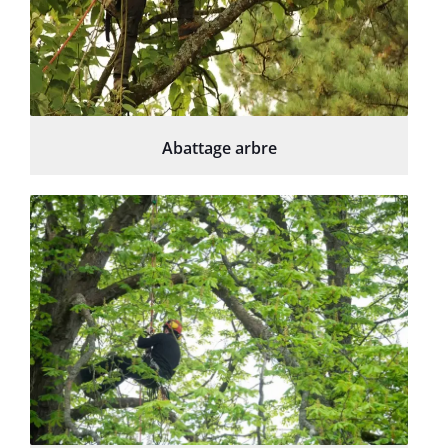
Abattage arbre