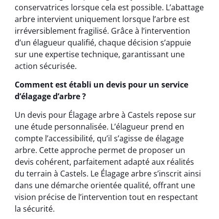
conservatrices lorsque cela est possible. L’abattage
arbre intervient uniquement lorsque l’arbre est
irréversiblement fragilisé. Grâce à l’intervention
d’un élagueur qualifié, chaque décision s’appuie
sur une expertise technique, garantissant une
action sécurisée.
Comment est établi un devis pour un service
d’élagage d’arbre ?
Un devis pour Élagage arbre à Castels repose sur
une étude personnalisée. L’élagueur prend en
compte l’accessibilité, qu’il s’agisse de élagage
arbre. Cette approche permet de proposer un
devis cohérent, parfaitement adapté aux réalités
du terrain à Castels. Le Élagage arbre s’inscrit ainsi
dans une démarche orientée qualité, offrant une
vision précise de l’intervention tout en respectant
la sécurité.