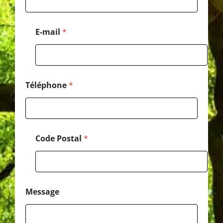
E-mail
*
Téléphone
*
Code Postal
*
Message