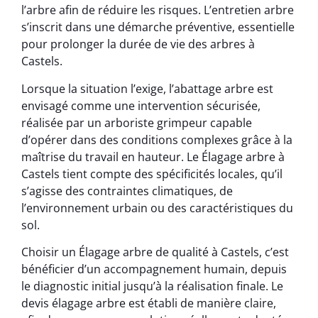
l’arbre afin de réduire les risques. L’entretien arbre
s’inscrit dans une démarche préventive, essentielle
pour prolonger la durée de vie des arbres à
Castels.
Lorsque la situation l’exige, l’abattage arbre est
envisagé comme une intervention sécurisée,
réalisée par un arboriste grimpeur capable
d’opérer dans des conditions complexes grâce à la
maîtrise du travail en hauteur. Le Élagage arbre à
Castels tient compte des spécificités locales, qu’il
s’agisse des contraintes climatiques, de
l’environnement urbain ou des caractéristiques du
sol.
Choisir un Élagage arbre de qualité à Castels, c’est
bénéficier d’un accompagnement humain, depuis
le diagnostic initial jusqu’à la réalisation finale. Le
devis élagage arbre est établi de manière claire,