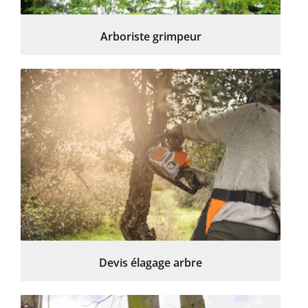
Arboriste grimpeur
Devis élagage arbre