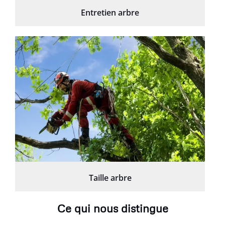
Entretien arbre
Taille arbre
Ce qui nous distingue