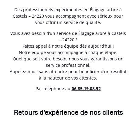
Des professionnels expérimentés en Élagage arbre à
Castels – 24220 vous accompagnent avec sérieux pour
vous offrir un service de qualité.
Vous avez besoin d’un service de Élagage arbre à Castels
– 24220 ?
Faites appel à notre équipe dès aujourd’hui !
Notre équipe vous accompagne à chaque étape.
Quel que soit votre besoin, nous vous garantissons un
service professionnel.
Appelez-nous sans attendre pour bénéficier d’un résultat
à la hauteur de vos attentes.
Par téléphone au
06.85.19.08.92
Retours d'expérience de nos clients