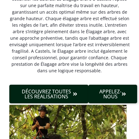
sur une parfaite maîtrise du travail en hauteur,
garantissant un accès optimal même sur des arbres de
grande hauteur. Chaque élagage arbre est effectué selon
les règles de l’art, afin d’éviter stress inutile. L’entretien
arbre s’intègre pleinement dans le Élagage arbre, avec
une approche préventive, tandis que l’abattage arbre est
envisagé uniquement lorsque l’arbre est irréversible­ment
fragilisé. A Castels, le Élagage arbre inclut également le
conseil professionnel, pour garantir confiance. Chaque
prestation de Élagage arbre vise la longévité des arbres
dans une logique responsable.
DÉCOUVREZ TOUTES
APPELEZ-
LES RÉALISATIONS
NOUS