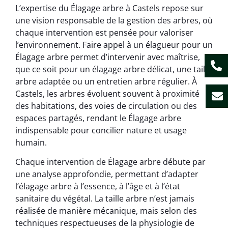
L’expertise du Élagage arbre à Castels repose sur
une vision responsable de la gestion des arbres, où
chaque intervention est pensée pour valoriser
l’environnement. Faire appel à un élagueur pour un
Élagage arbre permet d’intervenir avec maîtrise,
que ce soit pour un élagage arbre délicat, une taille
arbre adaptée ou un entretien arbre régulier. À
Castels, les arbres évoluent souvent à proximité
des habitations, des voies de circulation ou des
espaces partagés, rendant le Élagage arbre
indispensable pour concilier nature et usage
humain.
Chaque intervention de Élagage arbre débute par
une analyse approfondie, permettant d’adapter
l’élagage arbre à l’essence, à l’âge et à l’état
sanitaire du végétal. La taille arbre n’est jamais
réalisée de manière mécanique, mais selon des
techniques respectueuses de la physiologie de