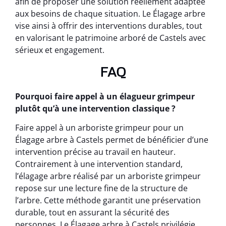
afin de proposer une solution réellement adaptée
aux besoins de chaque situation. Le Élagage arbre
vise ainsi à offrir des interventions durables, tout
en valorisant le patrimoine arboré de Castels avec
sérieux et engagement.
FAQ
Pourquoi faire appel à un élagueur grimpeur
plutôt qu’à une intervention classique ?
Faire appel à un arboriste grimpeur pour un
Élagage arbre à Castels permet de bénéficier d’une
intervention précise au travail en hauteur.
Contrairement à une intervention standard,
l’élagage arbre réalisé par un arboriste grimpeur
repose sur une lecture fine de la structure de
l’arbre. Cette méthode garantit une préservation
durable, tout en assurant la sécurité des
personnes. Le Élagage arbre à Castels privilégie