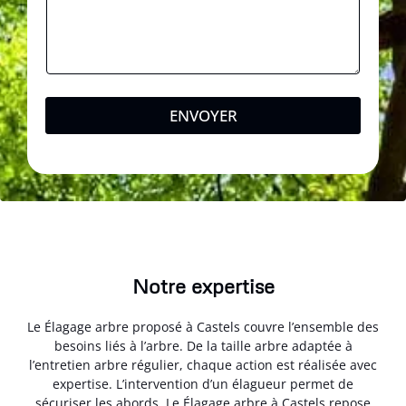
ENVOYER
Notre expertise
Le Élagage arbre proposé à Castels couvre l’ensemble des
besoins liés à l’arbre. De la taille arbre adaptée à
l’entretien arbre régulier, chaque action est réalisée avec
expertise. L’intervention d’un élagueur permet de
sécuriser les abords. Le Élagage arbre à Castels repose