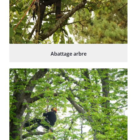
Abattage arbre