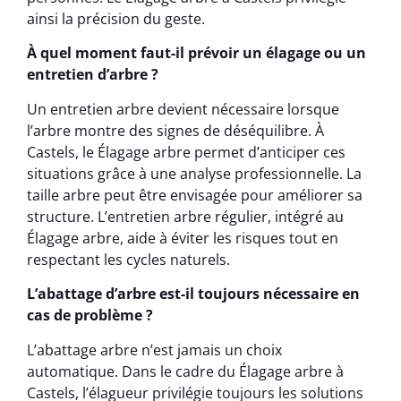
ainsi la précision du geste.
À quel moment faut-il prévoir un élagage ou un
entretien d’arbre ?
Un entretien arbre devient nécessaire lorsque
l’arbre montre des signes de déséquilibre. À
Castels, le Élagage arbre permet d’anticiper ces
situations grâce à une analyse professionnelle. La
taille arbre peut être envisagée pour améliorer sa
structure. L’entretien arbre régulier, intégré au
Élagage arbre, aide à éviter les risques tout en
respectant les cycles naturels.
L’abattage d’arbre est-il toujours nécessaire en
cas de problème ?
L’abattage arbre n’est jamais un choix
automatique. Dans le cadre du Élagage arbre à
Castels, l’élagueur privilégie toujours les solutions