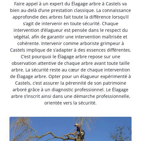
Faire appel à un expert du Élagage arbre à Castels va
bien au-delà d’une prestation classique. La connaissance
approfondie des arbres fait toute la différence lorsqu’il
s’agit de intervenir en toute sécurité. Chaque
intervention d’élagueur est pensée dans le respect du
végétal, afin de garantir une intervention maîtrisée et
cohérente. Intervenir comme arboriste grimpeur à
Castels implique de s’adapter à des essences différentes.
C’est pourquoi le Élagage arbre repose sur une
observation attentive de chaque arbre avant toute taille
arbre. La sécurité reste au cœur de chaque intervention
de Élagage arbre. Opter pour un élagueur expérimenté à
Castels, c’est assurer la pérennité de son patrimoine
arboré grâce à un diagnostic professionnel. Le Élagage
arbre s’inscrit ainsi dans une démarche professionnelle,
orientée vers la sécurité.