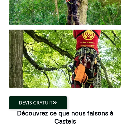
DEVIS GRATUIT
Découvrez ce que nous faisons à
Castels