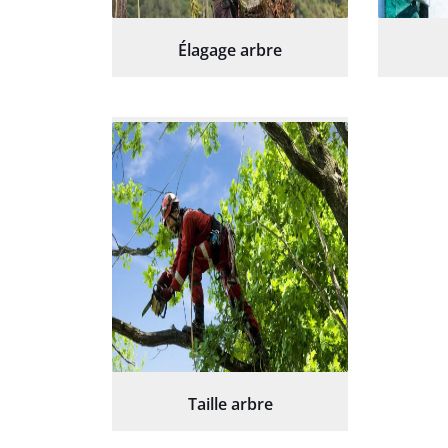
Élagage arbre
Taille arbre