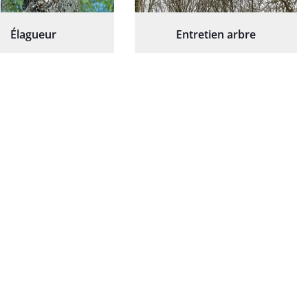
Élagueur
Entretien arbre