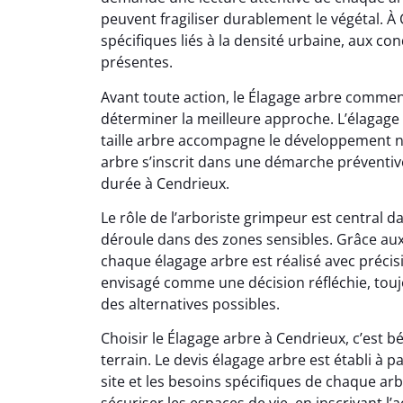
peuvent fragiliser durablement le végétal. À
spécifiques liés à la densité urbaine, aux con
présentes.
Avant toute action, le Élagage arbre commen
déterminer la meilleure approche. L’élagage
taille arbre accompagne le développement na
arbre s’inscrit dans une démarche préventiv
durée à Cendrieux.
Le rôle de l’arboriste grimpeur est central 
déroule dans des zones sensibles. Grâce au
chaque élagage arbre est réalisé avec précisi
envisagé comme une décision réfléchie, tou
des alternatives possibles.
Choisir le Élagage arbre à Cendrieux, c’est 
terrain. Le devis élagage arbre est établi à p
site et les besoins spécifiques de chaque arb