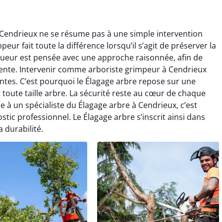
 Cendrieux ne se résume pas à une simple intervention
eur fait toute la différence lorsqu’il s’agit de préserver la
gueur est pensée avec une approche raisonnée, afin de
rente. Intervenir comme arboriste grimpeur à Cendrieux
ntes. C’est pourquoi le Élagage arbre repose sur une
toute taille arbre. La sécurité reste au cœur de chaque
e à un spécialiste du Élagage arbre à Cendrieux, c’est
stic professionnel. Le Élagage arbre s’inscrit ainsi dans
 durabilité.