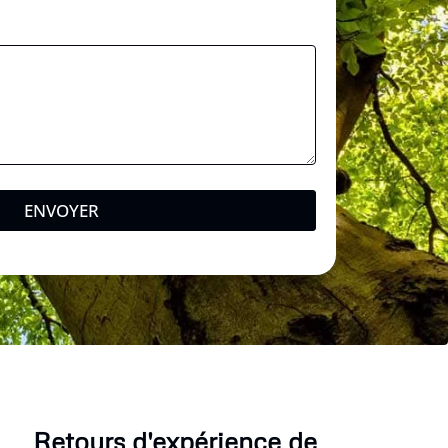
ENVOYER
Retours d'expérience de