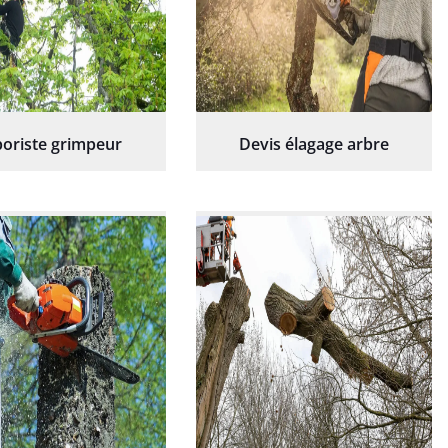
oriste grimpeur
Devis élagage arbre