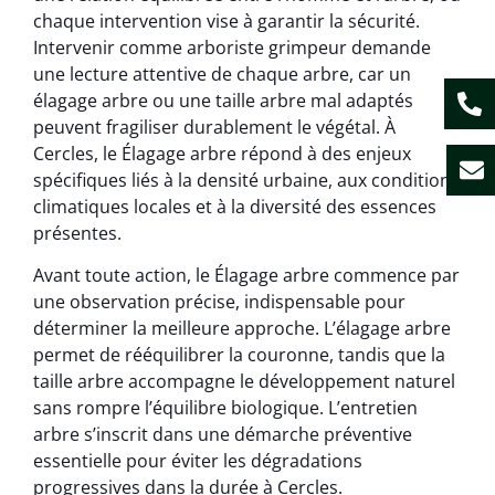
chaque intervention vise à garantir la sécurité.
Intervenir comme arboriste grimpeur demande
une lecture attentive de chaque arbre, car un
élagage arbre ou une taille arbre mal adaptés
peuvent fragiliser durablement le végétal. À
Cercles, le Élagage arbre répond à des enjeux
spécifiques liés à la densité urbaine, aux conditions
climatiques locales et à la diversité des essences
présentes.
Avant toute action, le Élagage arbre commence par
une observation précise, indispensable pour
déterminer la meilleure approche. L’élagage arbre
permet de rééquilibrer la couronne, tandis que la
taille arbre accompagne le développement naturel
sans rompre l’équilibre biologique. L’entretien
arbre s’inscrit dans une démarche préventive
essentielle pour éviter les dégradations
progressives dans la durée à Cercles.