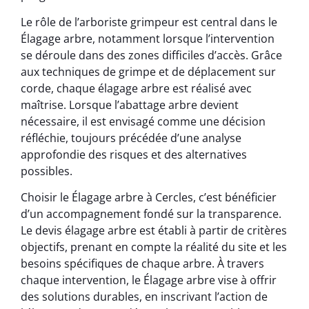
Le rôle de l’arboriste grimpeur est central dans le
Élagage arbre, notamment lorsque l’intervention
se déroule dans des zones difficiles d’accès. Grâce
aux techniques de grimpe et de déplacement sur
corde, chaque élagage arbre est réalisé avec
maîtrise. Lorsque l’abattage arbre devient
nécessaire, il est envisagé comme une décision
réfléchie, toujours précédée d’une analyse
approfondie des risques et des alternatives
possibles.
Choisir le Élagage arbre à Cercles, c’est bénéficier
d’un accompagnement fondé sur la transparence.
Le devis élagage arbre est établi à partir de critères
objectifs, prenant en compte la réalité du site et les
besoins spécifiques de chaque arbre. À travers
chaque intervention, le Élagage arbre vise à offrir
des solutions durables, en inscrivant l’action de