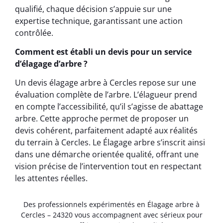
qualifié, chaque décision s’appuie sur une
expertise technique, garantissant une action
contrôlée.
Comment est établi un devis pour un service
d’élagage d’arbre ?
Un devis élagage arbre à Cercles repose sur une
évaluation complète de l’arbre. L’élagueur prend
en compte l’accessibilité, qu’il s’agisse de abattage
arbre. Cette approche permet de proposer un
devis cohérent, parfaitement adapté aux réalités
du terrain à Cercles. Le Élagage arbre s’inscrit ainsi
dans une démarche orientée qualité, offrant une
vision précise de l’intervention tout en respectant
les attentes réelles.
Des professionnels expérimentés en Élagage arbre à
Cercles – 24320 vous accompagnent avec sérieux pour