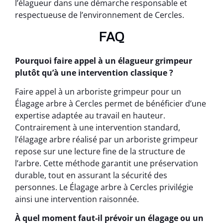
l’élagueur dans une démarche responsable et
respectueuse de l’environnement de Cercles.
FAQ
Pourquoi faire appel à un élagueur grimpeur
plutôt qu’à une intervention classique ?
Faire appel à un arboriste grimpeur pour un
Élagage arbre à Cercles permet de bénéficier d’une
expertise adaptée au travail en hauteur.
Contrairement à une intervention standard,
l’élagage arbre réalisé par un arboriste grimpeur
repose sur une lecture fine de la structure de
l’arbre. Cette méthode garantit une préservation
durable, tout en assurant la sécurité des
personnes. Le Élagage arbre à Cercles privilégie
ainsi une intervention raisonnée.
À quel moment faut-il prévoir un élagage ou un