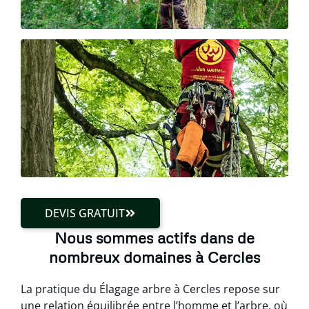
DEVIS GRATUIT
Nous sommes actifs dans de
nombreux domaines à Cercles
La pratique du Élagage arbre à Cercles repose sur
une relation équilibrée entre l’homme et l’arbre, où