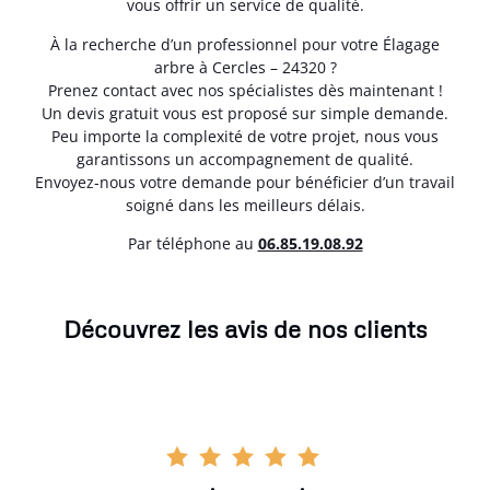
vous offrir un service de qualité.
À la recherche d’un professionnel pour votre Élagage
arbre à Cercles – 24320 ?
Prenez contact avec nos spécialistes dès maintenant !
Un devis gratuit vous est proposé sur simple demande.
Peu importe la complexité de votre projet, nous vous
garantissons un accompagnement de qualité.
Envoyez-nous votre demande pour bénéficier d’un travail
soigné dans les meilleurs délais.
Par téléphone au
06.85.19.08.92
Découvrez les avis de nos clients