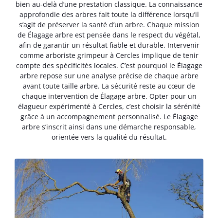
bien au-delà d’une prestation classique. La connaissance
approfondie des arbres fait toute la différence lorsqu’il
s’agit de préserver la santé d’un arbre. Chaque mission
de Élagage arbre est pensée dans le respect du végétal,
afin de garantir un résultat fiable et durable. Intervenir
comme arboriste grimpeur à Cercles implique de tenir
compte des spécificités locales. C’est pourquoi le Élagage
arbre repose sur une analyse précise de chaque arbre
avant toute taille arbre. La sécurité reste au cœur de
chaque intervention de Élagage arbre. Opter pour un
élagueur expérimenté à Cercles, c’est choisir la sérénité
grâce à un accompagnement personnalisé. Le Élagage
arbre s’inscrit ainsi dans une démarche responsable,
orientée vers la qualité du résultat.