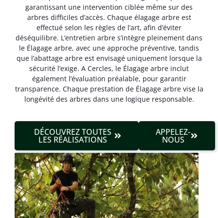
garantissant une intervention ciblée même sur des
arbres difficiles d’accès. Chaque élagage arbre est
effectué selon les règles de l’art, afin d’éviter
déséquilibre. L’entretien arbre s’intègre pleinement dans
le Élagage arbre, avec une approche préventive, tandis
que l’abattage arbre est envisagé uniquement lorsque la
sécurité l’exige. A Cercles, le Élagage arbre inclut
également l’évaluation préalable, pour garantir
transparence. Chaque prestation de Élagage arbre vise la
longévité des arbres dans une logique responsable.
DÉCOUVREZ TOUTES
APPELEZ-
LES RÉALISATIONS
NOUS