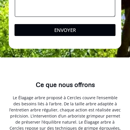
ENVOYER
Ce que nous offrons
Le Élagage arbre proposé à Cercles couvre l’ensemble
des besoins liés à l’arbre. De la taille arbre adaptée à
l’entretien arbre régulier, chaque action est réalisée avec
précision. L’intervention d’un arboriste grimpeur permet
de préserver l’équilibre naturel. Le Élagage arbre à
Cercles repose sur des techniques de grimpe éprouvées,