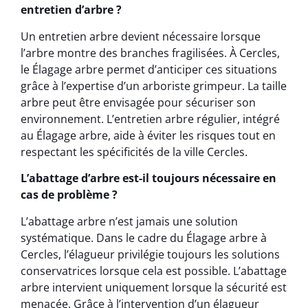
entretien d’arbre ?
Un entretien arbre devient nécessaire lorsque
l’arbre montre des branches fragilisées. À Cercles,
le Élagage arbre permet d’anticiper ces situations
grâce à l’expertise d’un arboriste grimpeur. La taille
arbre peut être envisagée pour sécuriser son
environnement. L’entretien arbre régulier, intégré
au Élagage arbre, aide à éviter les risques tout en
respectant les spécificités de la ville Cercles.
L’abattage d’arbre est-il toujours nécessaire en
cas de problème ?
L’abattage arbre n’est jamais une solution
systématique. Dans le cadre du Élagage arbre à
Cercles, l’élagueur privilégie toujours les solutions
conservatrices lorsque cela est possible. L’abattage
arbre intervient uniquement lorsque la sécurité est
menacée. Grâce à l’intervention d’un élagueur