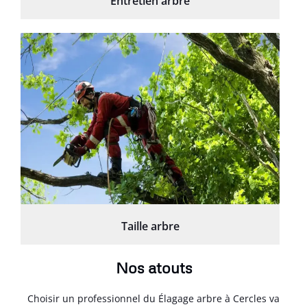
Entretien arbre
Taille arbre
Nos atouts
Choisir un professionnel du Élagage arbre à Cercles va