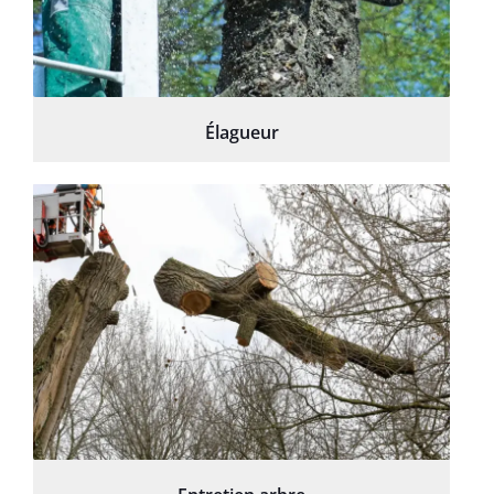
Élagueur