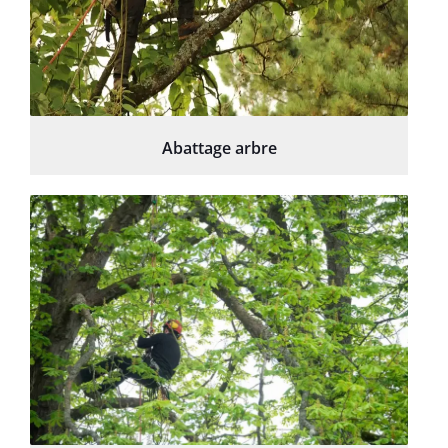
Abattage arbre