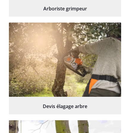
Arboriste grimpeur
Devis élagage arbre