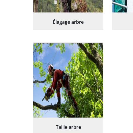
Élagage arbre
Taille arbre