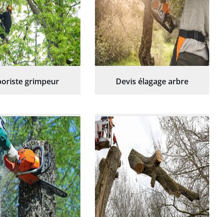
oriste grimpeur
Devis élagage arbre