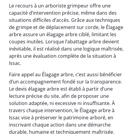
Le recours à un arboriste grimpeur offre une
capacité d’intervention précise, même dans des
situations difficiles d’accès. Grâce aux techniques
de grimpe et de déplacement sur corde, le Élagage
arbre assure un élagage arbre ciblé, limitant les
coupes inutiles. Lorsque l’abattage arbre devient
inévitable, il est réalisé dans une logique maîtrisée,
après une évaluation complète de la situation à
Issac.
Faire appel au Élagage arbre, c’est aussi bénéficier
d’un accompagnement fondé sur la transparence.
Le devis élagage arbre est établi à partir d’une
lecture précise du site, afin de proposer une
solution adaptée, ni excessive ni insuffisante. À
travers chaque intervention, le Élagage arbre à
Issac vise à préserver le patrimoine arboré, en
inscrivant chaque action dans une démarche
durable, humaine et techniquement maîtrisée.