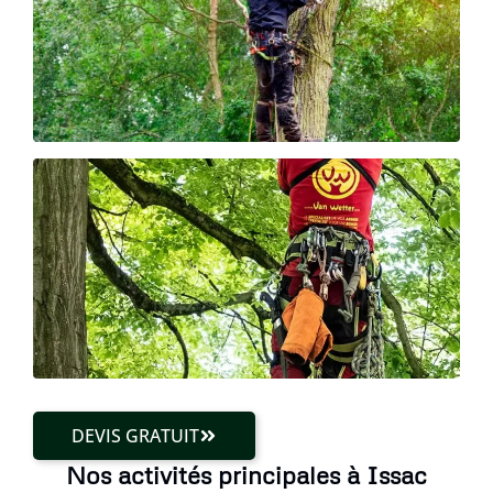
DEVIS GRATUIT
Nos activités principales à Issac