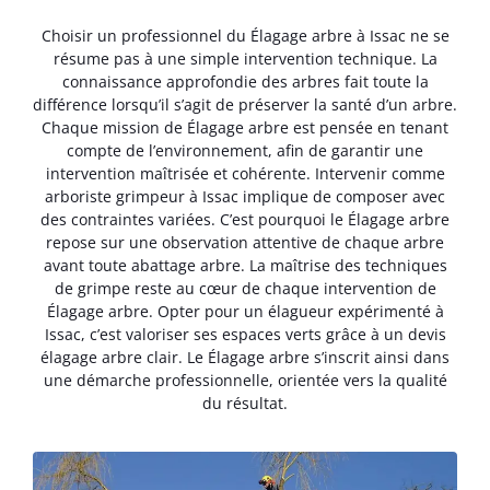
Choisir un professionnel du Élagage arbre à Issac ne se
résume pas à une simple intervention technique. La
connaissance approfondie des arbres fait toute la
différence lorsqu’il s’agit de préserver la santé d’un arbre.
Chaque mission de Élagage arbre est pensée en tenant
compte de l’environnement, afin de garantir une
intervention maîtrisée et cohérente. Intervenir comme
arboriste grimpeur à Issac implique de composer avec
des contraintes variées. C’est pourquoi le Élagage arbre
repose sur une observation attentive de chaque arbre
avant toute abattage arbre. La maîtrise des techniques
de grimpe reste au cœur de chaque intervention de
Élagage arbre. Opter pour un élagueur expérimenté à
Issac, c’est valoriser ses espaces verts grâce à un devis
élagage arbre clair. Le Élagage arbre s’inscrit ainsi dans
une démarche professionnelle, orientée vers la qualité
du résultat.