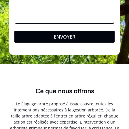
ENVOYER
Ce que nous offrons
Le Élagage arbre proposé à Issac couvre toutes les
interventions nécessaires à la gestion arborée. De la
taille arbre adaptée à l’entretien arbre régulier, chaque
action est réalisée avec expertise. L’intervention d’un
arboriste grimpeur permet de favoriser la croissance. Le