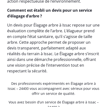
action respectueuse de l’environnement.
Comment est établi un devis pour un service
d’élagage d’arbre ?
Un devis pour Élagage arbre à Issac repose sur une
évaluation complète de l’arbre. L’élagueur prend
en compte l’état sanitaire, qu’il s’agisse de taille
arbre. Cette approche permet de proposer un
devis transparent, parfaitement adapté aux
réalités du terrain à Issac. Le Élagage arbre s’inscrit
ainsi dans une démarche professionnelle, offrant
une vision précise de l’intervention tout en
respectant la sécurité.
Des professionnels expérimentés en Élagage arbre à
Issac – 24400 vous accompagnent avec sérieux pour vous
offrir un service de qualité.
Vous avez besoin d’un service de Élagage arbre à Issac –