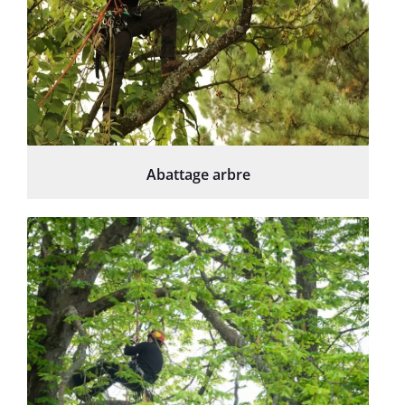
Abattage arbre