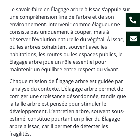
Le savoir-faire en Élagage arbre à Issac s’appuie sur
une compréhension fine de l’arbre et de son
environnement. Intervenir comme élagueur ne
consiste pas uniquement à couper, mais à
observer l’évolution naturelle du végétal. À Issac,
où les arbres cohabitent souvent avec les
habitations, les routes ou les espaces publics, le
Élagage arbre joue un rôle essentiel pour
maintenir un équilibre entre respect du vivant.
Chaque mission de Élagage arbre est guidée par
l’analyse du contexte. L’élagage arbre permet de
corriger une croissance désordonnée, tandis que
la taille arbre est pensée pour stimuler le
développement. L’entretien arbre, souvent sous-
estimé, constitue pourtant un pilier du Élagage
arbre à Issac, car il permet de détecter les
fragilités.