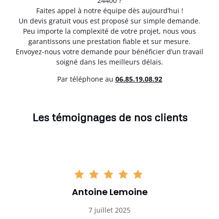
24400 ?
Faites appel à notre équipe dès aujourd’hui !
Un devis gratuit vous est proposé sur simple demande.
Peu importe la complexité de votre projet, nous vous
garantissons une prestation fiable et sur mesure.
Envoyez-nous votre demande pour bénéficier d’un travail
soigné dans les meilleurs délais.
Par téléphone au
06.85.19.08.92
Les témoignages de nos clients
Antoine Lemoine
7 juillet 2025