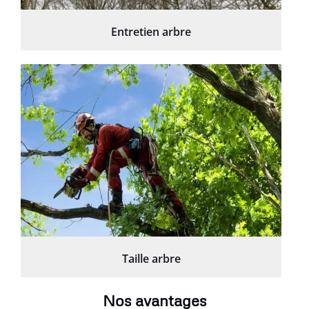
Entretien arbre
Taille arbre
Nos avantages