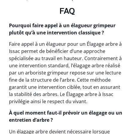
FAQ
Pourquoi faire appel à un élagueur grimpeur
plutôt qu’à une intervention classique ?
Faire appel à un élagueur pour un Élagage arbre à
Issac permet de bénéficier d’une approche
spécialisée au travail en hauteur. Contrairement à
une intervention standard, l’élagage arbre réalisé
par un arboriste grimpeur repose sur une lecture
fine de la structure de l’arbre. Cette méthode
garantit une intervention ciblée, tout en assurant
la stabilité des arbres. Le Élagage arbre à Issac
privilégie ainsi le respect du vivant.
À quel moment faut-il prévoir un élagage ou un
entretien d’arbre ?
Un élagage arbre devient nécessaire lorsque