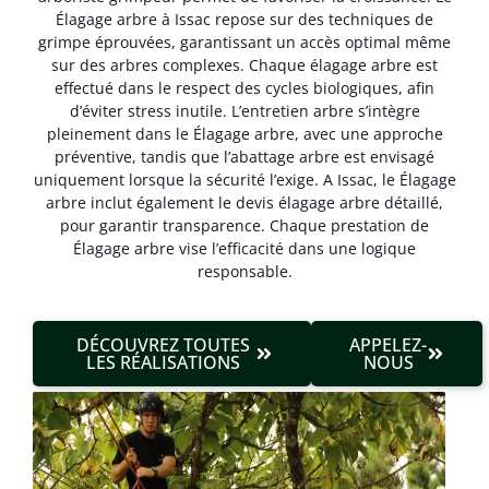
Élagage arbre à Issac repose sur des techniques de
grimpe éprouvées, garantissant un accès optimal même
sur des arbres complexes. Chaque élagage arbre est
effectué dans le respect des cycles biologiques, afin
d’éviter stress inutile. L’entretien arbre s’intègre
pleinement dans le Élagage arbre, avec une approche
préventive, tandis que l’abattage arbre est envisagé
uniquement lorsque la sécurité l’exige. A Issac, le Élagage
arbre inclut également le devis élagage arbre détaillé,
pour garantir transparence. Chaque prestation de
Élagage arbre vise l’efficacité dans une logique
responsable.
DÉCOUVREZ TOUTES
APPELEZ-
LES RÉALISATIONS
NOUS