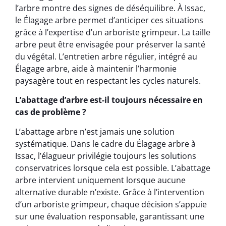
l’arbre montre des signes de déséquilibre. À Issac,
le Élagage arbre permet d’anticiper ces situations
grâce à l’expertise d’un arboriste grimpeur. La taille
arbre peut être envisagée pour préserver la santé
du végétal. L’entretien arbre régulier, intégré au
Élagage arbre, aide à maintenir l’harmonie
paysagère tout en respectant les cycles naturels.
L’abattage d’arbre est-il toujours nécessaire en
cas de problème ?
L’abattage arbre n’est jamais une solution
systématique. Dans le cadre du Élagage arbre à
Issac, l’élagueur privilégie toujours les solutions
conservatrices lorsque cela est possible. L’abattage
arbre intervient uniquement lorsque aucune
alternative durable n’existe. Grâce à l’intervention
d’un arboriste grimpeur, chaque décision s’appuie
sur une évaluation responsable, garantissant une