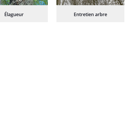
Élagueur
Entretien arbre