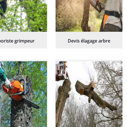
oriste grimpeur
Devis élagage arbre