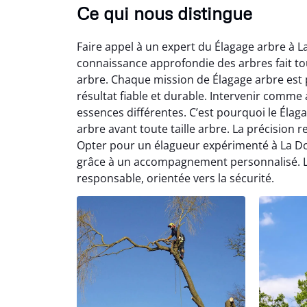
Ce qui nous distingue
Faire appel à un expert du Élagage arbre à L
connaissance approfondie des arbres fait tout
arbre. Chaque mission de Élagage arbre est 
résultat fiable et durable. Intervenir comme
essences différentes. C’est pourquoi le Éla
arbre avant toute taille arbre. La précision
Opter pour un élagueur expérimenté à La Dou
grâce à un accompagnement personnalisé. Le
responsable, orientée vers la sécurité.