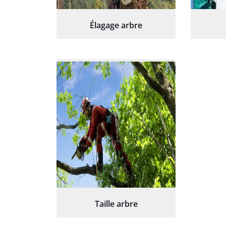
Élagage arbre
Taille arbre