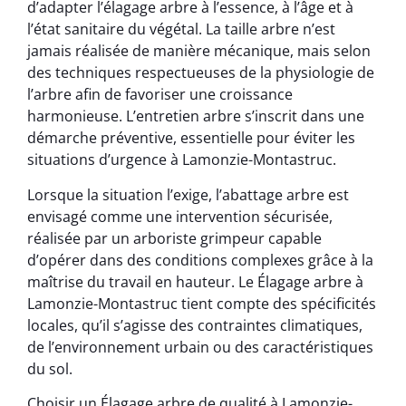
d’adapter l’élagage arbre à l’essence, à l’âge et à
l’état sanitaire du végétal. La taille arbre n’est
jamais réalisée de manière mécanique, mais selon
des techniques respectueuses de la physiologie de
l’arbre afin de favoriser une croissance
harmonieuse. L’entretien arbre s’inscrit dans une
démarche préventive, essentielle pour éviter les
situations d’urgence à Lamonzie-Montastruc.
Lorsque la situation l’exige, l’abattage arbre est
envisagé comme une intervention sécurisée,
réalisée par un arboriste grimpeur capable
d’opérer dans des conditions complexes grâce à la
maîtrise du travail en hauteur. Le Élagage arbre à
Lamonzie-Montastruc tient compte des spécificités
locales, qu’il s’agisse des contraintes climatiques,
de l’environnement urbain ou des caractéristiques
du sol.
Choisir un Élagage arbre de qualité à Lamonzie-