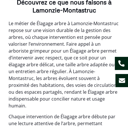
Découvrez ce que nous faisons à
Lamonzie-Montastruc
Le métier de Élagage arbre à Lamonzie-Montastruc
repose sur une vision durable de la gestion des
arbres, où chaque intervention est pensée pour
valoriser l’environnement. Faire appel à un
arboriste grimpeur pour un Élagage arbre permet
d’intervenir avec respect, que ce soit pour un
élagage arbre délicat, une taille arbre adaptée ou
un entretien arbre régulier. À Lamonzie-
Montastruc, les arbres évoluent souvent à
proximité des habitations, des voies de circulation
ou des espaces partagés, rendant le Élagage arbre
indispensable pour concilier nature et usage
humain.
Chaque intervention de Élagage arbre débute par
une lecture attentive de l’arbre, permettant