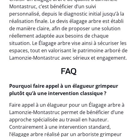
Montastruc, c’est bénéficier d’un suivi
personnalisé, depuis le diagnostic initial jusqu’à la
réalisation finale. Le devis élagage arbre est établi
de manière claire, afin de proposer une solution
réellement adaptée aux besoins de chaque
situation. Le Élagage arbre vise ainsi à sécuriser les
espaces, tout en valorisant le patrimoine arboré de
Lamonzie-Montastruc avec sérieux et engagement.
FAQ
Pourquoi faire appel à un élagueur grimpeur
plutôt qu’à une intervention classique ?
Faire appel à un élagueur pour un Élagage arbre à
Lamonzie-Montastruc permet de bénéficier d’une
approche spécialisée au travail en hauteur.
Contrairement à une intervention standard,
l’élagage arbre réalisé par un arboriste grimpeur