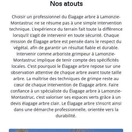
Nos atouts
Choisir un professionnel du Élagage arbre à Lamonzie-
Montastruc ne se résume pas à une simple intervention
technique. L’expérience du terrain fait toute la différence
lorsqu’il s’agit de intervenir en toute sécurité. Chaque
mission de Élagage arbre est pensée dans le respect du
végétal, afin de garantir un résultat fiable et durable.
Intervenir comme arboriste grimpeur à Lamonzie-
Montastruc implique de tenir compte des spécificités
locales. C’est pourquoi le Élagage arbre repose sur une
observation attentive de chaque arbre avant toute taille
arbre. La maîtrise des techniques de grimpe reste au
cœur de chaque intervention de Élagage arbre. Faire
confiance à un spécialiste du Élagage arbre à Lamonzie-
Montastruc, c’est valoriser ses espaces verts grâce à un
devis élagage arbre clair. Le Élagage arbre s’inscrit ainsi
dans une démarche professionnelle, orientée vers la
durabilité.