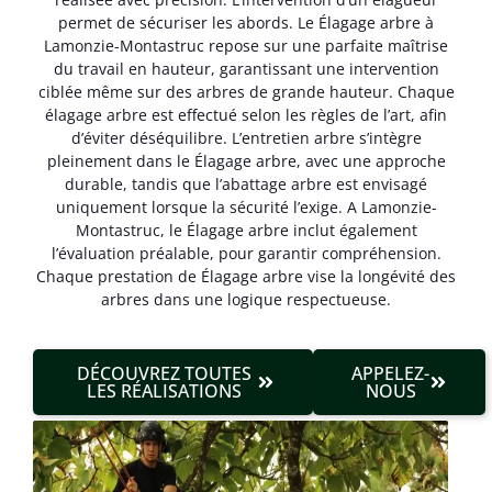
permet de sécuriser les abords. Le Élagage arbre à
Lamonzie-Montastruc repose sur une parfaite maîtrise
du travail en hauteur, garantissant une intervention
ciblée même sur des arbres de grande hauteur. Chaque
élagage arbre est effectué selon les règles de l’art, afin
d’éviter déséquilibre. L’entretien arbre s’intègre
pleinement dans le Élagage arbre, avec une approche
durable, tandis que l’abattage arbre est envisagé
uniquement lorsque la sécurité l’exige. A Lamonzie-
Montastruc, le Élagage arbre inclut également
l’évaluation préalable, pour garantir compréhension.
Chaque prestation de Élagage arbre vise la longévité des
arbres dans une logique respectueuse.
DÉCOUVREZ TOUTES
APPELEZ-
LES RÉALISATIONS
NOUS