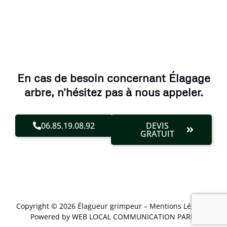
En cas de besoin concernant Élagage
arbre, n'hésitez pas à nous appeler.
06.85.19.08.92
DEVIS
GRATUIT
Copyright © 2026 Élagueur grimpeur –
Mentions Légales
.
Powered by WEB LOCAL COMMUNICATION PARIS