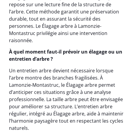
repose sur une lecture fine de la structure de
l’arbre. Cette méthode garantit une préservation
durable, tout en assurant la sécurité des
personnes. Le Élagage arbre à Lamonzie-
Montastruc privilégie ainsi une intervention
raisonnée.
À quel moment faut-il prévoir un élagage ou un
entretien d’arbre ?
Un entretien arbre devient nécessaire lorsque
l’arbre montre des branches fragilisées. À
Lamonzie-Montastruc, le Élagage arbre permet
d’anticiper ces situations grâce à une analyse
professionnelle. La taille arbre peut être envisagée
pour améliorer sa structure. L’entretien arbre
régulier, intégré au Élagage arbre, aide à maintenir
l’harmonie paysagère tout en respectant les cycles
naturels.