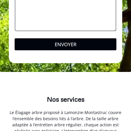
ENVOYER
Nos services
Le Élagage arbre proposé à Lamonzie-Montastruc couvre
l’ensemble des besoins liés à l’arbre. De la taille arbre
adaptée à l’entretien arbre régulier, chaque action est
réalisée avec précision. L’intervention d’un élagueur