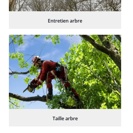
Entretien arbre
Taille arbre