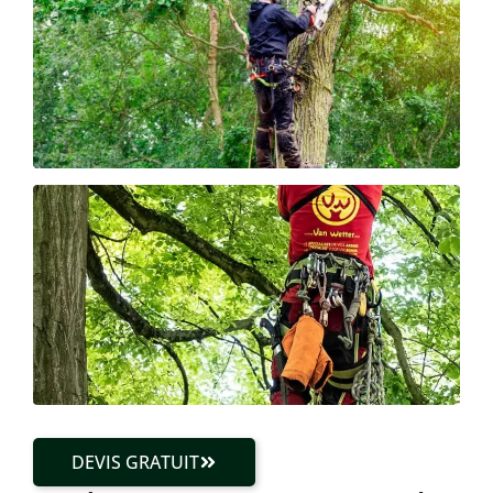
DEVIS GRATUIT