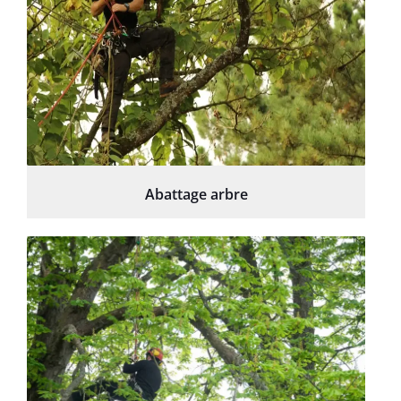
Abattage arbre