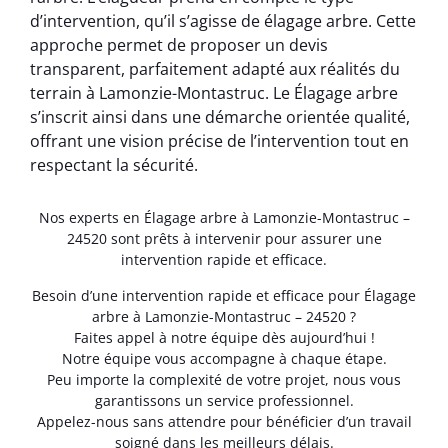
d’intervention, qu’il s’agisse de élagage arbre. Cette
approche permet de proposer un devis
transparent, parfaitement adapté aux réalités du
terrain à Lamonzie-Montastruc. Le Élagage arbre
s’inscrit ainsi dans une démarche orientée qualité,
offrant une vision précise de l’intervention tout en
respectant la sécurité.
Nos experts en Élagage arbre à Lamonzie-Montastruc –
24520 sont prêts à intervenir pour assurer une
intervention rapide et efficace.
Besoin d’une intervention rapide et efficace pour Élagage
arbre à Lamonzie-Montastruc – 24520 ?
Faites appel à notre équipe dès aujourd’hui !
Notre équipe vous accompagne à chaque étape.
Peu importe la complexité de votre projet, nous vous
garantissons un service professionnel.
Appelez-nous sans attendre pour bénéficier d’un travail
soigné dans les meilleurs délais.