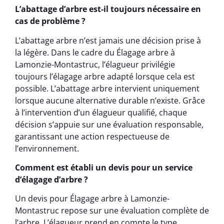
L’abattage d’arbre est-il toujours nécessaire en
cas de problème ?
L’abattage arbre n’est jamais une décision prise à
la légère. Dans le cadre du Élagage arbre à
Lamonzie-Montastruc, l’élagueur privilégie
toujours l’élagage arbre adapté lorsque cela est
possible. L’abattage arbre intervient uniquement
lorsque aucune alternative durable n’existe. Grâce
à l’intervention d’un élagueur qualifié, chaque
décision s’appuie sur une évaluation responsable,
garantissant une action respectueuse de
l’environnement.
Comment est établi un devis pour un service
d’élagage d’arbre ?
Un devis pour Élagage arbre à Lamonzie-
Montastruc repose sur une évaluation complète de
l’arbre. L’élagueur prend en compte le type