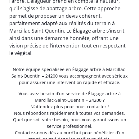
l’arbre. L’élagueur prend en compte la hauteur,
qu’il s’agisse de abattage arbre. Cette approche
permet de proposer un devis cohérent,
parfaitement adapté aux réalités du terrain à
Marcillac-Saint-Quentin. Le Élagage arbre s’inscrit
ainsi dans une démarche honnête, offrant une
vision précise de l’intervention tout en respectant
le végétal.
Notre équipe spécialisée en Élagage arbre à Marcillac-
Saint-Quentin – 24200 vous accompagnent avec sérieux
pour assurer une intervention rapide et efficace.
Vous avez besoin d’un service de Élagage arbre à
Marcillac-Saint-Quentin – 24200 ?
N’attendez plus pour nous contacter !
Nous répondons rapidement à toutes vos demandes.
Quel que soit votre besoin, nous vous garantissons un
service professionnel.
Contactez-nous dès aujourd’hui pour bénéficier d’un