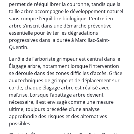
permet de rééquilibrer la couronne, tandis que la
taille arbre accompagne le développement naturel
sans rompre l’équilibre biologique. L’entretien
arbre s’inscrit dans une démarche préventive
essentielle pour éviter les dégradations
progressives dans la durée à Marcillac-Saint-
Quentin.
Le rôle de l’arboriste grimpeur est central dans le
Élagage arbre, notamment lorsque l’intervention
se déroule dans des zones difficiles d’accès. Grâce
aux techniques de grimpe et de déplacement sur
corde, chaque élagage arbre est réalisé avec
maîtrise. Lorsque l’abattage arbre devient
nécessaire, il est envisagé comme une mesure
ultime, toujours précédée d’une analyse
approfondie des risques et des alternatives
possibles.