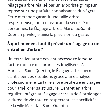
l’élagage arbre réalisé par un arboriste grimpeur
repose sur une parfaite connaissance du végétal.
Cette méthode garantit une taille arbre
respectueuse, tout en assurant la sécurité des
personnes. Le Élagage arbre à Marcillac-Saint-
Quentin privilégie ainsi la précision du geste.
À quel moment faut-il prévoir un élagage ou un
entretien d’arbre ?
Un entretien arbre devient nécessaire lorsque
l’arbre montre des branches fragilisées. À
Marcillac-Saint-Quentin, le Élagage arbre permet
d’anticiper ces situations grâce à une analyse
professionnelle. La taille arbre peut être envisagée
pour améliorer sa structure. L’entretien arbre
régulier, intégré au Élagage arbre, aide à prolonger
la durée de vie tout en respectant les spécificités
de la ville Marcillac-Saint-Quentin.