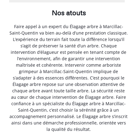
Nos atouts
Faire appel à un expert du Élagage arbre à Marcillac-
Saint-Quentin va bien au-delà d’une prestation classique.
L’expérience du terrain fait toute la différence lorsqu’il
s’agit de préserver la santé d’un arbre. Chaque
intervention d’élagueur est pensée en tenant compte de
l’environnement, afin de garantir une intervention
maîtrisée et cohérente. Intervenir comme arboriste
grimpeur à Marcillac-Saint-Quentin implique de
s’adapter à des essences différentes. C’est pourquoi le
Élagage arbre repose sur une observation attentive de
chaque arbre avant toute taille arbre. La sécurité reste
au cœur de chaque intervention de Élagage arbre. Faire
confiance à un spécialiste du Élagage arbre à Marcillac-
Saint-Quentin, c’est choisir la sérénité grâce à un
accompagnement personnalisé. Le Élagage arbre s’inscrit
ainsi dans une démarche professionnelle, orientée vers
la qualité du résultat.