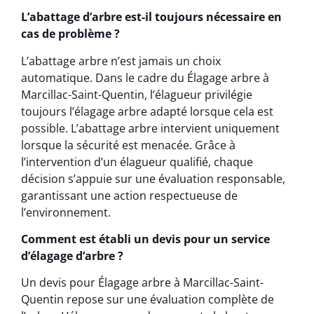
L’abattage d’arbre est-il toujours nécessaire en
cas de problème ?
L’abattage arbre n’est jamais un choix
automatique. Dans le cadre du Élagage arbre à
Marcillac-Saint-Quentin, l’élagueur privilégie
toujours l’élagage arbre adapté lorsque cela est
possible. L’abattage arbre intervient uniquement
lorsque la sécurité est menacée. Grâce à
l’intervention d’un élagueur qualifié, chaque
décision s’appuie sur une évaluation responsable,
garantissant une action respectueuse de
l’environnement.
Comment est établi un devis pour un service
d’élagage d’arbre ?
Un devis pour Élagage arbre à Marcillac-Saint-
Quentin repose sur une évaluation complète de