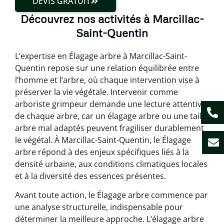
DEVIS GRATUIT
Découvrez nos activités à Marcillac-
Saint-Quentin
L’expertise en Élagage arbre à Marcillac-Saint-
Quentin repose sur une relation équilibrée entre
l’homme et l’arbre, où chaque intervention vise à
préserver la vie végétale. Intervenir comme
arboriste grimpeur demande une lecture attentive
de chaque arbre, car un élagage arbre ou une taille
arbre mal adaptés peuvent fragiliser durablement
le végétal. À Marcillac-Saint-Quentin, le Élagage
arbre répond à des enjeux spécifiques liés à la
densité urbaine, aux conditions climatiques locales
et à la diversité des essences présentes.
Avant toute action, le Élagage arbre commence par
une analyse structurelle, indispensable pour
déterminer la meilleure approche. L’élagage arbre