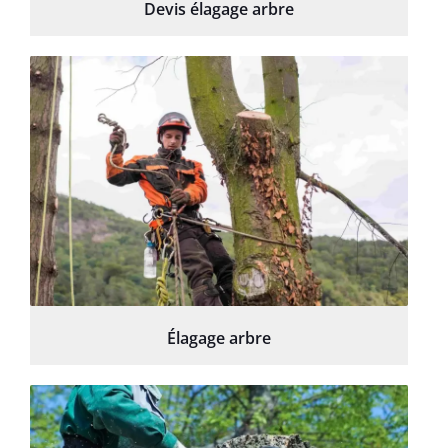
Devis élagage arbre
Élagage arbre