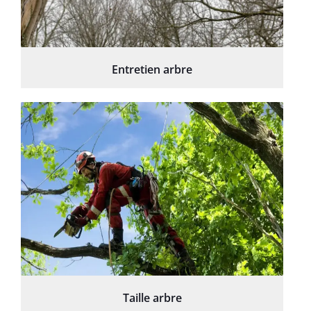
Entretien arbre
Taille arbre