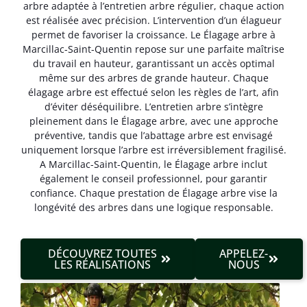
arbre adaptée à l’entretien arbre régulier, chaque action
est réalisée avec précision. L’intervention d’un élagueur
permet de favoriser la croissance. Le Élagage arbre à
Marcillac-Saint-Quentin repose sur une parfaite maîtrise
du travail en hauteur, garantissant un accès optimal
même sur des arbres de grande hauteur. Chaque
élagage arbre est effectué selon les règles de l’art, afin
d’éviter déséquilibre. L’entretien arbre s’intègre
pleinement dans le Élagage arbre, avec une approche
préventive, tandis que l’abattage arbre est envisagé
uniquement lorsque l’arbre est irréversible­ment fragilisé.
A Marcillac-Saint-Quentin, le Élagage arbre inclut
également le conseil professionnel, pour garantir
confiance. Chaque prestation de Élagage arbre vise la
longévité des arbres dans une logique responsable.
DÉCOUVREZ TOUTES
APPELEZ-
LES RÉALISATIONS
NOUS