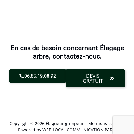
En cas de besoin concernant Élagage
arbre, contactez-nous.
06.85.19.08.92
DEVIS
GRATUIT
Copyright © 2026 Élagueur grimpeur –
Mentions Légales
.
Powered by WEB LOCAL COMMUNICATION PARIS