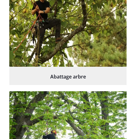
Abattage arbre