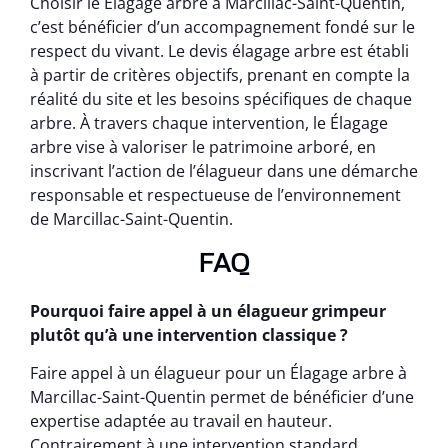
Choisir le Élagage arbre à Marcillac-Saint-Quentin,
c’est bénéficier d’un accompagnement fondé sur le
respect du vivant. Le devis élagage arbre est établi
à partir de critères objectifs, prenant en compte la
réalité du site et les besoins spécifiques de chaque
arbre. À travers chaque intervention, le Élagage
arbre vise à valoriser le patrimoine arboré, en
inscrivant l’action de l’élagueur dans une démarche
responsable et respectueuse de l’environnement
de Marcillac-Saint-Quentin.
FAQ
Pourquoi faire appel à un élagueur grimpeur
plutôt qu’à une intervention classique ?
Faire appel à un élagueur pour un Élagage arbre à
Marcillac-Saint-Quentin permet de bénéficier d’une
expertise adaptée au travail en hauteur.
Contrairement à une intervention standard,