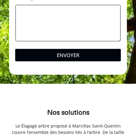
ENVOYER
Nos solutions
Le Élagage arbre proposé à Marcillac-Saint-Quentin
couvre l’ensemble des besoins liés à l’arbre. De la taille