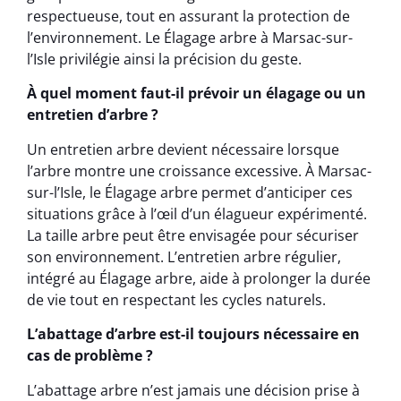
respectueuse, tout en assurant la protection de
l’environnement. Le Élagage arbre à Marsac-sur-
l’Isle privilégie ainsi la précision du geste.
À quel moment faut-il prévoir un élagage ou un
entretien d’arbre ?
Un entretien arbre devient nécessaire lorsque
l’arbre montre une croissance excessive. À Marsac-
sur-l’Isle, le Élagage arbre permet d’anticiper ces
situations grâce à l’œil d’un élagueur expérimenté.
La taille arbre peut être envisagée pour sécuriser
son environnement. L’entretien arbre régulier,
intégré au Élagage arbre, aide à prolonger la durée
de vie tout en respectant les cycles naturels.
L’abattage d’arbre est-il toujours nécessaire en
cas de problème ?
L’abattage arbre n’est jamais une décision prise à