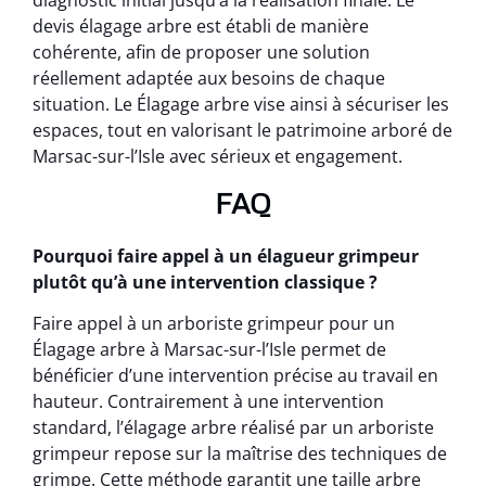
diagnostic initial jusqu’à la réalisation finale. Le
devis élagage arbre est établi de manière
cohérente, afin de proposer une solution
réellement adaptée aux besoins de chaque
situation. Le Élagage arbre vise ainsi à sécuriser les
espaces, tout en valorisant le patrimoine arboré de
Marsac-sur-l’Isle avec sérieux et engagement.
FAQ
Pourquoi faire appel à un élagueur grimpeur
plutôt qu’à une intervention classique ?
Faire appel à un arboriste grimpeur pour un
Élagage arbre à Marsac-sur-l’Isle permet de
bénéficier d’une intervention précise au travail en
hauteur. Contrairement à une intervention
standard, l’élagage arbre réalisé par un arboriste
grimpeur repose sur la maîtrise des techniques de
grimpe. Cette méthode garantit une taille arbre