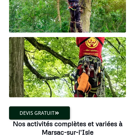
DEVIS GRATUIT
Nos activités complètes et variées à
Marsac-sur-l'Isle