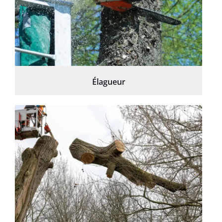
Élagueur