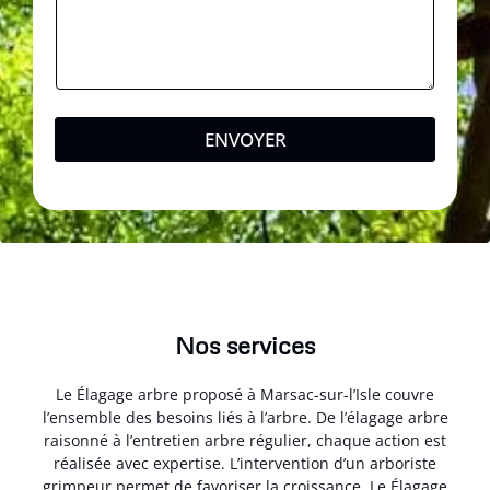
ENVOYER
Nos services
Le Élagage arbre proposé à Marsac-sur-l’Isle couvre
l’ensemble des besoins liés à l’arbre. De l’élagage arbre
raisonné à l’entretien arbre régulier, chaque action est
réalisée avec expertise. L’intervention d’un arboriste
grimpeur permet de favoriser la croissance. Le Élagage