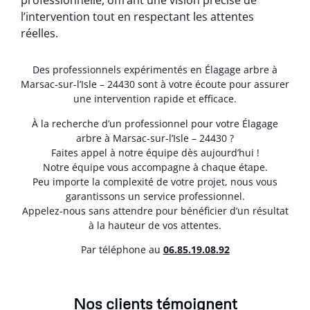
professionnelle, offrant une vision précise de
l’intervention tout en respectant les attentes
réelles.
Des professionnels expérimentés en Élagage arbre à
Marsac-sur-l’Isle – 24430 sont à votre écoute pour assurer
une intervention rapide et efficace.
À la recherche d’un professionnel pour votre Élagage
arbre à Marsac-sur-l’Isle – 24430 ?
Faites appel à notre équipe dès aujourd’hui !
Notre équipe vous accompagne à chaque étape.
Peu importe la complexité de votre projet, nous vous
garantissons un service professionnel.
Appelez-nous sans attendre pour bénéficier d’un résultat
à la hauteur de vos attentes.
Par téléphone au
06.85.19.08.92
Nos clients témoignent