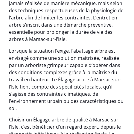
jamais réalisée de manière mécanique, mais selon
des techniques respectueuses de la physiologie de
l’arbre afin de limiter les contraintes. L’entretien
arbre s’inscrit dans une démarche préventive,
essentielle pour prolonger la durée de vie des
arbres à Marsac-sur-l’Isle.
Lorsque la situation l’exige, l’abattage arbre est
envisagé comme une solution maîtrisée, réalisée
par un arboriste grimpeur capable d’opérer dans
des conditions complexes grâce à la maîtrise du
travail en hauteur. Le Élagage arbre à Marsac-sur-
l’Isle tient compte des spécificités locales, qu’il
s’agisse des contraintes climatiques, de
l’environnement urbain ou des caractéristiques du
sol.
Choisir un Élagage arbre de qualité à Marsac-sur-
l’Isle, c’est bénéficier d’un regard expert, depuis le