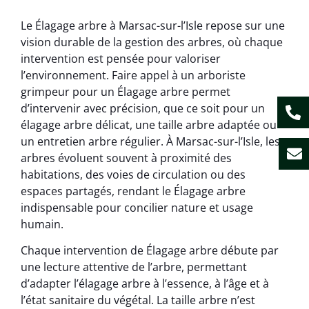
Le Élagage arbre à Marsac-sur-l’Isle repose sur une
vision durable de la gestion des arbres, où chaque
intervention est pensée pour valoriser
l’environnement. Faire appel à un arboriste
grimpeur pour un Élagage arbre permet
d’intervenir avec précision, que ce soit pour un
élagage arbre délicat, une taille arbre adaptée ou
un entretien arbre régulier. À Marsac-sur-l’Isle, les
arbres évoluent souvent à proximité des
habitations, des voies de circulation ou des
espaces partagés, rendant le Élagage arbre
indispensable pour concilier nature et usage
humain.
Chaque intervention de Élagage arbre débute par
une lecture attentive de l’arbre, permettant
d’adapter l’élagage arbre à l’essence, à l’âge et à
l’état sanitaire du végétal. La taille arbre n’est