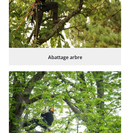
Abattage arbre