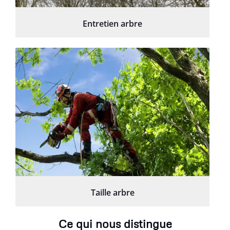
Entretien arbre
Taille arbre
Ce qui nous distingue