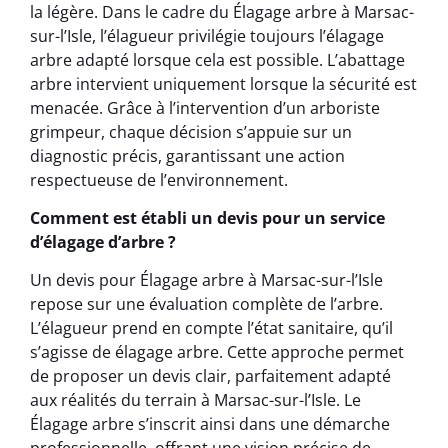
la légère. Dans le cadre du Élagage arbre à Marsac-
sur-l’Isle, l’élagueur privilégie toujours l’élagage
arbre adapté lorsque cela est possible. L’abattage
arbre intervient uniquement lorsque la sécurité est
menacée. Grâce à l’intervention d’un arboriste
grimpeur, chaque décision s’appuie sur un
diagnostic précis, garantissant une action
respectueuse de l’environnement.
Comment est établi un devis pour un service
d’élagage d’arbre ?
Un devis pour Élagage arbre à Marsac-sur-l’Isle
repose sur une évaluation complète de l’arbre.
L’élagueur prend en compte l’état sanitaire, qu’il
s’agisse de élagage arbre. Cette approche permet
de proposer un devis clair, parfaitement adapté
aux réalités du terrain à Marsac-sur-l’Isle. Le
Élagage arbre s’inscrit ainsi dans une démarche